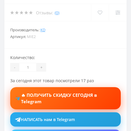
Отзывы:
(0)
Производитель:
KD
Артикул:
MIE2
Количество:
-
+
За сегодня этот товар посмотрели 17 раз
🔥 ПОЛУЧИТЬ СКИДКУ СЕГОДНЯ в
Telegram
НАПИСАТЬ нам в Telegram