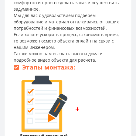
комфортно и просто сделать заказ и осуществить
задуманное.
Мы для вас с удовольствием подберем
оборудование и материал отталкиваясь от ваших
потребностей и финансовых возможностей.
Если хотите ускорить процесс, сэкономить время,
то возможен осмотр объекта онлайн на связи с
нашим инженером.
Так же можно нам выслать высоты дома и
подробное видео объекта для расчета.
Этапы монтажа:
+