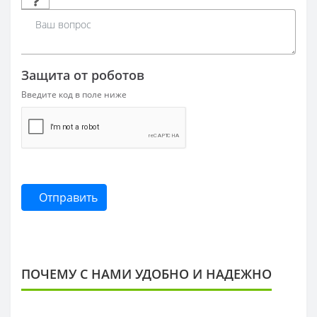
Защита от роботов
Введите код в поле ниже
Отправить
ПОЧЕМУ С НАМИ УДОБНО И НАДЕЖНО