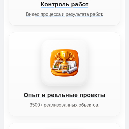
Контроль работ
Видео процесса и результата работ.
Опыт и реальные проекты
3500+ реализованных объектов.