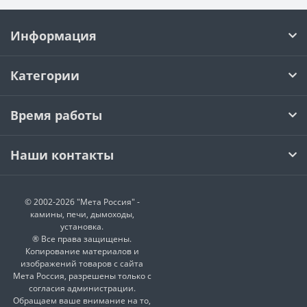
Информация
Категории
Время работы
Наши контакты
© 2002-2026 "Мета Россия" -
камины, печи, дымоходы,
установка.
® Все права защищены.
Копирование материалов и
изображений товаров с сайта
Мета Россия, разрешены только с
согласия администрации.
Обращаем ваше внимание на то,