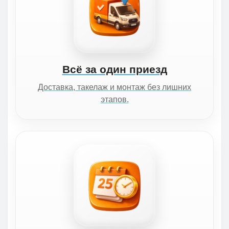
Всё за один приезд
Доставка, такелаж и монтаж без лишних
этапов.