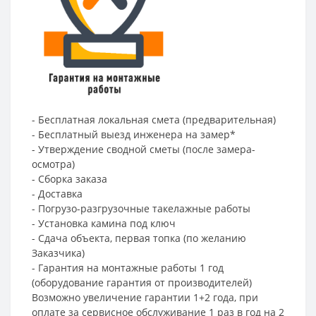
- Бесплатная локальная смета (предварительная)
- Бесплатный выезд инженера на замер*
- Утверждение сводной сметы (после замера-
осмотра)
- Сборка заказа
- Доставка
- Погрузо-разгрузочные такелажные работы
- Установка камина под ключ
- Сдача объекта, первая топка (по желанию
Заказчика)
- Гарантия на монтажные работы 1 год
(оборудование гарантия от производителей)
Возможно увеличение гарантии 1+2 года, при
оплате за сервисное обслуживание 1 раз в год на 2