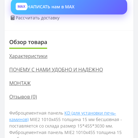
НАПИСАТЬ нам в MAX
MAX
Рассчитать доставку
Обзор товара
Характеристики
ПОЧЕМУ С НАМИ УДОБНО И НАДЕЖНО
МОНТАЖ
Отзывов (0)
Фиброцементная панель
KD (для установки печь-
каминов)
MIE2 1010х455 толщина 15 мм бесшовная -
поставляется со склада размер
15*455*3030 мм.
Фиброцементная панель MIE2 1010х455 толщина 15