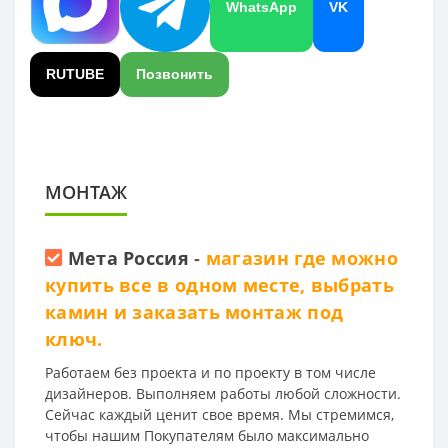
WhatsApp
VK
RUTUBE
Позвонить
МОНТАЖ
Мета Россия
-
магазин где можно
купить все в одном месте, выбрать
камин и заказать монтаж под
ключ.
Работаем без проекта и по проекту в том числе
дизайнеров. Выполняем работы любой сложности.
Сейчас каждый ценит свое время. Мы стремимся,
чтобы нашим Покупателям было максимально