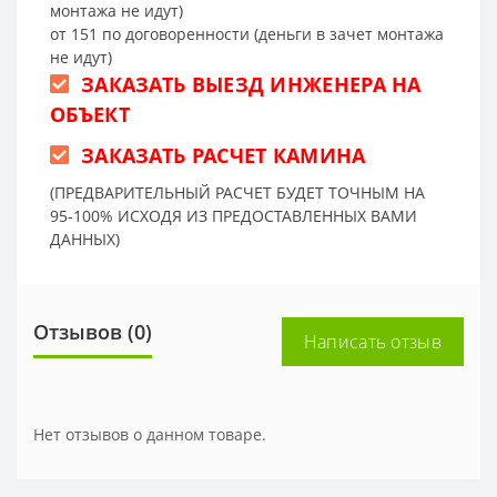
монтажа не идут)
от 151 по договоренности (деньги в зачет монтажа
не идут)
ЗАКАЗАТЬ ВЫЕЗД ИНЖЕНЕРА НА
ОБЪЕКТ
ЗАКАЗАТЬ РАСЧЕТ КАМИНА
(ПРЕДВАРИТЕЛЬНЫЙ РАСЧЕТ БУДЕТ ТОЧНЫМ НА
95-100% ИСХОДЯ ИЗ ПРЕДОСТАВЛЕННЫХ ВАМИ
ДАННЫХ)
Отзывов (0)
Написать отзыв
Нет отзывов о данном товаре.