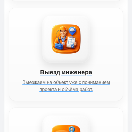
Выезд инженера
Выезжаем на объект уже с пониманием
проекта и объёма работ.