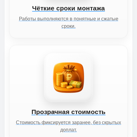
Чёткие сроки монтажа
Работы выполняются в понятные и сжатые
сроки.
Прозрачная стоимость
Стоимость фиксируется заранее, без скрытых
доплат.