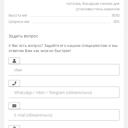
потолка
,
Фасадная панель для
установки печь-каминов
Высота мм
3030
Ширина мм
455
Задать вопрос
У Вас есть вопрос? Задайте его нашим специалистам и мы
ответим Вам как можно быстрее!