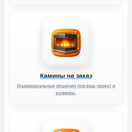
Камины на заказ
Индивидуальные решения под ваш проект и
размеры.