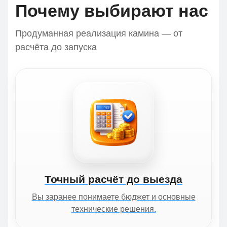
Почему выбирают нас
Продуманная реализация камина — от
расчёта до запуска
Точный расчёт до выезда
Вы заранее понимаете бюджет и основные
технические решения.