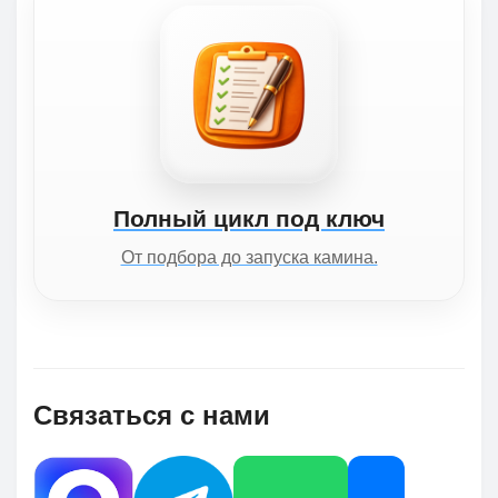
Полный цикл под ключ
От подбора до запуска камина.
Связаться с нами