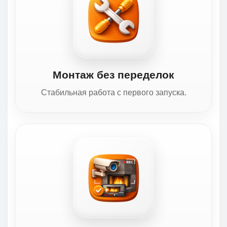
Монтаж без переделок
Стабильная работа с первого запуска.