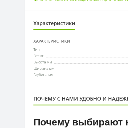
Характеристики
ХАРАКТЕРИСТИКИ
Тип
Вес кг
Высота мм
Ширина мм
Глубина мм
ПОЧЕМУ С НАМИ УДОБНО И НАДЕЖ
Почему выбирают 