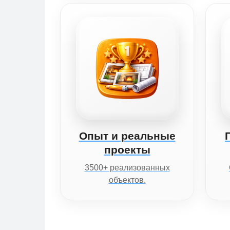
Опыт и реальные
проекты
3500+ реализованных
объектов.