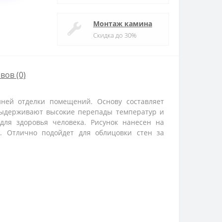
Монтаж камина
Скидка до 30%
вов (0)
ней отделки помещений. Основу составляет
 Выдерживают высокие перепады температур и
ля здоровья человека. Рисунок нанесен на
. Отлично подойдет для облицовки стен за