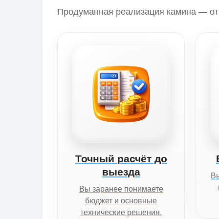
Продуманная реализация камина — от 
Точный расчёт до
выезда
Вы
Вы заранее понимаете
бюджет и основные
технические решения.