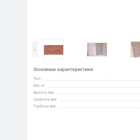
‹
Основные характеристики
Тип:
Вес кг:
Высота мм:
Ширина мм:
Глубина мм: