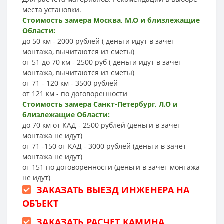
места установки.
Стоимость замера Москва, М.О и близлежащие
Области:
до 50 км - 2000 рублей ( деньги идут в зачет
монтажа, вычитаются из сметы)
от 51 до 70 км - 2500 руб ( деньги идут в зачет
монтажа, вычитаются из сметы)
от 71 - 120 км - 3500 рублей
от 121 км - по договоренности
Стоимость замера Санкт-Петербург, Л.О и
близлежащие Области:
до 70 км от КАД - 2500 рублей (деньги в зачет
монтажа не идут)
от 71 -150 от КАД - 3000 рублей (деньги в зачет
монтажа не идут)
от 151 по договоренности (деньги в зачет монтажа
не идут)
ЗАКАЗАТЬ ВЫЕЗД ИНЖЕНЕРА НА
ОБЪЕКТ
ЗАКАЗАТЬ РАСЧЕТ КАМИНА