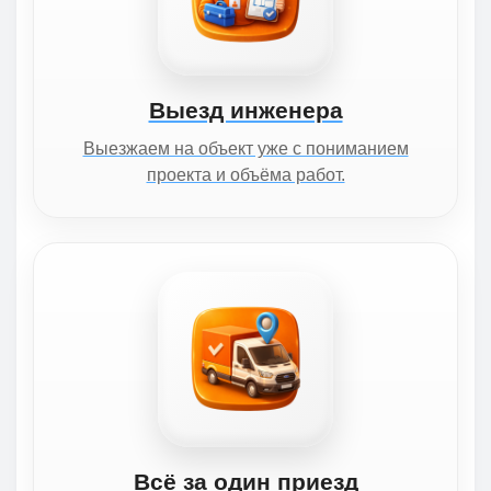
Выезд инженера
Выезжаем на объект уже с пониманием
проекта и объёма работ.
Всё за один приезд