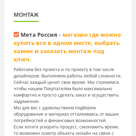
МОНТАЖ
Мета Россия
-
магазин где можно
купить все в одном месте, выбрать
камин и заказать монтаж под
ключ.
Работаем без проекта и по проекту в том числе
дизайнеров. Выполняем работы любой сложности.
Сейчас каждый ценит свое время. Мы стремимся,
чтобы нашим Покупателям было максимально
комфортно и просто сделать заказ и осуществить
задуманное.
Мы для вас с удовольствием подберем
оборудование и материал отталкиваясь от ваших
потребностей и финансовых возможностей.
Если хотите ускорить процесс, сэкономить время,
то возможен осмотр объекта онлайн на связи с