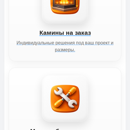
Камины на заказ
Индивидуальные решения под ваш проект и
размеры.