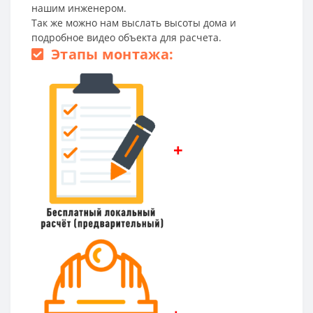
нашим инженером.
Так же можно нам выслать высоты дома и
подробное видео объекта для расчета.
Этапы монтажа:
+