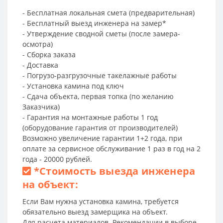
- Бесплатная локальная смета (предварительная)
- Бесплатный выезд инженера на замер*
- Утверждение сводной сметы (после замера-
осмотра)
- Сборка заказа
- Доставка
- Погрузо-разгрузочные такелажные работы
- Установка камина под ключ
- Сдача объекта, первая топка (по желанию
Заказчика)
- Гарантия на монтажные работы 1 год
(оборудование гарантия от производителей)
Возможно увеличение гарантии 1+2 года, при
оплате за сервисное обслуживание 1 раз в год на 2
года - 20000 рублей.
*
Стоимость выезда инженера
на объект:
Если Вам нужна установка камина, требуется
обязательно выезд замерщика на объект.
Для расчета материалов. Рекомендации в выборе