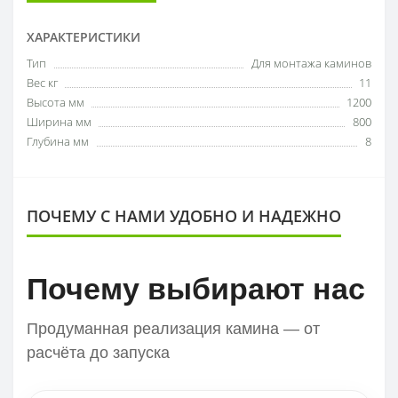
ХАРАКТЕРИСТИКИ
Тип
Для монтажа каминов
Вес кг
11
Высота мм
1200
Ширина мм
800
Глубина мм
8
ПОЧЕМУ С НАМИ УДОБНО И НАДЕЖНО
Почему выбирают нас
Продуманная реализация камина — от
расчёта до запуска