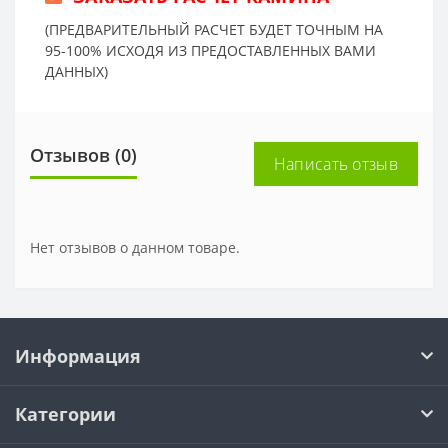
(ПРЕДВАРИТЕЛЬНЫЙ РАСЧЕТ БУДЕТ ТОЧНЫМ НА
95-100% ИСХОДЯ ИЗ ПРЕДОСТАВЛЕННЫХ ВАМИ
ДАННЫХ)
Отзывов (0)
Написать отзыв
Нет отзывов о данном товаре.
Информация
Категории