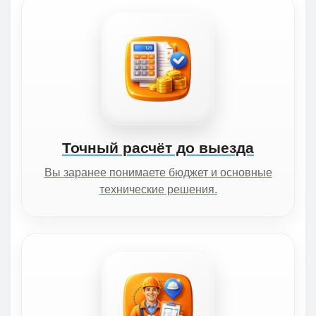
Точный расчёт до выезда
Вы заранее понимаете бюджет и основные
технические решения.