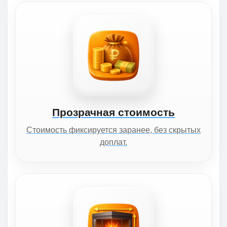
Прозрачная стоимость
Стоимость фиксируется заранее, без скрытых
доплат.