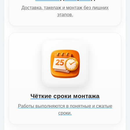
Доставка, такелаж и монтаж без лишних
этапов.
Чёткие сроки монтажа
Работы выполняются в понятные и сжатые
сроки.