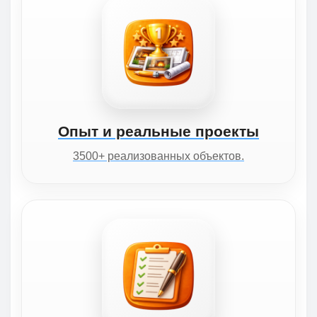
Опыт и реальные проекты
3500+ реализованных объектов.