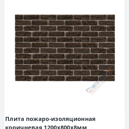
Плита пожаро-изоляционная
коричневая 1200х800х8мм