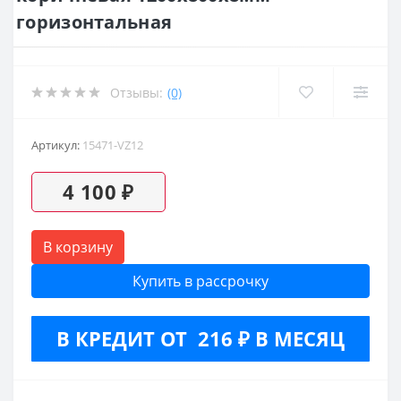
горизонтальная
Отзывы:
(0)
Артикул:
15471-VZ12
4 100 ₽
В корзину
Купить в рассрочку
В КРЕДИТ ОТ 216 ₽ В МЕСЯЦ