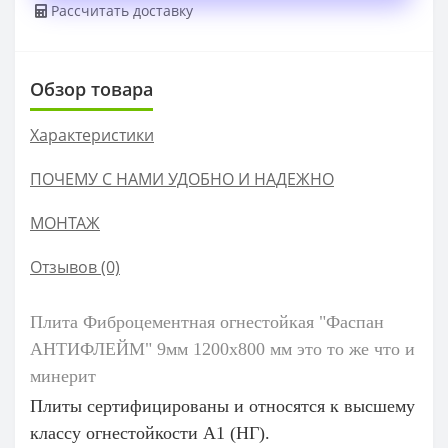
Рассчитать доставку
Обзор товара
Характеристики
ПОЧЕМУ С НАМИ УДОБНО И НАДЕЖНО
МОНТАЖ
Отзывов (0)
Плита Фиброцементная огнестойкая "Фаспан
АНТИФЛЕЙМ" 9мм 1200х800 мм это то же что и
минерит
Плиты сертифицированы и относятся к высшему
классу огнестойкости А1 (НГ).