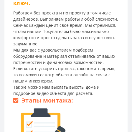
ключ.
Работаем без проекта и по проекту в том числе
дизайнеров. Выполняем работы любой сложности.
Сейчас каждый ценит свое время. Мы стремимся,
чтобы нашим Покупателям было максимально
комфортно и просто сделать заказ и осуществить
задуманное.
Мы для вас с удовольствием подберем
оборудование и материал отталкиваясь от ваших
потребностей и финансовых возможностей.
Если хотите ускорить процесс, сэкономить время,
то возможен осмотр объекта онлайн на связи с
нашим инженером.
Так же можно нам выслать высоты дома и
подробное видео объекта для расчета.
Этапы монтажа: