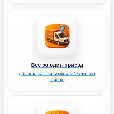
Всё за один приезд
Доставка, такелаж и монтаж без лишних
этапов.