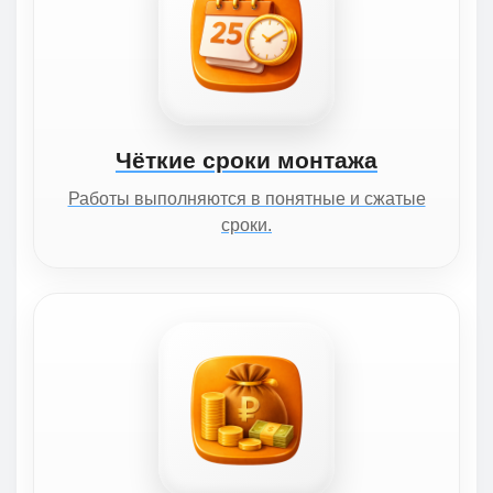
Чёткие сроки монтажа
Работы выполняются в понятные и сжатые
сроки.