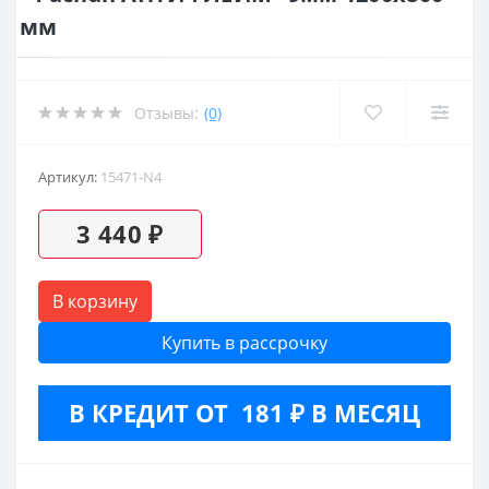
мм
Отзывы:
(0)
Артикул:
15471-N4
3 440 ₽
В корзину
Купить в рассрочку
В КРЕДИТ ОТ 181 ₽ В МЕСЯЦ