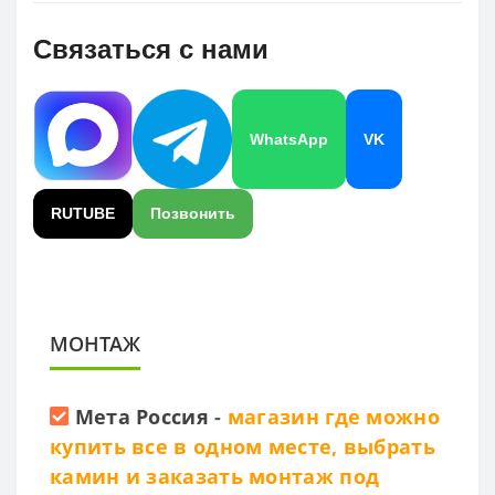
Связаться с нами
WhatsApp
VK
RUTUBE
Позвонить
МОНТАЖ
Мета Россия
-
магазин где можно
купить все в одном месте, выбрать
камин и заказать монтаж под