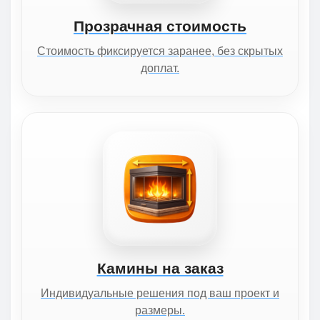
Прозрачная стоимость
Стоимость фиксируется заранее, без скрытых
доплат.
Камины на заказ
Индивидуальные решения под ваш проект и
размеры.