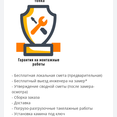
- Бесплатная локальная смета (предварительная)
- Бесплатный выезд инженера на замер*
- Утверждение сводной сметы (после замера-
осмотра)
- Сборка заказа
- Доставка
- Погрузо-разгрузочные такелажные работы
- Установка камина под ключ