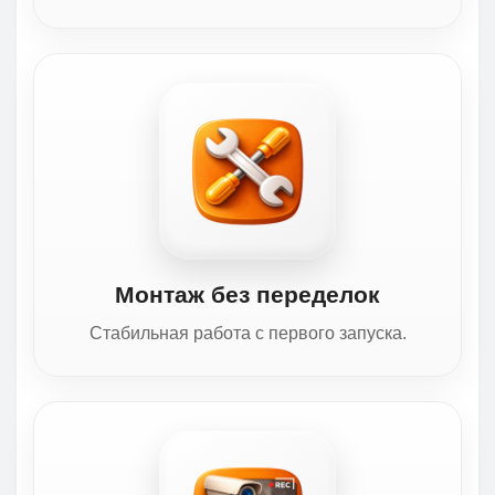
Монтаж без переделок
Стабильная работа с первого запуска.