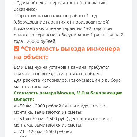
- Сдача объекта, первая топка (по желанию
Заказчика)
- Гарантия на монтажные работы 1 год
(оборудование гарантия от производителей)
Возможно увеличение гарантии 1+2 года, при
оплате за сервисное обслуживание 1 раз в год на 2
года - 20000 рублей.
*
Стоимость выезда инженера
на объект:
Если Вам нужна установка камина, требуется
обязательно выезд замерщика на объект.
Для расчета материалов. Рекомендации в выборе
места установки.
Стоимость замера Москва, М.О и близлежащие
Области:
до 50 км - 2000 рублей ( деньги идут в зачет
монтажа, вычитаются из сметы)
от 51 до 70 км - 2500 руб ( деньги идут в зачет
монтажа, вычитаются из сметы)
от 71 - 120 км - 3500 рублей