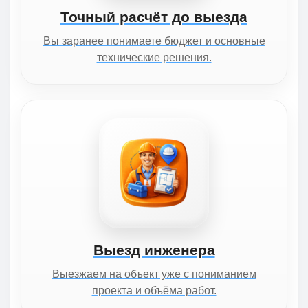
Точный расчёт до выезда
Вы заранее понимаете бюджет и основные
технические решения.
Выезд инженера
Выезжаем на объект уже с пониманием
проекта и объёма работ.