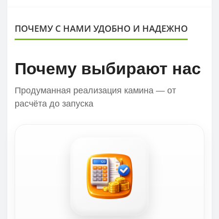
ПОЧЕМУ С НАМИ УДОБНО И НАДЕЖНО
Почему выбирают нас
Продуманная реализация камина — от
расчёта до запуска