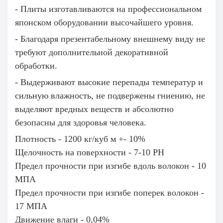
- Плиты изготавливаются на профессиональном
японском оборудовании высочайшего уровня.
- Благодаря презентабельному внешнему виду не
требуют дополнительной декоративной
обработки.
- Выдерживают высокие перепады температур и
сильную влажность, не подвержены гниению, не
выделяют вредных веществ и абсолютно
безопасны для здоровья человека.
Плотность - 1200 кг/куб м +- 10%
Щелочность на поверхности - 7-10 PH
Предел прочности при изгибе вдоль волокон - 10
МПА
Предел прочности при изгибе поперек волокон -
17 МПА
Движение влаги - 0,04%