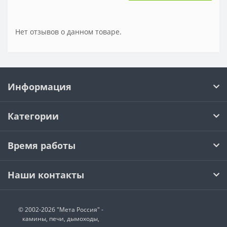
Нет отзывов о данном товаре.
Информация
Категории
Время работы
Наши контакты
© 2002-2026 "Мета Россия" -
камины, печи, дымоходы,