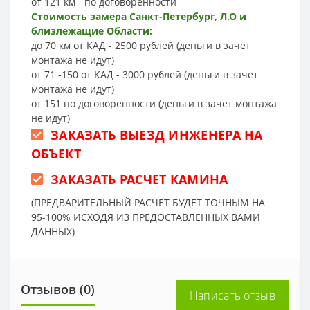
от 121 км - по договоренности
Стоимость замера Санкт-Петербург, Л.О и
близлежащие Области:
до 70 км от КАД - 2500 рублей (деньги в зачет
монтажа не идут)
от 71 -150 от КАД - 3000 рублей (деньги в зачет
монтажа не идут)
от 151 по договоренности (деньги в зачет монтажа
не идут)
ЗАКАЗАТЬ ВЫЕЗД ИНЖЕНЕРА НА
ОБЪЕКТ
ЗАКАЗАТЬ РАСЧЕТ КАМИНА
(ПРЕДВАРИТЕЛЬНЫЙ РАСЧЕТ БУДЕТ ТОЧНЫМ НА
95-100% ИСХОДЯ ИЗ ПРЕДОСТАВЛЕННЫХ ВАМИ
ДАННЫХ)
Отзывов (0)
Написать отзыв