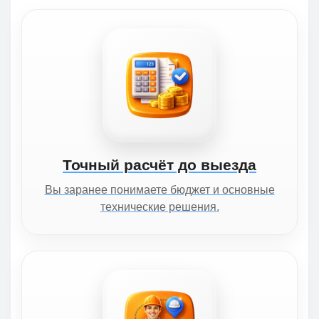
Точный расчёт до выезда
Вы заранее понимаете бюджет и основные
технические решения.