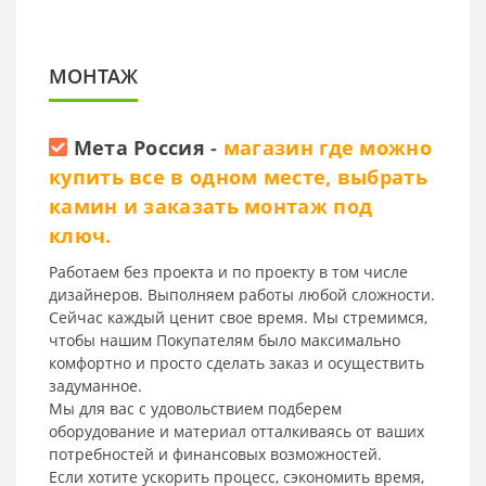
МОНТАЖ
Мета Россия
-
магазин где можно
купить все в одном месте, выбрать
камин и заказать монтаж под
ключ.
Работаем без проекта и по проекту в том числе
дизайнеров. Выполняем работы любой сложности.
Сейчас каждый ценит свое время. Мы стремимся,
чтобы нашим Покупателям было максимально
комфортно и просто сделать заказ и осуществить
задуманное.
Мы для вас с удовольствием подберем
оборудование и материал отталкиваясь от ваших
потребностей и финансовых возможностей.
Если хотите ускорить процесс, сэкономить время,