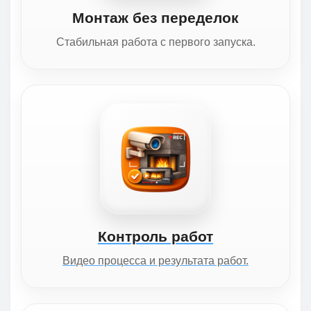
Монтаж без переделок
Стабильная работа с первого запуска.
Контроль работ
Видео процесса и результата работ.