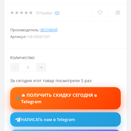
Отзывы:
(0)
Производитель:
ВЕЗУВИЙ
Артикул:
НФ-00001201
Количество:
-
+
За сегодня этот товар посмотрели 5 раз
🔥 ПОЛУЧИТЬ СКИДКУ СЕГОДНЯ в
Telegram
НАПИСАТЬ нам в Telegram