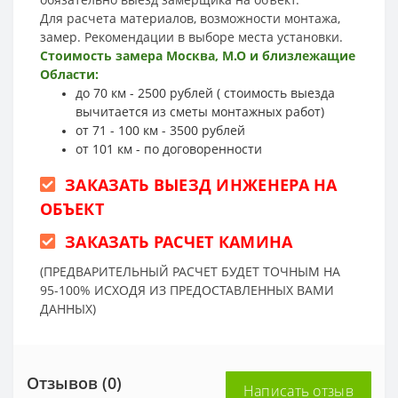
Для расчета материалов, возможности монтажа,
замер. Рекомендации в выборе места установки.
Стоимость замера Москва, М.О и близлежащие
Области:
до 70 км - 2500 рублей ( стоимость выезда
вычитается из сметы монтажных работ)
от 71 - 100 км - 3500 рублей
от 101 км - по договоренности
ЗАКАЗАТЬ ВЫЕЗД ИНЖЕНЕРА НА
ОБЪЕКТ
ЗАКАЗАТЬ РАСЧЕТ КАМИНА
(ПРЕДВАРИТЕЛЬНЫЙ РАСЧЕТ БУДЕТ ТОЧНЫМ НА
95-100% ИСХОДЯ ИЗ ПРЕДОСТАВЛЕННЫХ ВАМИ
ДАННЫХ)
Отзывов (0)
Написать отзыв