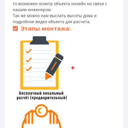
то возможен осмотр объекта онлайн на связи с
нашим инженером.
Так же можно нам выслать высоты дома и
подробное видео объекта для расчета.
Этапы монтажа:
+