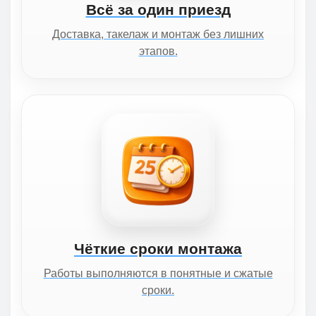
Всё за один приезд
Доставка, такелаж и монтаж без лишних
этапов.
Чёткие сроки монтажа
Работы выполняются в понятные и сжатые
сроки.