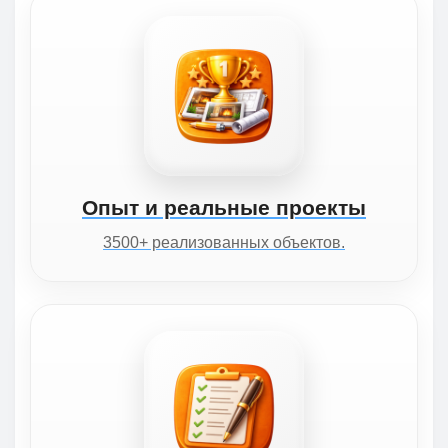
Опыт и реальные проекты
3500+ реализованных объектов.