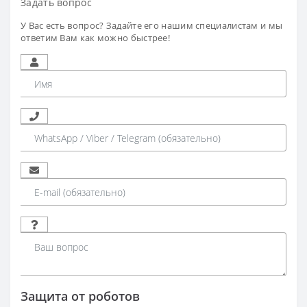
Задать вопрос
У Вас есть вопрос? Задайте его нашим специалистам и мы
ответим Вам как можно быстрее!
Защита от роботов