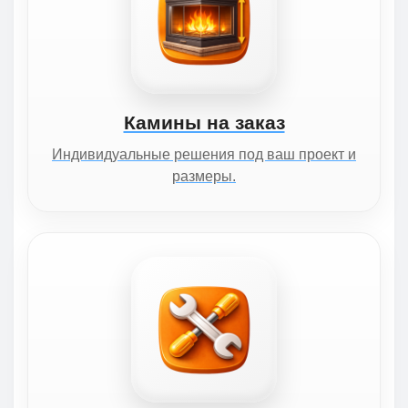
Камины на заказ
Индивидуальные решения под ваш проект и
размеры.