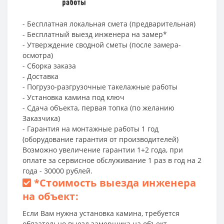
- Бесплатная локальная смета (предварительная)
- Бесплатный выезд инженера на замер*
- Утверждение сводной сметы (после замера-
осмотра)
- Сборка заказа
- Доставка
- Погрузо-разгрузочные такелажные работы
- Установка камина под ключ
- Сдача объекта, первая топка (по желанию
Заказчика)
- Гарантия на монтажные работы 1 год
(оборудование гарантия от производителей)
Возможно увеличение гарантии 1+2 года, при
оплате за сервисное обслуживание 1 раз в год на 2
года - 30000 рублей.
*
Стоимость выезда инженера
на объект:
Если Вам нужна установка камина, требуется
обязательно выезд замерщика на объект.