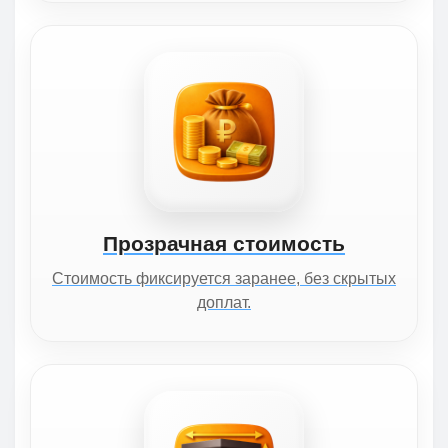
Прозрачная стоимость
Стоимость фиксируется заранее, без скрытых
доплат.