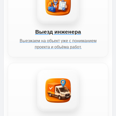
Выезд инженера
Выезжаем на объект уже с пониманием
проекта и объёма работ.