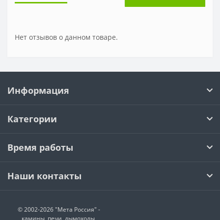
Нет отзывов о данном товаре.
Информация
Категории
Время работы
Наши контакты
© 2002-2026 "Мета Россия" -
камины, печи, дымоходы,