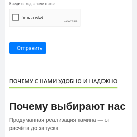
Введите код в поле ниже
Отправить
ПОЧЕМУ С НАМИ УДОБНО И НАДЕЖНО
Почему выбирают нас
Продуманная реализация камина — от
расчёта до запуска