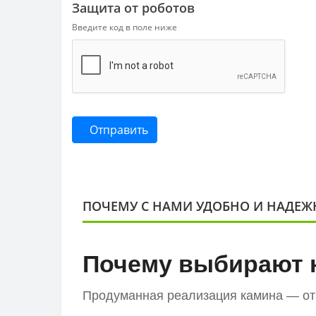
Защита от роботов
Введите код в поле ниже
Отправить
ПОЧЕМУ С НАМИ УДОБНО И НАДЕЖ
Почему выбирают 
Продуманная реализация камина — от 