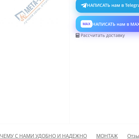
НАПИСАТЬ нам в Teleg
НАПИСАТЬ нам в MA
MAX
Рассчитать доставку
ЧЕМУ С НАМИ УДОБНО И НАДЕЖНО
МОНТАЖ
Отзы