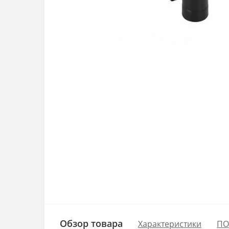
Обзор товара
Характеристики
ПО