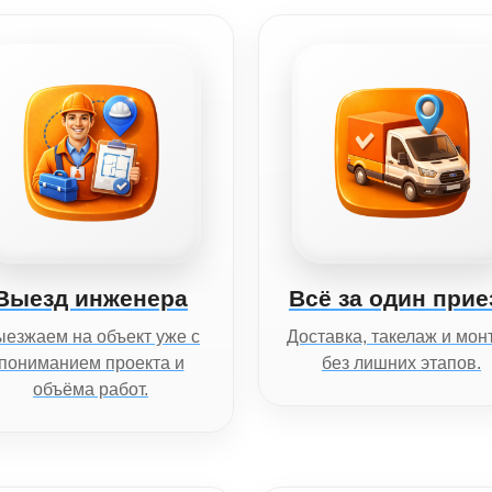
Выезд инженера
Всё за один прие
езжаем на объект уже с
Доставка, такелаж и мон
пониманием проекта и
без лишних этапов.
объёма работ.