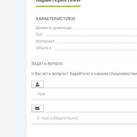
ХАРАКТЕРИСТИКИ
Диаметр дымохода
Тип
Материал
Объем л
Задать вопрос
У Вас есть вопрос? Задайте его нашим специалиста