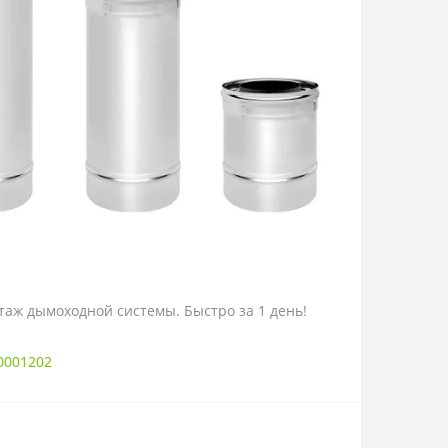
онтаж дымоходной системы. Быстро за 1 день!
0001202