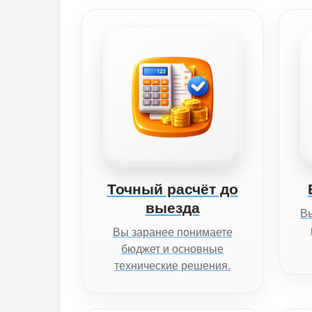
Точный расчёт до
выезда
Вы
Вы заранее понимаете
бюджет и основные
технические решения.