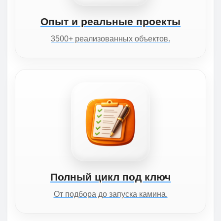
Опыт и реальные проекты
3500+ реализованных объектов.
Полный цикл под ключ
От подбора до запуска камина.