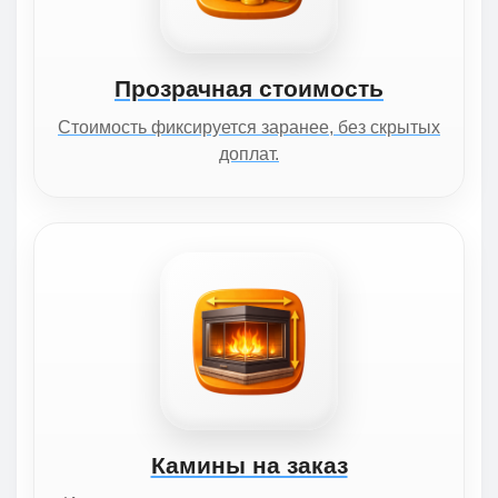
Прозрачная стоимость
Стоимость фиксируется заранее, без скрытых
доплат.
Камины на заказ