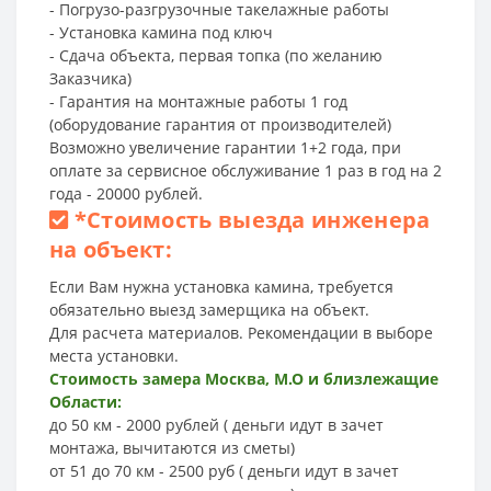
- Погрузо-разгрузочные такелажные работы
- Установка камина под ключ
- Сдача объекта, первая топка (по желанию
Заказчика)
- Гарантия на монтажные работы 1 год
(оборудование гарантия от производителей)
Возможно увеличение гарантии 1+2 года, при
оплате за сервисное обслуживание 1 раз в год на 2
года - 20000 рублей.
*
Стоимость выезда инженера
на объект:
Если Вам нужна установка камина, требуется
обязательно выезд замерщика на объект.
Для расчета материалов. Рекомендации в выборе
места установки.
Стоимость замера Москва, М.О и близлежащие
Области:
до 50 км - 2000 рублей ( деньги идут в зачет
монтажа, вычитаются из сметы)
от 51 до 70 км - 2500 руб ( деньги идут в зачет