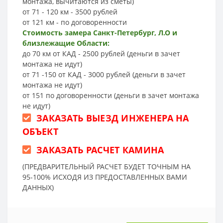
монтажа, вычитаются из сметы)
от 71 - 120 км - 3500 рублей
от 121 км - по договоренности
Стоимость замера Санкт-Петербург, Л.О и
близлежащие Области:
до 70 км от КАД - 2500 рублей (деньги в зачет
монтажа не идут)
от 71 -150 от КАД - 3000 рублей (деньги в зачет
монтажа не идут)
от 151 по договоренности (деньги в зачет монтажа
не идут)
ЗАКАЗАТЬ ВЫЕЗД ИНЖЕНЕРА НА
ОБЪЕКТ
ЗАКАЗАТЬ РАСЧЕТ КАМИНА
(ПРЕДВАРИТЕЛЬНЫЙ РАСЧЕТ БУДЕТ ТОЧНЫМ НА
95-100% ИСХОДЯ ИЗ ПРЕДОСТАВЛЕННЫХ ВАМИ
ДАННЫХ)