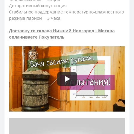
Декоративный кожух
опция
Стабильное поддержание температурно-влажностного
режима парной
3 часа
Доставку со склада Нижний Новгород - Москва
оплачиваете Покупатель