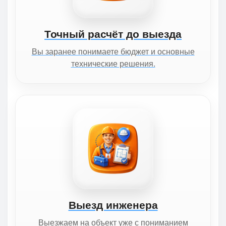
Точный расчёт до выезда
Вы заранее понимаете бюджет и основные
технические решения.
Выезд инженера
Выезжаем на объект уже с пониманием