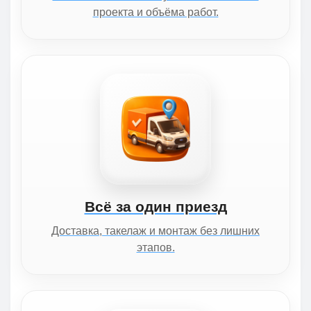
проекта и объёма работ.
Всё за один приезд
Доставка, такелаж и монтаж без лишних
этапов.