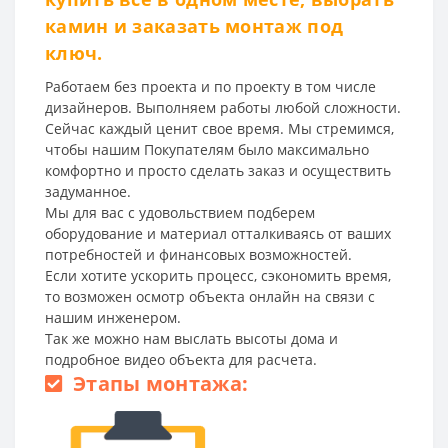
камин и заказать монтаж под
ключ.
Работаем без проекта и по проекту в том числе
дизайнеров. Выполняем работы любой сложности.
Сейчас каждый ценит свое время. Мы стремимся,
чтобы нашим Покупателям было максимально
комфортно и просто сделать заказ и осуществить
задуманное.
Мы для вас с удовольствием подберем
оборудование и материал отталкиваясь от ваших
потребностей и финансовых возможностей.
Если хотите ускорить процесс, сэкономить время,
то возможен осмотр объекта онлайн на связи с
нашим инженером.
Так же можно нам выслать высоты дома и
подробное видео объекта для расчета.
Этапы монтажа: