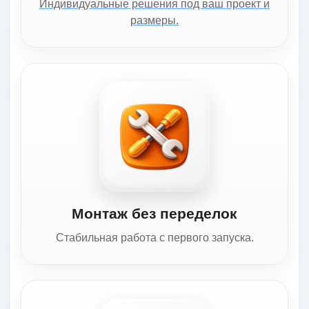
Индивидуальные решения под ваш проект и
размеры.
Монтаж без переделок
Стабильная работа с первого запуска.