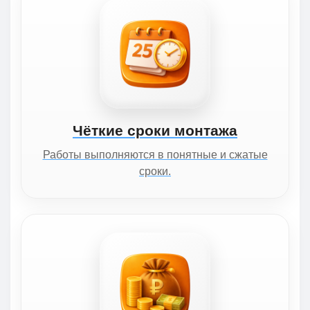
Чёткие сроки монтажа
Работы выполняются в понятные и сжатые
сроки.