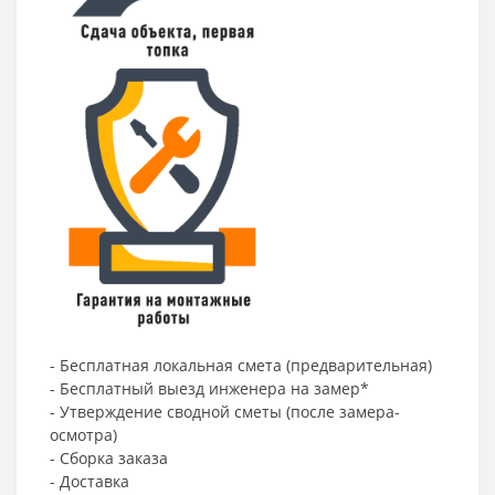
- Бесплатная локальная смета (предварительная)
- Бесплатный выезд инженера на замер*
- Утверждение сводной сметы (после замера-
осмотра)
- Сборка заказа
- Доставка