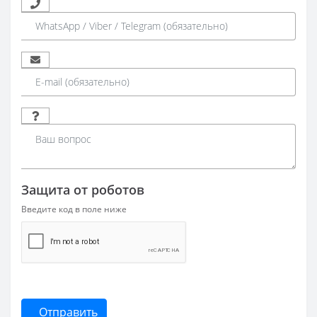
Защита от роботов
Введите код в поле ниже
Отправить