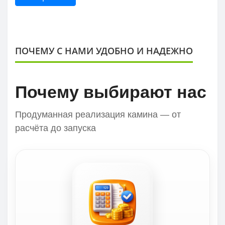
ПОЧЕМУ С НАМИ УДОБНО И НАДЕЖНО
Почему выбирают нас
Продуманная реализация камина — от
расчёта до запуска