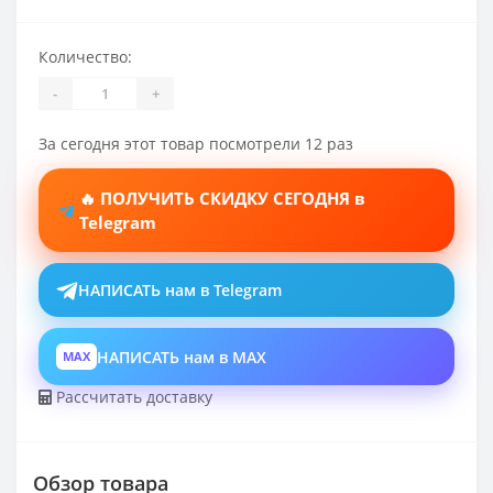
Количество:
-
+
За сегодня этот товар посмотрели 12 раз
🔥 ПОЛУЧИТЬ СКИДКУ СЕГОДНЯ в
Telegram
НАПИСАТЬ нам в Telegram
НАПИСАТЬ нам в MAX
MAX
Рассчитать доставку
Обзор товара