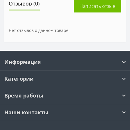
Отзывов (0)
Написать отзыв
Нет отзывов о данном товаре.
Информация
Категории
Время работы
Наши контакты