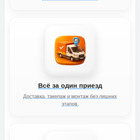
Всё за один приезд
Доставка, такелаж и монтаж без лишних
этапов.