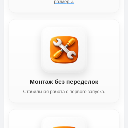
размеры.
Монтаж без переделок
Стабильная работа с первого запуска.