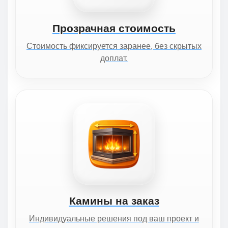
Прозрачная стоимость
Стоимость фиксируется заранее, без скрытых
доплат.
Камины на заказ
Индивидуальные решения под ваш проект и