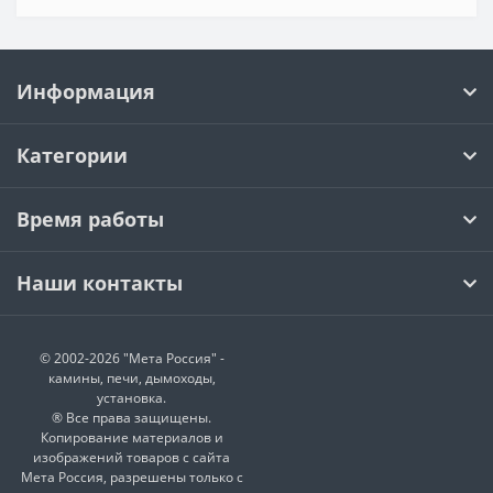
Информация
Категории
Время работы
Наши контакты
© 2002-2026 "Мета Россия" -
камины, печи, дымоходы,
установка.
® Все права защищены.
Копирование материалов и
изображений товаров с сайта
Мета Россия, разрешены только с