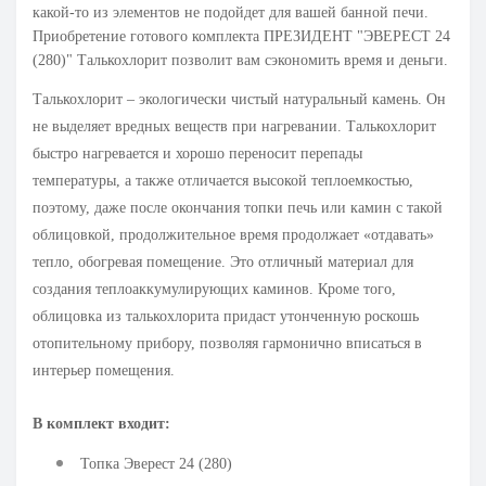
какой-то из элементов не подойдет для вашей банной печи.
Приобретение готового комплекта ПРЕЗИДЕНТ "ЭВЕРЕСТ 24
(280)" Талькохлорит позволит вам сэкономить время и деньги.
Талькохлорит – экологически чистый натуральный камень. Он
не выделяет вредных веществ при нагревании. Талькохлорит
быстро нагревается и хорошо переносит перепады
температуры, а также отличается высокой теплоемкостью,
поэтому, даже после окончания топки печь или камин с такой
облицовкой, продолжительное время продолжает «отдавать»
тепло, обогревая помещение. Это отличный материал для
создания теплоаккумулирующих каминов. Кроме того,
облицовка из талькохлорита придаст утонченную роскошь
отопительному прибору, позволяя гармонично вписаться в
интерьер помещения
.
В комплект входит:
Топка Эверест 24 (280)