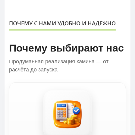
ПОЧЕМУ С НАМИ УДОБНО И НАДЕЖНО
Почему выбирают нас
Продуманная реализация камина — от
расчёта до запуска