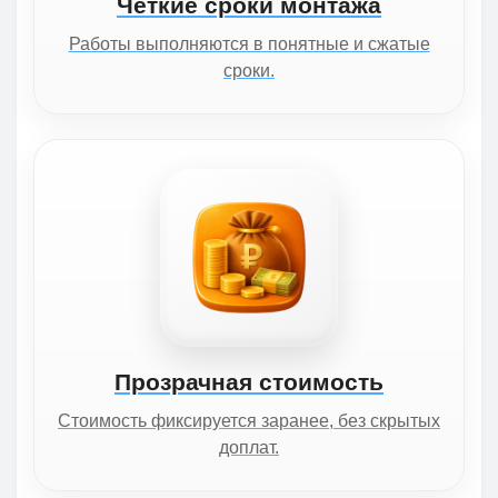
Чёткие сроки монтажа
Работы выполняются в понятные и сжатые
сроки.
Прозрачная стоимость
Стоимость фиксируется заранее, без скрытых
доплат.