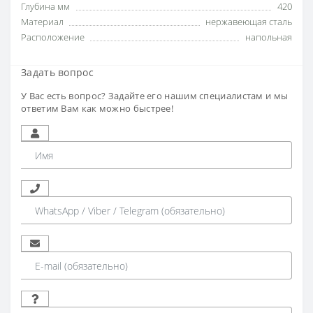
Глубина мм
420
Материал
нержавеющая сталь
Расположение
напольная
Задать вопрос
У Вас есть вопрос? Задайте его нашим специалистам и мы
ответим Вам как можно быстрее!