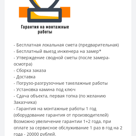
- Бесплатная локальная смета (предварительная)
- Бесплатный выезд инженера на замер*
- Утверждение сводной сметы (после замера-
осмотра)
- Сборка заказа
- Доставка
- Погрузо-разгрузочные такелажные работы
- Установка камина под ключ
- Сдача объекта, первая топка (по желанию
Заказчика)
- Гарантия на монтажные работы 1 год
(оборудование гарантия от производителей)
Возможно увеличение гарантии 1+2 года, при
оплате за сервисное обслуживание 1 раз в год на 2
года - 20000 рублей.