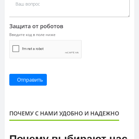
Защита от роботов
Введите код в поле ниже
Отправить
ПОЧЕМУ С НАМИ УДОБНО И НАДЕЖНО
Почему выбирают нас