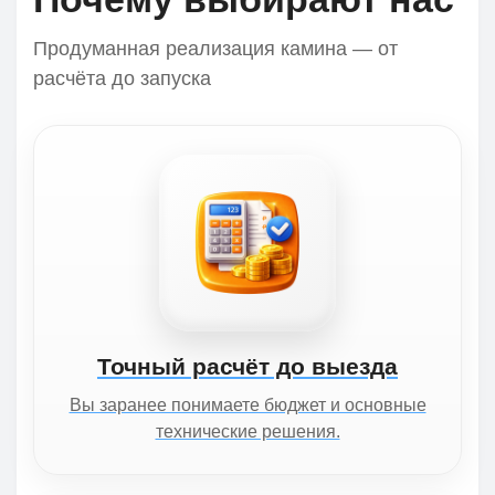
Продуманная реализация камина — от
расчёта до запуска
Точный расчёт до выезда
Вы заранее понимаете бюджет и основные
технические решения.