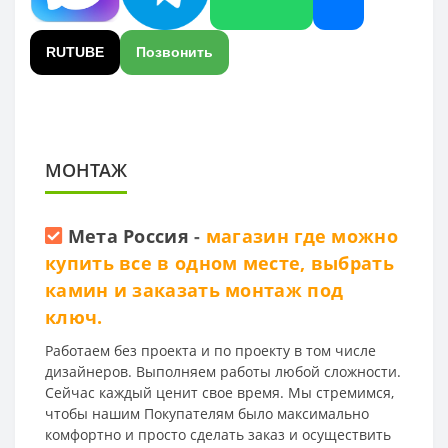
RUTUBE
Позвонить
МОНТАЖ
Мета Россия
-
магазин где можно
купить все в одном месте, выбрать
камин и заказать монтаж под
ключ.
Работаем без проекта и по проекту в том числе
дизайнеров. Выполняем работы любой сложности.
Сейчас каждый ценит свое время. Мы стремимся,
чтобы нашим Покупателям было максимально
комфортно и просто сделать заказ и осуществить