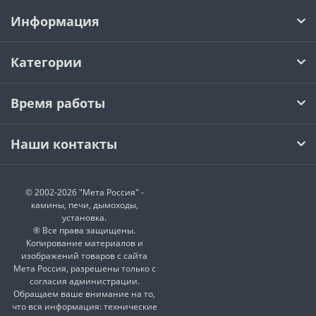
Информация
Категории
Время работы
Наши контакты
© 2002-2026 "Мета Россия" -
камины, печи, дымоходы,
установка.
® Все права защищены.
Копирование материалов и
изображений товаров с сайта
Мета Россия, разрешены только с
согласия администрации.
Обращаем ваше внимание на то,
что вся информация: технические