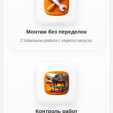
Монтаж без переделок
Стабильная работа с первого запуска.
Контроль работ