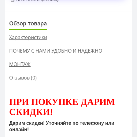
Обзор товара
Характеристики
ПОЧЕМУ С НАМИ УДОБНО И НАДЕЖНО
МОНТАЖ
Отзывов (0)
ПРИ ПОКУПКЕ
ДАРИМ
СКИДКИ!
Дарим скидки! Уточняйте по телефону или
онлайн!