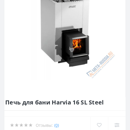
Печь для бани Harvia 16 SL Steel
Отзывы:
(0)