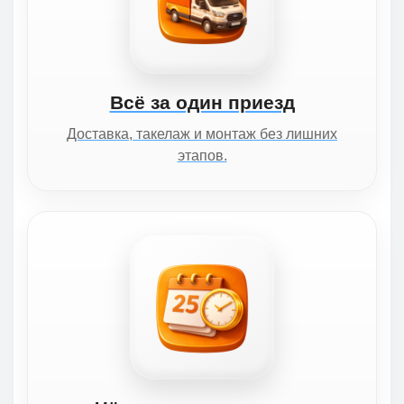
Всё за один приезд
Доставка, такелаж и монтаж без лишних
этапов.