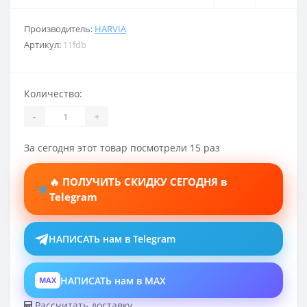
Производитель:
HARVIA
Артикул:
11fdb
Количество:
-
+
За сегодня этот товар посмотрели 15 раз
🔥 ПОЛУЧИТЬ СКИДКУ СЕГОДНЯ в
Telegram
НАПИСАТЬ нам в Telegram
НАПИСАТЬ нам в MAX
MAX
Рассчитать доставку