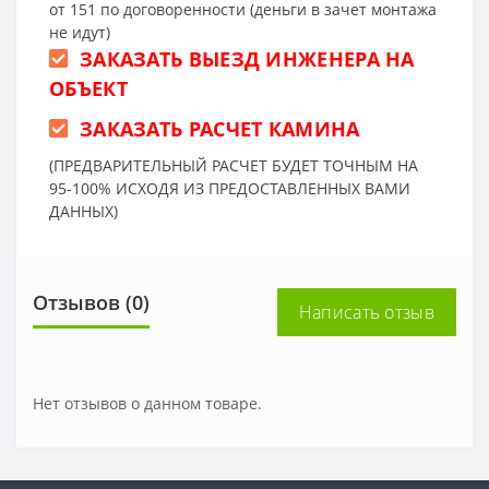
от 151 по договоренности (деньги в зачет монтажа
не идут)
ЗАКАЗАТЬ ВЫЕЗД ИНЖЕНЕРА НА
ОБЪЕКТ
ЗАКАЗАТЬ РАСЧЕТ КАМИНА
(ПРЕДВАРИТЕЛЬНЫЙ РАСЧЕТ БУДЕТ ТОЧНЫМ НА
95-100% ИСХОДЯ ИЗ ПРЕДОСТАВЛЕННЫХ ВАМИ
ДАННЫХ)
Отзывов (0)
Написать отзыв
Нет отзывов о данном товаре.