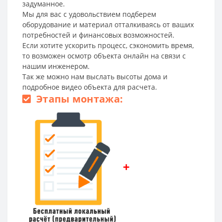
задуманное.
Мы для вас с удовольствием подберем
оборудование и материал отталкиваясь от ваших
потребностей и финансовых возможностей.
Если хотите ускорить процесс, сэкономить время,
то возможен осмотр объекта онлайн на связи с
нашим инженером.
Так же можно нам выслать высоты дома и
подробное видео объекта для расчета.
Этапы монтажа:
+