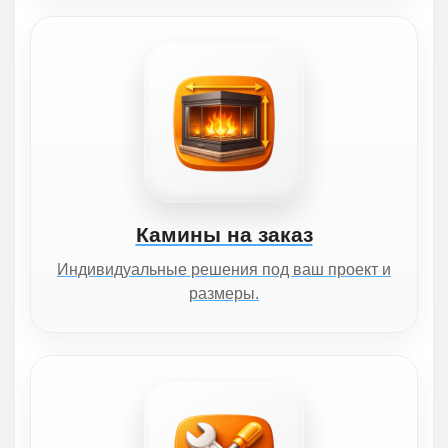
Камины на заказ
Индивидуальные решения под ваш проект и
размеры.