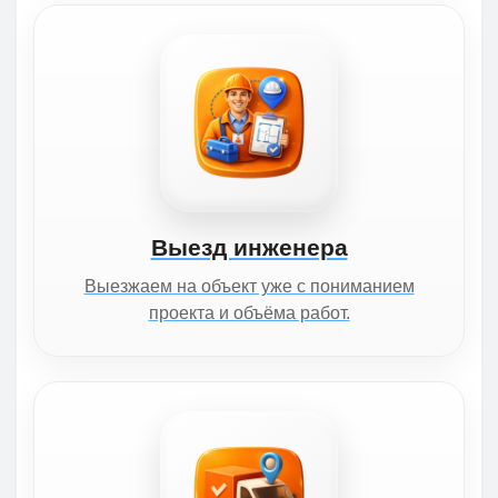
Выезд инженера
Выезжаем на объект уже с пониманием
проекта и объёма работ.