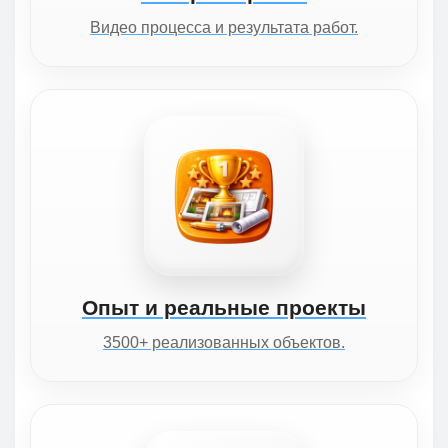
Видео процесса и результата работ.
Опыт и реальные проекты
3500+ реализованных объектов.