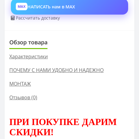
НАПИСАТЬ нам в MAX
MAX
Рассчитать доставку
Обзор товара
Характеристики
ПОЧЕМУ С НАМИ УДОБНО И НАДЕЖНО
МОНТАЖ
Отзывов (0)
ПРИ ПОКУПКЕ
ДАРИМ
СКИДКИ!