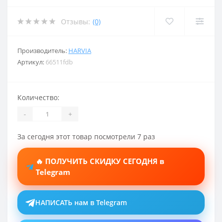
Отзывы:
(0)
Производитель:
HARVIA
Артикул:
66511fdb
Количество:
-
+
За сегодня этот товар посмотрели 7 раз
🔥 ПОЛУЧИТЬ СКИДКУ СЕГОДНЯ в
Telegram
НАПИСАТЬ нам в Telegram