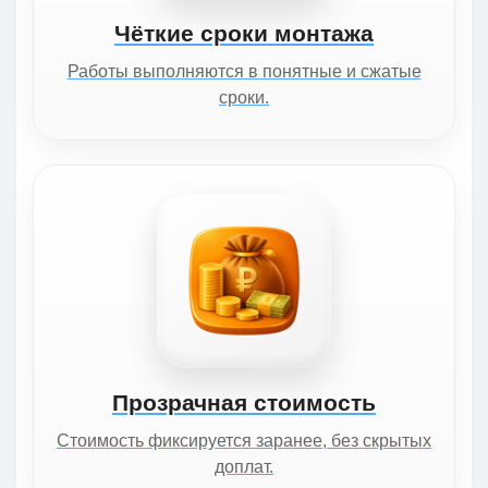
Чёткие сроки монтажа
Работы выполняются в понятные и сжатые
сроки.
Прозрачная стоимость
Стоимость фиксируется заранее, без скрытых
доплат.