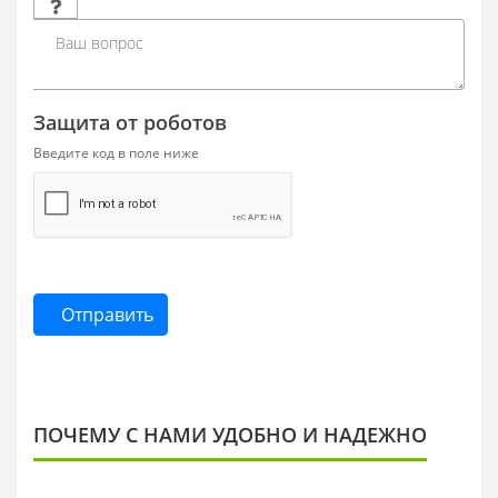
Защита от роботов
Введите код в поле ниже
Отправить
ПОЧЕМУ С НАМИ УДОБНО И НАДЕЖНО