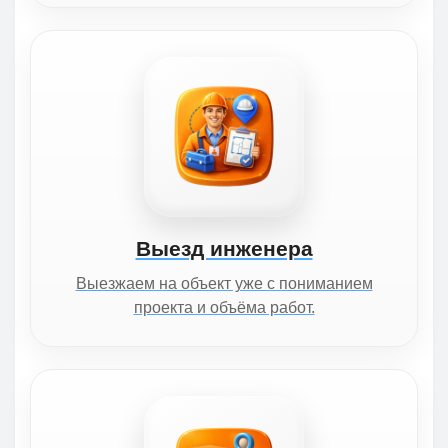
Выезд инженера
Выезжаем на объект уже с пониманием
проекта и объёма работ.