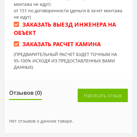
монтажа не идут)
от 151 по договоренности (деньги в зачет монтажа
не идут)
ЗАКАЗАТЬ ВЫЕЗД ИНЖЕНЕРА НА
ОБЪЕКТ
ЗАКАЗАТЬ РАСЧЕТ КАМИНА
(ПРЕДВАРИТЕЛЬНЫЙ РАСЧЕТ БУДЕТ ТОЧНЫМ НА
95-100% ИСХОДЯ ИЗ ПРЕДОСТАВЛЕННЫХ ВАМИ
ДАННЫХ)
Отзывов (0)
Написать отзыв
Нет отзывов о данном товаре.