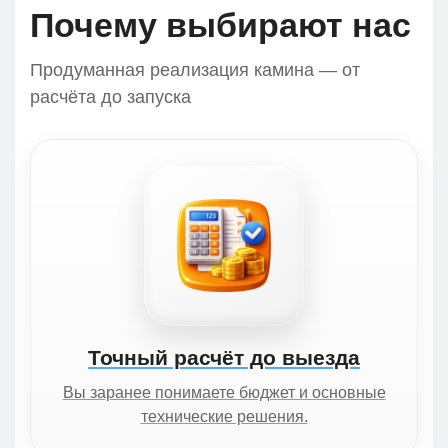
Почему выбирают нас
Продуманная реализация камина — от
расчёта до запуска
Точный расчёт до выезда
Вы заранее понимаете бюджет и основные
технические решения.