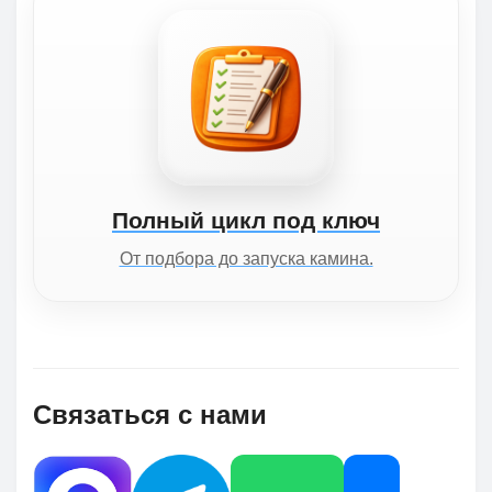
Полный цикл под ключ
От подбора до запуска камина.
Связаться с нами