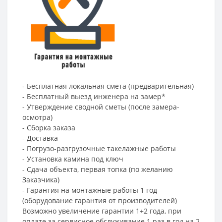
- Бесплатная локальная смета (предварительная)
- Бесплатный выезд инженера на замер*
- Утверждение сводной сметы (после замера-
осмотра)
- Сборка заказа
- Доставка
- Погрузо-разгрузочные такелажные работы
- Установка камина под ключ
- Сдача объекта, первая топка (по желанию
Заказчика)
- Гарантия на монтажные работы 1 год
(оборудование гарантия от производителей)
Возможно увеличение гарантии 1+2 года, при
оплате за сервисное обслуживание 1 раз в год на 2