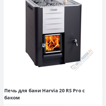
Печь для бани Harvia 20 RS Pro с
баком