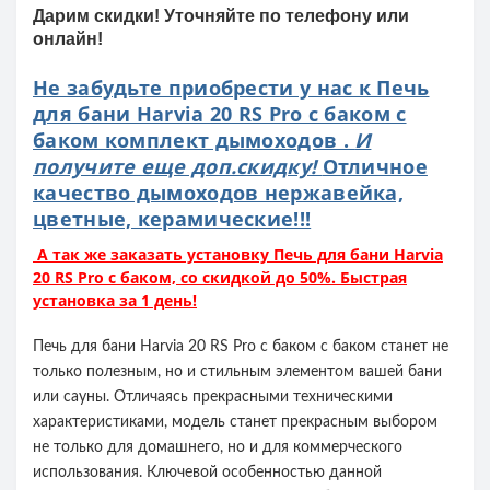
Дарим скидки! Уточняйте по телефону или
онлайн!
Не забудьте приобрести у нас к Печь
для бани Harvia 20 RS Pro с баком с
баком комплект дымоходов .
И
получите еще доп.скидку!
Отличное
качество дымоходов нержавейка,
цветные, керамические!!!
А так же заказать установку Печь для бани Harvia
20 RS Pro с баком, со скидкой до 50%. Быстрая
установка за 1 день!
Печь для бани Harvia 20 RS Pro с баком с баком станет не
только полезным, но и стильным элементом вашей бани
или сауны. Отличаясь прекрасными техническими
характеристиками, модель станет прекрасным выбором
не только для домашнего, но и для коммерческого
использования. Ключевой особенностью данной