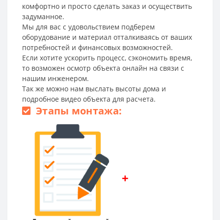
комфортно и просто сделать заказ и осуществить
задуманное.
Мы для вас с удовольствием подберем
оборудование и материал отталкиваясь от ваших
потребностей и финансовых возможностей.
Если хотите ускорить процесс, сэкономить время,
то возможен осмотр объекта онлайн на связи с
нашим инженером.
Так же можно нам выслать высоты дома и
подробное видео объекта для расчета.
Этапы монтажа:
+