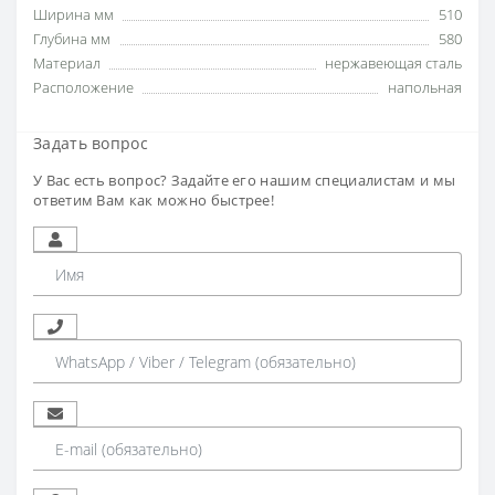
Ширина мм
510
Глубина мм
580
Материал
нержавеющая сталь
Расположение
напольная
Задать вопрос
У Вас есть вопрос? Задайте его нашим специалистам и мы
ответим Вам как можно быстрее!