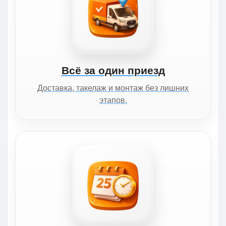
Всё за один приезд
Доставка, такелаж и монтаж без лишних
этапов.