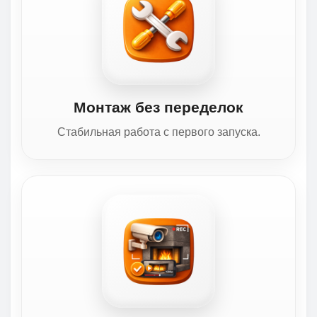
Монтаж без переделок
Стабильная работа с первого запуска.