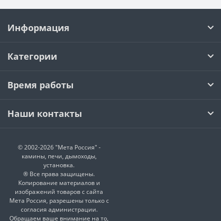
Информация
Категории
Время работы
Наши контакты
© 2002-2026 "Мета Россия" -
камины, печи, дымоходы,
установка.
® Все права защищены.
Копирование материалов и
изображений товаров с сайта
Мета Россия, разрешены только с
согласия администрации.
Обращаем ваше внимание на то,