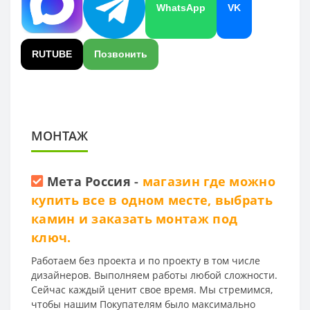
WhatsApp
VK
RUTUBE
Позвонить
МОНТАЖ
Мета Россия
-
магазин где можно
купить все в одном месте, выбрать
камин и заказать монтаж под
ключ.
Работаем без проекта и по проекту в том числе
дизайнеров. Выполняем работы любой сложности.
Сейчас каждый ценит свое время. Мы стремимся,
чтобы нашим Покупателям было максимально