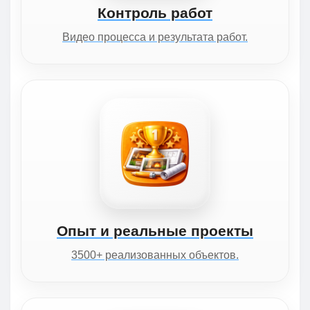
Контроль работ
Видео процесса и результата работ.
Опыт и реальные проекты
3500+ реализованных объектов.