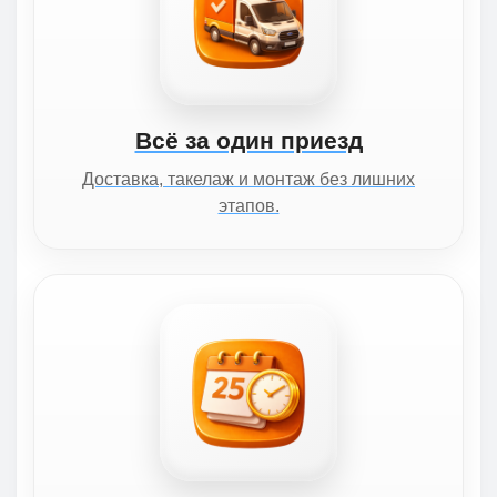
Всё за один приезд
Доставка, такелаж и монтаж без лишних
этапов.