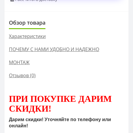
Обзор товара
Характеристики
ПОЧЕМУ С НАМИ УДОБНО И НАДЕЖНО
МОНТАЖ
Отзывов (0)
ПРИ ПОКУПКЕ
ДАРИМ
СКИДКИ!
Дарим скидки! Уточняйте по телефону или
онлайн!