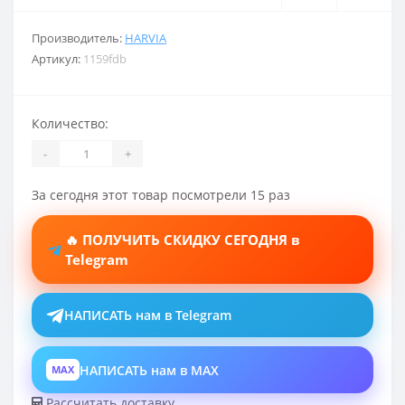
Производитель:
HARVIA
Артикул:
1159fdb
Количество:
-
+
За сегодня этот товар посмотрели 15 раз
🔥 ПОЛУЧИТЬ СКИДКУ СЕГОДНЯ в
Telegram
НАПИСАТЬ нам в Telegram
НАПИСАТЬ нам в MAX
MAX
Рассчитать доставку