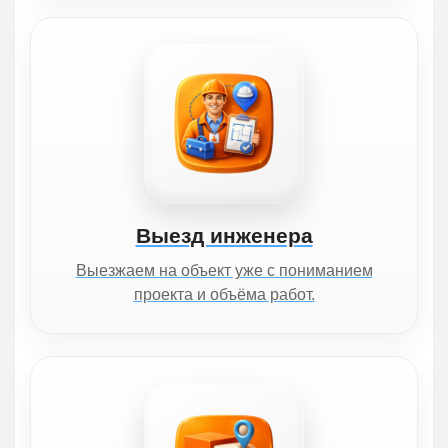
Выезд инженера
Выезжаем на объект уже с пониманием
проекта и объёма работ.