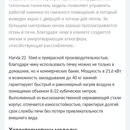
топочным тоннелем, модель позволяет управлять
работой каменки из смежного помещения, в который
выведен экран с дверцей и лотком для пепла. За
большим смотровым окном хорошо просматривается
огонь в печи, благодаря чему в комнате создается
мягкая и умиротворяющая атмосфера,
способствующая расслаблению.
Harvia 22 Steel и прекрасной производительностью,
благодаря чему использовать печку можно не только в
домашних, но и коммерческих банях. Мощность в 21,6 кВт
и возможность закладывания до 40 кг камней
гарантируют быстрый и равномерный нагрев воздуха в
помещении объемом 8-22 кубических метров.
Выполненный из высококачественной нержавеющей стали
корпус отличается износостойкостью, гарантируя долгий
срок службы печи без потери привлекательности
внешнего вида.