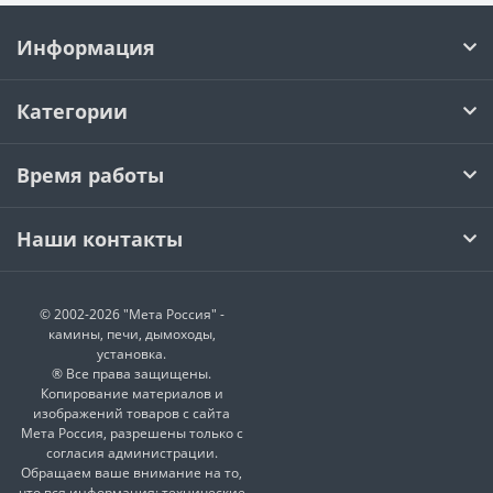
Информация
Категории
Время работы
Наши контакты
© 2002-2026 "Мета Россия" -
камины, печи, дымоходы,
установка.
® Все права защищены.
Копирование материалов и
изображений товаров с сайта
Мета Россия, разрешены только с
согласия администрации.
Обращаем ваше внимание на то,
что вся информация: технические