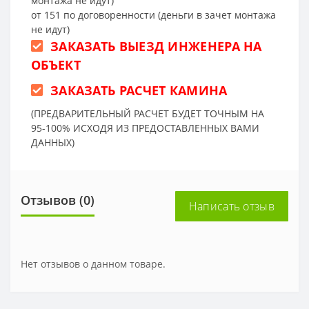
монтажа не идут)
от 151 по договоренности (деньги в зачет монтажа
не идут)
ЗАКАЗАТЬ ВЫЕЗД ИНЖЕНЕРА НА
ОБЪЕКТ
ЗАКАЗАТЬ РАСЧЕТ КАМИНА
(ПРЕДВАРИТЕЛЬНЫЙ РАСЧЕТ БУДЕТ ТОЧНЫМ НА
95-100% ИСХОДЯ ИЗ ПРЕДОСТАВЛЕННЫХ ВАМИ
ДАННЫХ)
Отзывов (0)
Написать отзыв
Нет отзывов о данном товаре.