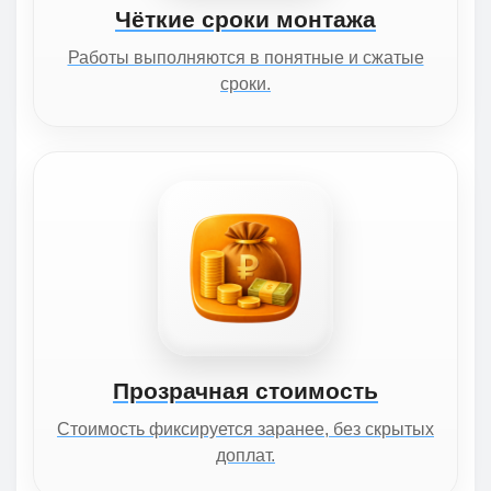
Чёткие сроки монтажа
Работы выполняются в понятные и сжатые
сроки.
Прозрачная стоимость
Стоимость фиксируется заранее, без скрытых
доплат.