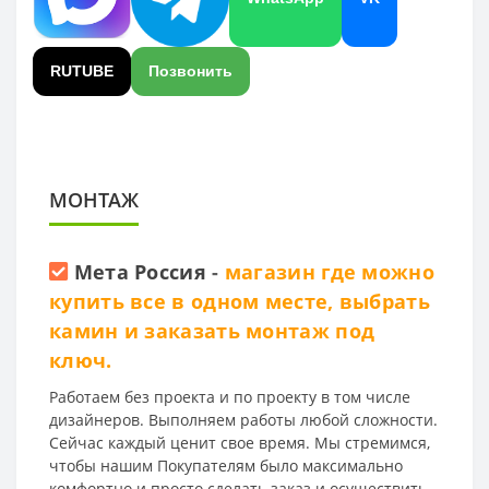
RUTUBE
Позвонить
МОНТАЖ
Мета Россия
-
магазин где можно
купить все в одном месте, выбрать
камин и заказать монтаж под
ключ.
Работаем без проекта и по проекту в том числе
дизайнеров. Выполняем работы любой сложности.
Сейчас каждый ценит свое время. Мы стремимся,
чтобы нашим Покупателям было максимально
комфортно и просто сделать заказ и осуществить