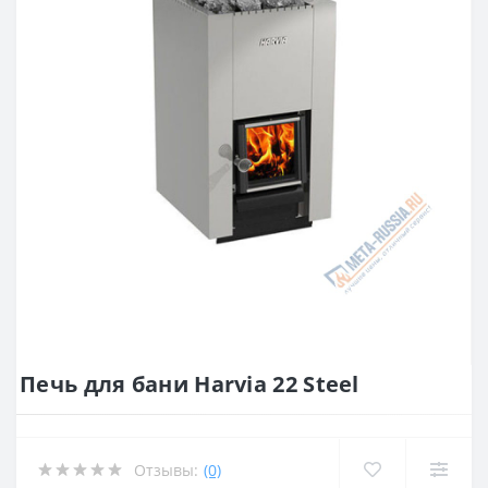
Печь для бани Harvia 22 Steel
Отзывы:
(0)