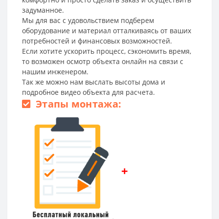
задуманное.
Мы для вас с удовольствием подберем
оборудование и материал отталкиваясь от ваших
потребностей и финансовых возможностей.
Если хотите ускорить процесс, сэкономить время,
то возможен осмотр объекта онлайн на связи с
нашим инженером.
Так же можно нам выслать высоты дома и
подробное видео объекта для расчета.
Этапы монтажа:
+