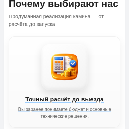
Почему выбирают нас
Продуманная реализация камина — от
расчёта до запуска
Точный расчёт до выезда
Вы заранее понимаете бюджет и основные
технические решения.