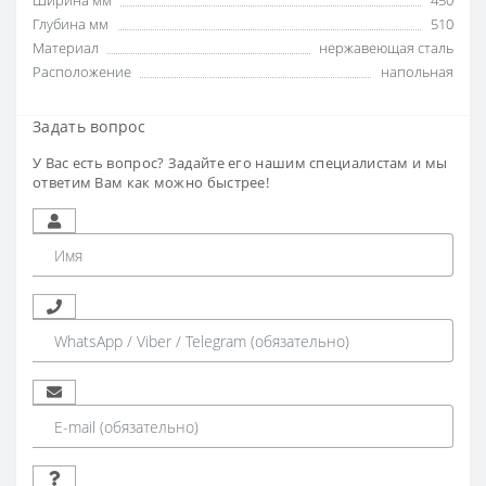
Ширина мм
450
Глубина мм
510
Материал
нержавеющая сталь
Расположение
напольная
Задать вопрос
У Вас есть вопрос? Задайте его нашим специалистам и мы
ответим Вам как можно быстрее!