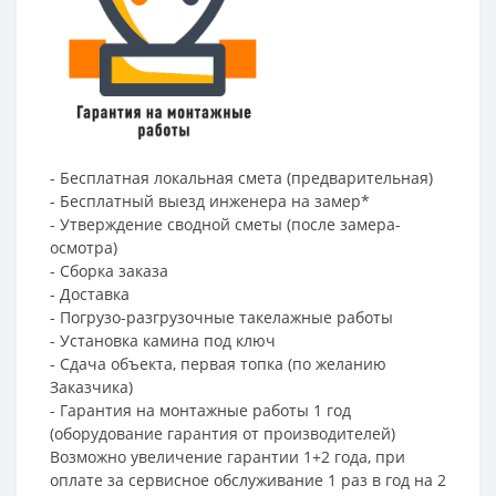
- Бесплатная локальная смета (предварительная)
- Бесплатный выезд инженера на замер*
- Утверждение сводной сметы (после замера-
осмотра)
- Сборка заказа
- Доставка
- Погрузо-разгрузочные такелажные работы
- Установка камина под ключ
- Сдача объекта, первая топка (по желанию
Заказчика)
- Гарантия на монтажные работы 1 год
(оборудование гарантия от производителей)
Возможно увеличение гарантии 1+2 года, при
оплате за сервисное обслуживание 1 раз в год на 2