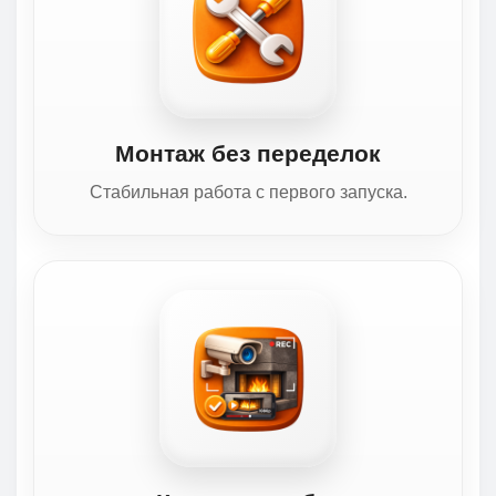
Монтаж без переделок
Стабильная работа с первого запуска.