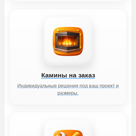
Камины на заказ
Индивидуальные решения под ваш проект и
размеры.