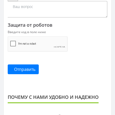
Защита от роботов
Введите код в поле ниже
Отправить
ПОЧЕМУ С НАМИ УДОБНО И НАДЕЖНО