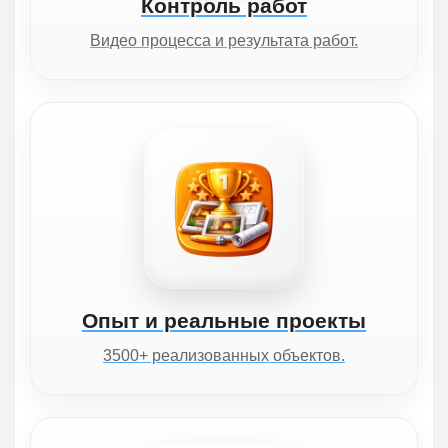
Контроль работ
Видео процесса и результата работ.
Опыт и реальные проекты
3500+ реализованных объектов.