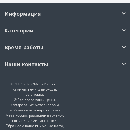
Информация
Категории
Время работы
Наши контакты
© 2002-2026 "Мета Россия" -
камины, печи, дымоходы,
установка.
® Все права защищены.
Копирование материалов и
изображений товаров с сайта
Мета Россия, разрешены только с
согласия администрации.
Обращаем ваше внимание на то,