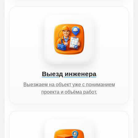
Выезд инженера
Выезжаем на объект уже с пониманием
проекта и объёма работ.