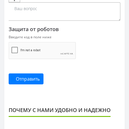
Защита от роботов
Введите код в поле ниже
Отправить
ПОЧЕМУ С НАМИ УДОБНО И НАДЕЖНО