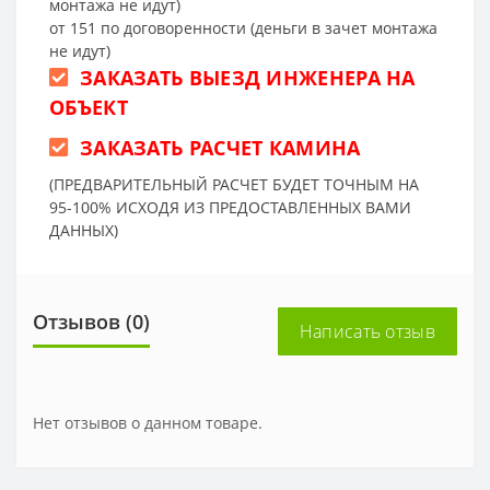
монтажа не идут)
от 151 по договоренности (деньги в зачет монтажа
не идут)
ЗАКАЗАТЬ ВЫЕЗД ИНЖЕНЕРА НА
ОБЪЕКТ
ЗАКАЗАТЬ РАСЧЕТ КАМИНА
(ПРЕДВАРИТЕЛЬНЫЙ РАСЧЕТ БУДЕТ ТОЧНЫМ НА
95-100% ИСХОДЯ ИЗ ПРЕДОСТАВЛЕННЫХ ВАМИ
ДАННЫХ)
Отзывов (0)
Написать отзыв
Нет отзывов о данном товаре.