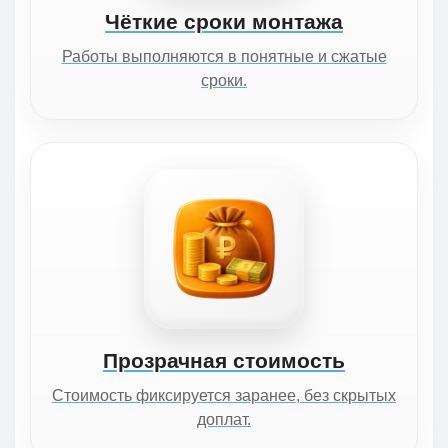
Чёткие сроки монтажа
Работы выполняются в понятные и сжатые
сроки.
Прозрачная стоимость
Стоимость фиксируется заранее, без скрытых
доплат.