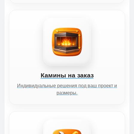
Камины на заказ
Индивидуальные решения под ваш проект и
размеры.