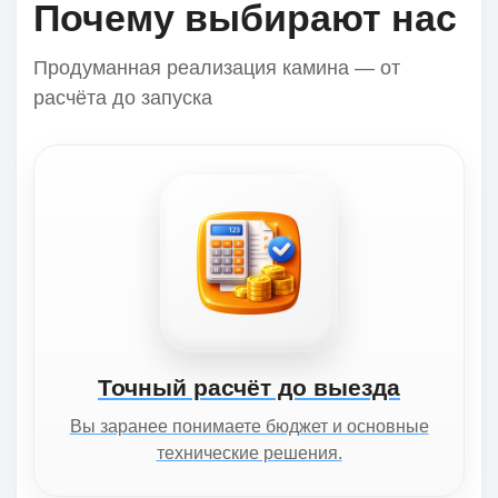
Почему выбирают нас
Продуманная реализация камина — от
расчёта до запуска
Точный расчёт до выезда
Вы заранее понимаете бюджет и основные
технические решения.