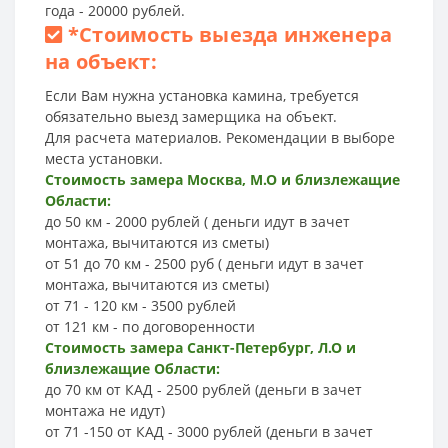
года - 20000 рублей.
*
Стоимость выезда инженера
на объект:
Если Вам нужна установка камина, требуется
обязательно выезд замерщика на объект.
Для расчета материалов. Рекомендации в выборе
места установки.
Стоимость замера Москва, М.О и близлежащие
Области:
до 50 км - 2000 рублей ( деньги идут в зачет
монтажа, вычитаются из сметы)
от 51 до 70 км - 2500 руб ( деньги идут в зачет
монтажа, вычитаются из сметы)
от 71 - 120 км - 3500 рублей
от 121 км - по договоренности
Стоимость замера Санкт-Петербург, Л.О и
близлежащие Области:
до 70 км от КАД - 2500 рублей (деньги в зачет
монтажа не идут)
от 71 -150 от КАД - 3000 рублей (деньги в зачет