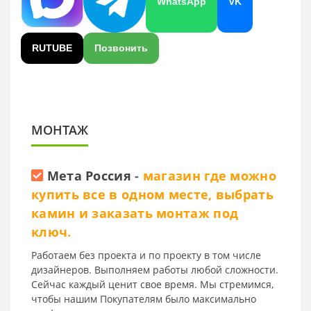
WhatsApp
VK
RUTUBE
Позвонить
МОНТАЖ
Мета Россия
-
магазин где можно
купить все в одном месте, выбрать
камин и заказать монтаж под
ключ.
Работаем без проекта и по проекту в том числе
дизайнеров. Выполняем работы любой сложности.
Сейчас каждый ценит свое время. Мы стремимся,
чтобы нашим Покупателям было максимально