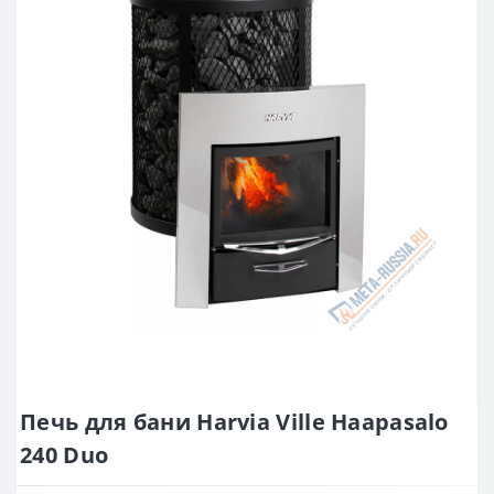
Печь для бани Harvia Ville Haapasalo
240 Duo