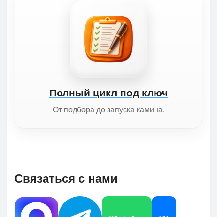
Полный цикл под ключ
От подбора до запуска камина.
Связаться с нами