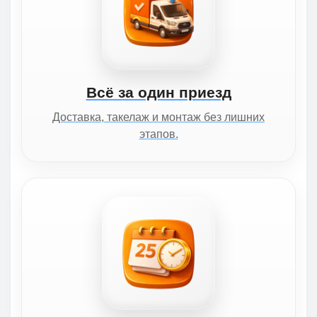
Всё за один приезд
Доставка, такелаж и монтаж без лишних
этапов.