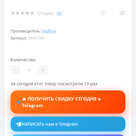
Отзывы:
(0)
Производитель:
HARVIA
Артикул:
94451fdb
Количество:
-
+
За сегодня этот товар посмотрели 19 раз
🔥 ПОЛУЧИТЬ СКИДКУ СЕГОДНЯ в
Telegram
НАПИСАТЬ нам в Telegram