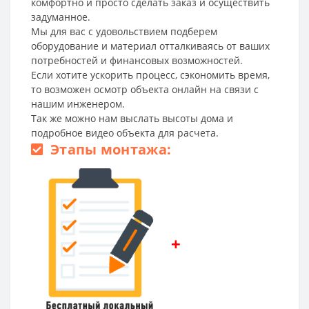
комфортно и просто сделать заказ и осуществить
задуманное.
Мы для вас с удовольствием подберем
оборудование и материал отталкиваясь от ваших
потребностей и финансовых возможностей.
Если хотите ускорить процесс, сэкономить время,
то возможен осмотр объекта онлайн на связи с
нашим инженером.
Так же можно нам выслать высоты дома и
подробное видео объекта для расчета.
Этапы монтажа:
+