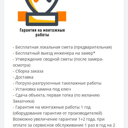
- Бесплатная локальная смета (предварительная)
- Бесплатный выезд инженера на замер*
- Утверждение сводной сметы (после замера-
осмотра)
- Сборка заказа
- Доставка
- Погрузо-разгрузочные такелажные работы
- Установка камина под ключ
- Сдача объекта, первая топка (по желанию
Заказчика)
- Гарантия на монтажные работы 1 год
(оборудование гарантия от производителей)
Возможно увеличение гарантии 1+2 года, при
оплате за сервисное обслуживание 1 раз в год на 2