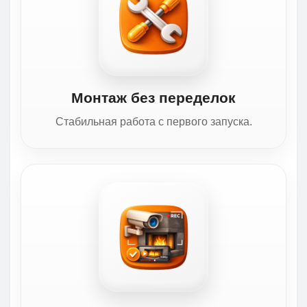
Монтаж без переделок
Стабильная работа с первого запуска.