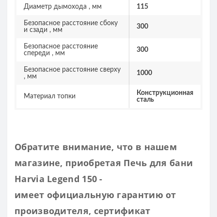
Диаметр дымохода , мм
115
Безопасное расстояние сбоку
300
и сзади , мм
Безопасное расстояние
300
спереди , мм
Безопасное расстояние сверху
1000
, мм
Конструкционная
Материал топки
сталь
Обратите внимание, что в нашем
магазине, приобретая
Печь для бани
Harvia Legend 150
-
имеет
официальную гарантию от
производителя, сертификат