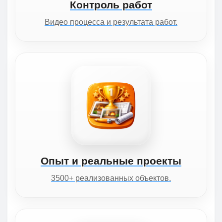
Контроль работ
Видео процесса и результата работ.
Опыт и реальные проекты
3500+ реализованных объектов.