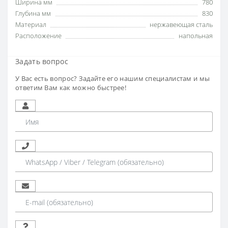
Ширина мм
780
Глубина мм
830
Материал
нержавеющая сталь
Расположение
напольная
Задать вопрос
У Вас есть вопрос? Задайте его нашим специалистам и мы
ответим Вам как можно быстрее!