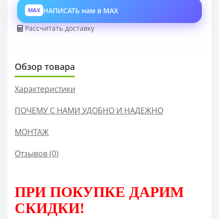
НАПИСАТЬ нам в MAX
MAX
Рассчитать доставку
Обзор товара
Характеристики
ПОЧЕМУ С НАМИ УДОБНО И НАДЕЖНО
МОНТАЖ
Отзывов (0)
ПРИ ПОКУПКЕ
ДАРИМ
СКИДКИ!