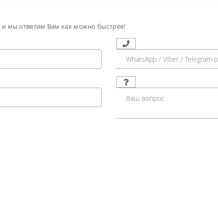
м и мы ответим Вам как можно быстрее!