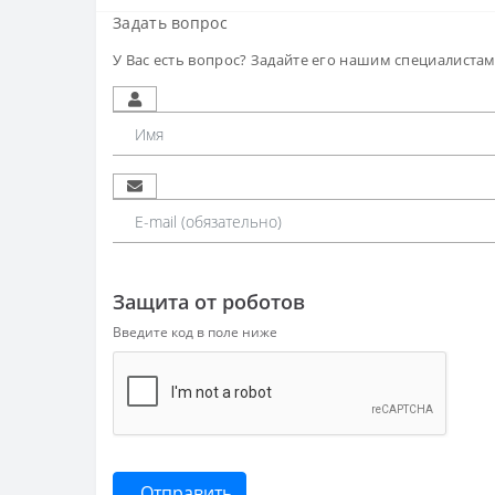
Задать вопрос
У Вас есть вопрос? Задайте его нашим специалиста
Защита от роботов
Введите код в поле ниже
Отправить