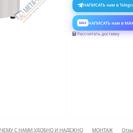
НАПИСАТЬ нам в Teleg
НАПИСАТЬ нам в MA
MAX
Рассчитать доставку
ЧЕМУ С НАМИ УДОБНО И НАДЕЖНО
МОНТАЖ
Отзы