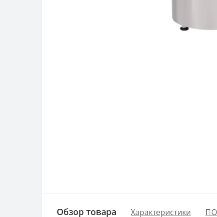
Обзор товара
Характеристики
ПО