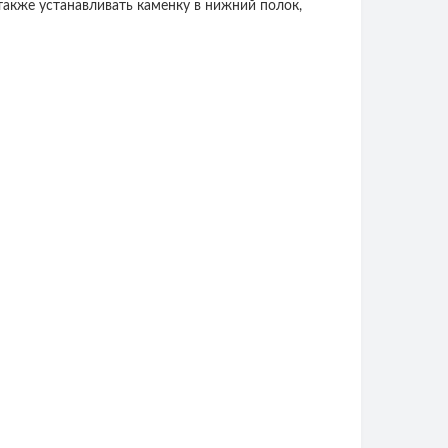
также устанавливать каменку в нижний полок,