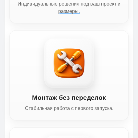
Индивидуальные решения под ваш проект и
размеры.
Монтаж без переделок
Стабильная работа с первого запуска.