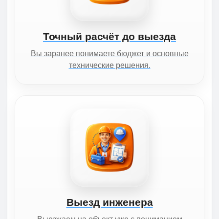
Точный расчёт до выезда
Вы заранее понимаете бюджет и основные
технические решения.
Выезд инженера