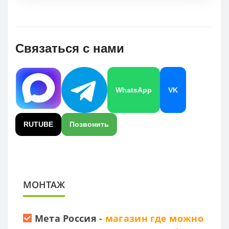
Связаться с нами
WhatsApp
VK
RUTUBE
Позвонить
МОНТАЖ
Мета Россия
-
магазин где можно