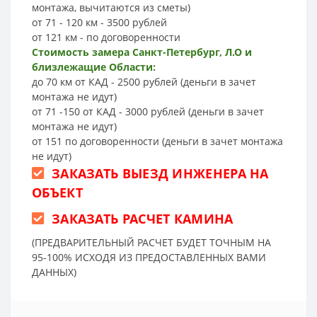
монтажа, вычитаются из сметы)
от 71 - 120 км - 3500 рублей
от 121 км - по договоренности
Стоимость замера Санкт-Петербург, Л.О и
близлежащие Области:
до 70 км от КАД - 2500 рублей (деньги в зачет
монтажа не идут)
от 71 -150 от КАД - 3000 рублей (деньги в зачет
монтажа не идут)
от 151 по договоренности (деньги в зачет монтажа
не идут)
ЗАКАЗАТЬ ВЫЕЗД ИНЖЕНЕРА НА
ОБЪЕКТ
ЗАКАЗАТЬ РАСЧЕТ КАМИНА
(ПРЕДВАРИТЕЛЬНЫЙ РАСЧЕТ БУДЕТ ТОЧНЫМ НА
95-100% ИСХОДЯ ИЗ ПРЕДОСТАВЛЕННЫХ ВАМИ
ДАННЫХ)