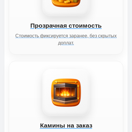
Прозрачная стоимость
Стоимость фиксируется заранее, без скрытых
доплат.
Камины на заказ