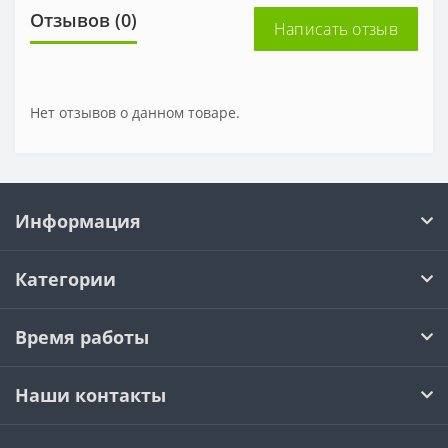
Отзывов (0)
Написать отзыв
Нет отзывов о данном товаре.
Информация
Категории
Время работы
Наши контакты