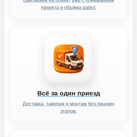
Выезжаем на объект уже с пониманием
проекта и объёма работ.
Всё за один приезд
Доставка, такелаж и монтаж без лишних
этапов.