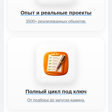
Опыт и реальные проекты
3500+ реализованных объектов.
Полный цикл под ключ
От подбора до запуска камина.