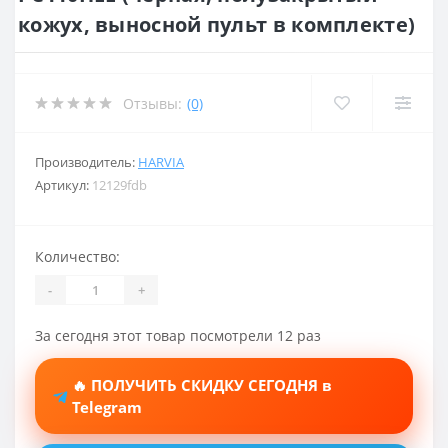
кожух, выносной пульт в комплекте)
Отзывы:
(0)
Производитель:
HARVIA
Артикул:
12129fdb
Количество:
-
+
За сегодня этот товар посмотрели 12 раз
🔥 ПОЛУЧИТЬ СКИДКУ СЕГОДНЯ в
Telegram