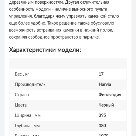
деревянным поверхностям. Другая отличительная
особенность модели - наличие выносного пульта
управления, благодаря чему управлять каменкой стало
еще более удобно. Такое решение также обусловило
возможность встраивания каменки в нижний полок,
сохраняя свободное пространство в парилке.
Характеристики модели:
Вес , кг
17
Производитель
Harvia
Страна
Финляндия
Цвета
Черный
Ширина , мм
395
Глубина , мм
380