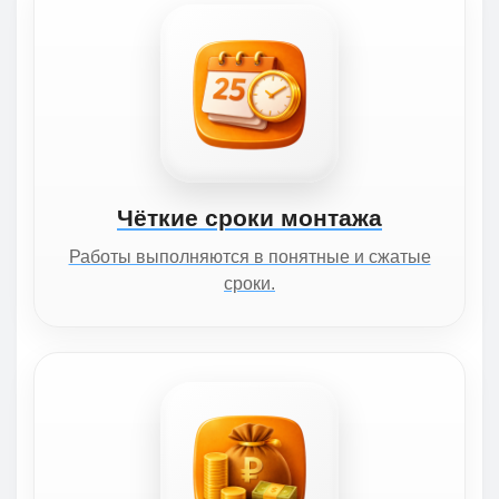
Чёткие сроки монтажа
Работы выполняются в понятные и сжатые
сроки.