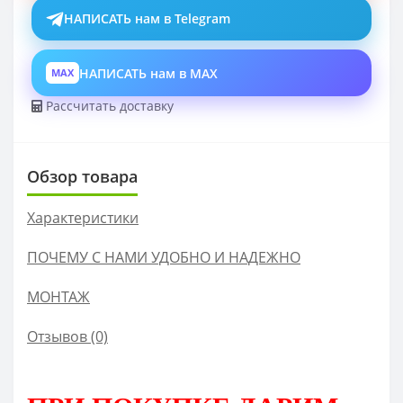
НАПИСАТЬ нам в Telegram
НАПИСАТЬ нам в MAX
MAX
Рассчитать доставку
Обзор товара
Характеристики
ПОЧЕМУ С НАМИ УДОБНО И НАДЕЖНО
МОНТАЖ
Отзывов (0)