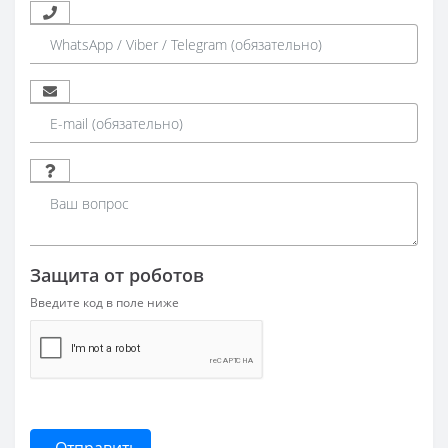
Защита от роботов
Введите код в поле ниже