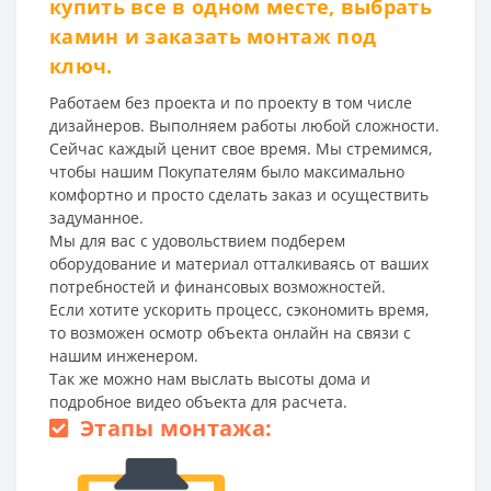
купить все в одном месте, выбрать
камин и заказать монтаж под
ключ.
Работаем без проекта и по проекту в том числе
дизайнеров. Выполняем работы любой сложности.
Сейчас каждый ценит свое время. Мы стремимся,
чтобы нашим Покупателям было максимально
комфортно и просто сделать заказ и осуществить
задуманное.
Мы для вас с удовольствием подберем
оборудование и материал отталкиваясь от ваших
потребностей и финансовых возможностей.
Если хотите ускорить процесс, сэкономить время,
то возможен осмотр объекта онлайн на связи с
нашим инженером.
Так же можно нам выслать высоты дома и
подробное видео объекта для расчета.
Этапы монтажа: