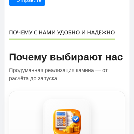
Отправить
ПОЧЕМУ С НАМИ УДОБНО И НАДЕЖНО
Почему выбирают нас
Продуманная реализация камина — от
расчёта до запуска