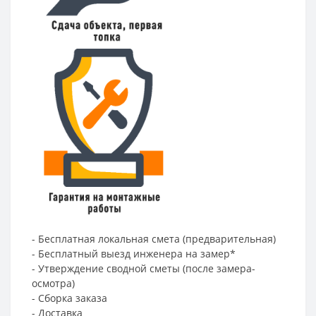
- Бесплатная локальная смета (предварительная)
- Бесплатный выезд инженера на замер*
- Утверждение сводной сметы (после замера-
осмотра)
- Сборка заказа
- Доставка