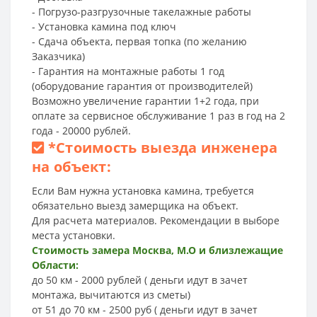
- Погрузо-разгрузочные такелажные работы
- Установка камина под ключ
- Сдача объекта, первая топка (по желанию
Заказчика)
- Гарантия на монтажные работы 1 год
(оборудование гарантия от производителей)
Возможно увеличение гарантии 1+2 года, при
оплате за сервисное обслуживание 1 раз в год на 2
года - 20000 рублей.
*
Стоимость выезда инженера
на объект:
Если Вам нужна установка камина, требуется
обязательно выезд замерщика на объект.
Для расчета материалов. Рекомендации в выборе
места установки.
Стоимость замера Москва, М.О и близлежащие
Области:
до 50 км - 2000 рублей ( деньги идут в зачет
монтажа, вычитаются из сметы)
от 51 до 70 км - 2500 руб ( деньги идут в зачет