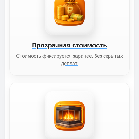
Прозрачная стоимость
Стоимость фиксируется заранее, без скрытых
доплат.