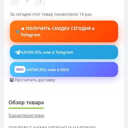
-
+
За сегодня этот товар посмотрели 19 раз
🔥 ПОЛУЧИТЬ СКИДКУ СЕГОДНЯ в
Telegram
НАПИСАТЬ нам в Telegram
НАПИСАТЬ нам в MAX
MAX
Рассчитать доставку
Обзор товара
Характеристики