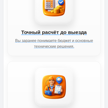
Точный расчёт до выезда
Вы заранее понимаете бюджет и основные
технические решения.