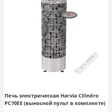
Печь электрическая Harvia Cilindro
PC70EE (выносной пульт в комплекте)