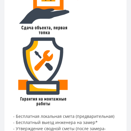
- Бесплатная локальная смета (предварительная)
- Бесплатный выезд инженера на замер*
- Утверждение сводной сметы (после замера-