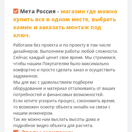
Мета Россия
-
магазин где можно
купить все в одном месте, выбрать
камин и заказать монтаж под
ключ.
Работаем без проекта и по проекту в том числе
дизайнеров. Выполняем работы любой сложности.
Сейчас каждый ценит свое время. Мы стремимся,
чтобы нашим Покупателям было максимально
комфортно и просто сделать заказ и осуществить
задуманное.
Мы для вас с удовольствием подберем
оборудование и материал отталкиваясь от ваших
потребностей и финансовых возможностей.
Если хотите ускорить процесс, сэкономить время,
то возможен осмотр объекта онлайн на связи с
нашим инженером.
Так же можно нам выслать высоты дома и
подробное видео объекта для расчета.