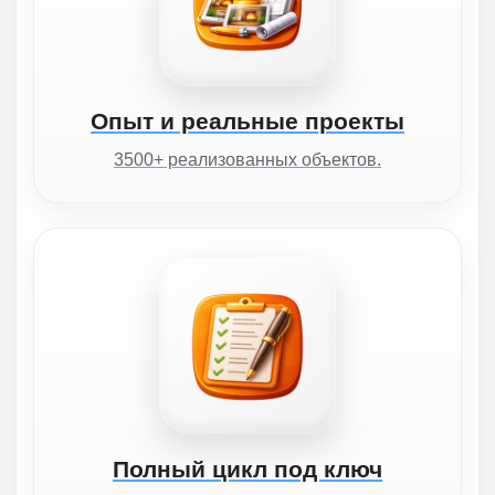
Опыт и реальные проекты
3500+ реализованных объектов.
Полный цикл под ключ