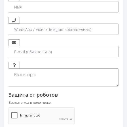
Защита от роботов
Введите код в поле ниже