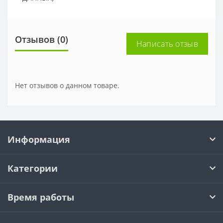
Отзывов (0)
Написать отзыв
Нет отзывов о данном товаре.
Информация
Категории
Время работы