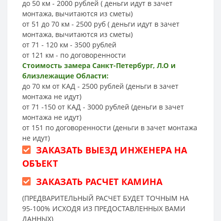
до 50 км - 2000 рублей ( деньги идут в зачет
монтажа, вычитаются из сметы)
от 51 до 70 км - 2500 руб ( деньги идут в зачет
монтажа, вычитаются из сметы)
от 71 - 120 км - 3500 рублей
от 121 км - по договоренности
Стоимость замера Санкт-Петербург, Л.О и
близлежащие Области:
до 70 км от КАД - 2500 рублей (деньги в зачет
монтажа не идут)
от 71 -150 от КАД - 3000 рублей (деньги в зачет
монтажа не идут)
от 151 по договоренности (деньги в зачет монтажа
не идут)
ЗАКАЗАТЬ ВЫЕЗД ИНЖЕНЕРА НА
ОБЪЕКТ
ЗАКАЗАТЬ РАСЧЕТ КАМИНА
(ПРЕДВАРИТЕЛЬНЫЙ РАСЧЕТ БУДЕТ ТОЧНЫМ НА
95-100% ИСХОДЯ ИЗ ПРЕДОСТАВЛЕННЫХ ВАМИ
ДАННЫХ)