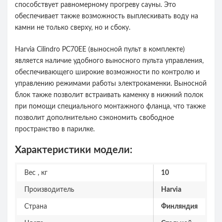
способствует равномерному прогреву сауны. Это
обеспечивает также возможность выплескивать воду на
камни не только сверху, но и сбоку.
Harvia Cilindro PC70EE (выносной пульт в комплекте)
является наличие удобного выносного пульта управления,
обеспечивающего широкие возможности по контролю и
управлению режимами работы электрокаменки. Выносной
блок также позволит встраивать каменку в нижний полок
при помощи специального монтажного фланца, что также
позволит дополнительно сэкономить свободное
пространство в парилке.
Характеристики модели:
Вес , кг
10
Производитель
Harvia
Страна
Финляндия