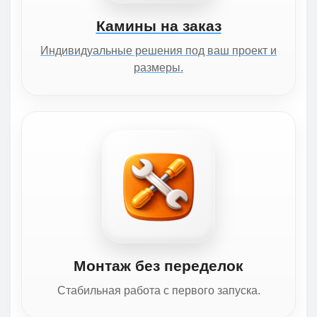
Камины на заказ
Индивидуальные решения под ваш проект и
размеры.
Монтаж без переделок
Стабильная работа с первого запуска.