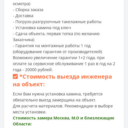
осмотра)
- Сборка заказа
- Доставка
- Погрузо-разгрузочные такелажные работы
- Установка камина под ключ
- Сдача объекта, первая топка (по желанию
Заказчика)
- Гарантия на монтажные работы 1 год
(оборудование гарантия от производителей)
Возможно увеличение гарантии 1+2 года, при
оплате за сервисное обслуживание 1 раз в год на 2
года - 20000 рублей.
*
Стоимость выезда инженера
на объект:
Если Вам нужна установка камина, требуется
обязательно выезд замерщика на объект.
Для расчета материалов. Рекомендации в выборе
места установки.
Стоимость замера Москва, М.О и близлежащие
Области: