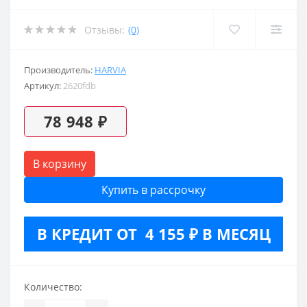
Отзывы:
(0)
Производитель:
HARVIA
Артикул:
2620fdb
78 948 ₽
В корзину
Купить в рассрочку
В КРЕДИТ ОТ 4 155 ₽ В МЕСЯЦ
Количество: