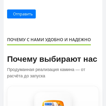
Отправить
ПОЧЕМУ С НАМИ УДОБНО И НАДЕЖНО
Почему выбирают нас
Продуманная реализация камина — от
расчёта до запуска