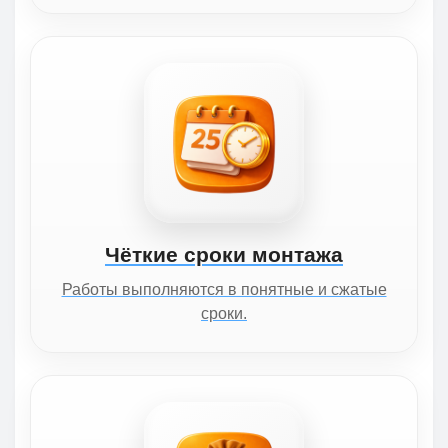
Чёткие сроки монтажа
Работы выполняются в понятные и сжатые
сроки.