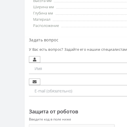
Высота мм
Ширина мм
Глубина мм
Материал
Расположение
Задать вопрос
У Вас есть вопрос? Задайте его нашим специалиста
Защита от роботов
Введите код в поле ниже