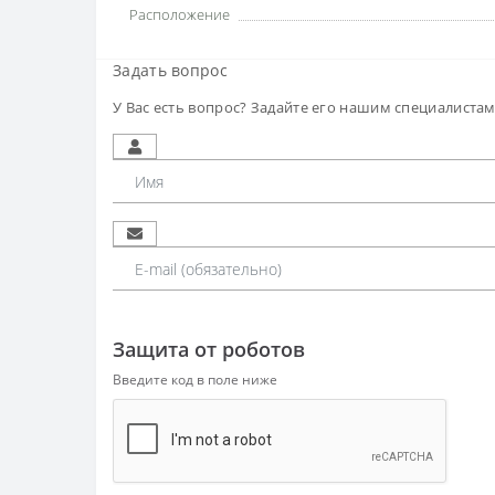
Расположение
Задать вопрос
У Вас есть вопрос? Задайте его нашим специалиста
Защита от роботов
Введите код в поле ниже