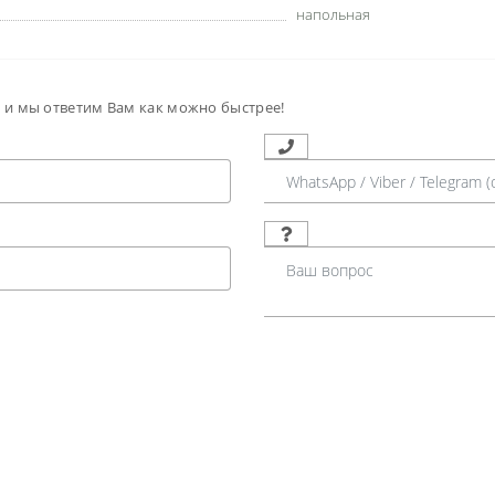
напольная
м и мы ответим Вам как можно быстрее!