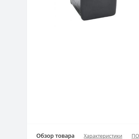
Обзор товара
Характеристики
ПО