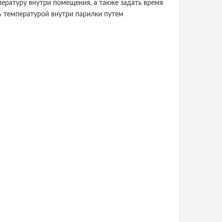
ературу внутри помещения, а также задать время
ь температурой внутри парилки путем