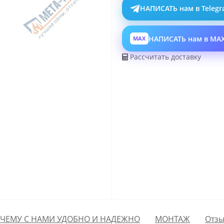
НАПИСАТЬ нам в Teleg
НАПИСАТЬ нам в MA
MAX
Рассчитать доставку
ЧЕМУ С НАМИ УДОБНО И НАДЕЖНО
МОНТАЖ
Отзы