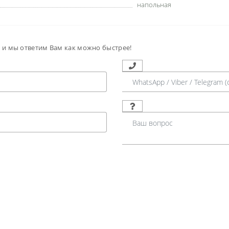
напольная
м и мы ответим Вам как можно быстрее!