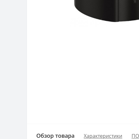
Обзор товара
Характеристики
ПО