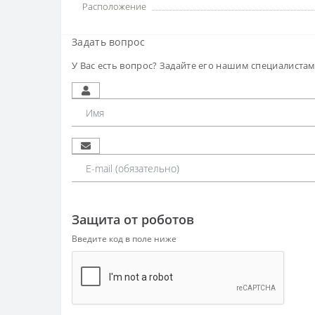
Расположение
Задать вопрос
У Вас есть вопрос? Задайте его нашим специалиста
Защита от роботов
Введите код в поле ниже