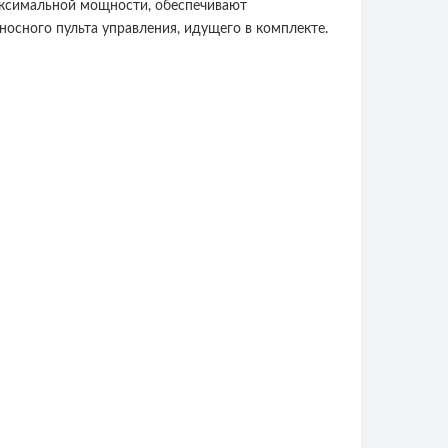
максимальной мощности, обеспечивают
осного пульта управления, идущего в комплекте.