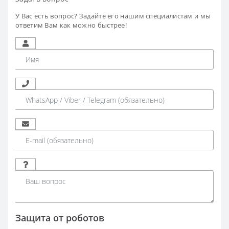
У Вас есть вопрос? Задайте его нашим специалистам и мы
ответим Вам как можно быстрее!
Защита от роботов