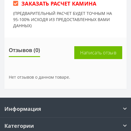
ЗАКАЗАТЬ РАСЧЕТ КАМИНА
(ПРЕДВАРИТЕЛЬНЫЙ РАСЧЕТ БУДЕТ ТОЧНЫМ НА
95-100% ИСХОДЯ ИЗ ПРЕДОСТАВЛЕННЫХ ВАМИ
ДАННЫХ)
Отзывов (0)
Написать отзыв
Нет отзывов о данном товаре.
Информация
Категории