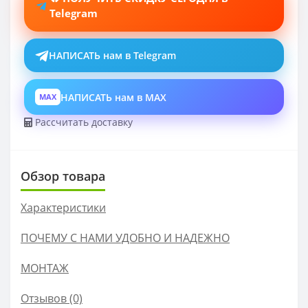
Telegram
НАПИСАТЬ нам в Telegram
НАПИСАТЬ нам в MAX
MAX
Рассчитать доставку
Обзор товара
Характеристики
ПОЧЕМУ С НАМИ УДОБНО И НАДЕЖНО
МОНТАЖ
Отзывов (0)