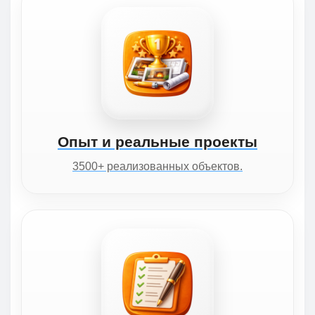
Опыт и реальные проекты
3500+ реализованных объектов.