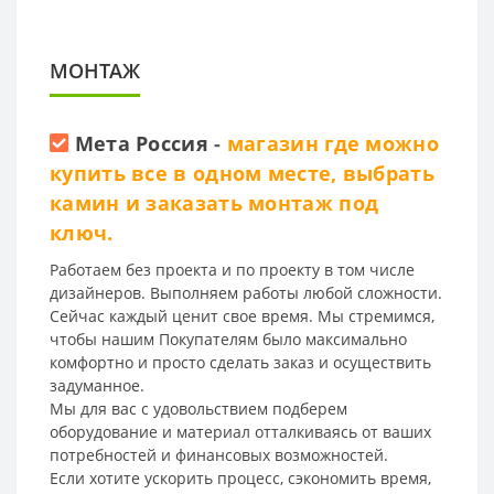
МОНТАЖ
Мета Россия
-
магазин где можно
купить все в одном месте, выбрать
камин и заказать монтаж под
ключ.
Работаем без проекта и по проекту в том числе
дизайнеров. Выполняем работы любой сложности.
Сейчас каждый ценит свое время. Мы стремимся,
чтобы нашим Покупателям было максимально
комфортно и просто сделать заказ и осуществить
задуманное.
Мы для вас с удовольствием подберем
оборудование и материал отталкиваясь от ваших
потребностей и финансовых возможностей.
Если хотите ускорить процесс, сэкономить время,