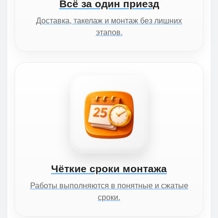
Всё за один приезд
Доставка, такелаж и монтаж без лишних
этапов.
Чёткие сроки монтажа
Работы выполняются в понятные и сжатые
сроки.