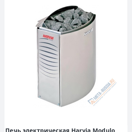
Печь электрическая Harvia Modulo