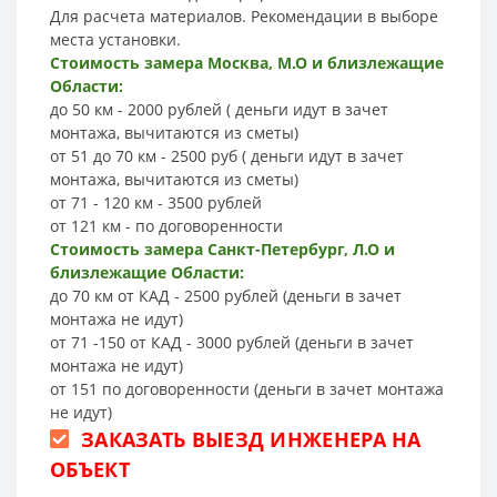
Для расчета материалов. Рекомендации в выборе
места установки.
Стоимость замера Москва, М.О и близлежащие
Области:
до 50 км - 2000 рублей ( деньги идут в зачет
монтажа, вычитаются из сметы)
от 51 до 70 км - 2500 руб ( деньги идут в зачет
монтажа, вычитаются из сметы)
от 71 - 120 км - 3500 рублей
от 121 км - по договоренности
Стоимость замера Санкт-Петербург, Л.О и
близлежащие Области:
до 70 км от КАД - 2500 рублей (деньги в зачет
монтажа не идут)
от 71 -150 от КАД - 3000 рублей (деньги в зачет
монтажа не идут)
от 151 по договоренности (деньги в зачет монтажа
не идут)
ЗАКАЗАТЬ ВЫЕЗД ИНЖЕНЕРА НА
ОБЪЕКТ