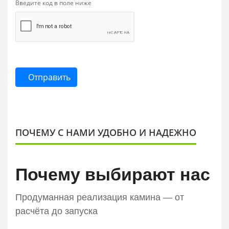
Введите код в поле ниже
Отправить
ПОЧЕМУ С НАМИ УДОБНО И НАДЕЖНО
Почему выбирают нас
Продуманная реализация камина — от
расчёта до запуска