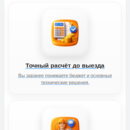
Точный расчёт до выезда
Вы заранее понимаете бюджет и основные
технические решения.