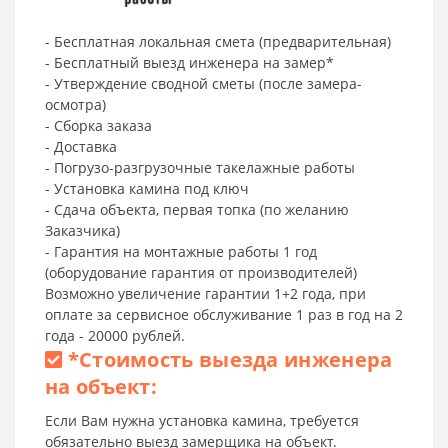
- Бесплатная локальная смета (предварительная)
- Бесплатный выезд инженера на замер*
- Утверждение сводной сметы (после замера-
осмотра)
- Сборка заказа
- Доставка
- Погрузо-разгрузочные такелажные работы
- Установка камина под ключ
- Сдача объекта, первая топка (по желанию
Заказчика)
- Гарантия на монтажные работы 1 год
(оборудование гарантия от производителей)
Возможно увеличение гарантии 1+2 года, при
оплате за сервисное обслуживание 1 раз в год на 2
года - 20000 рублей.
*
Стоимость выезда инженера
на объект:
Если Вам нужна установка камина, требуется
обязательно выезд замерщика на объект.