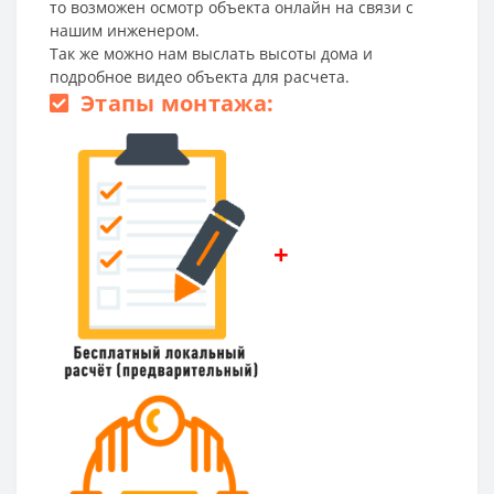
то возможен осмотр объекта онлайн на связи с
нашим инженером.
Так же можно нам выслать высоты дома и
подробное видео объекта для расчета.
Этапы монтажа:
+