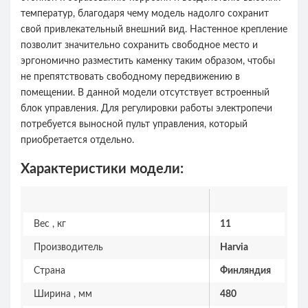
температур, благодаря чему модель надолго сохранит
свой привлекательный внешний вид. Настенное крепление
позволит значительно сохранить свободное место и
эргономично разместить каменку таким образом, чтобы
не препятствовать свободному передвижению в
помещении. В данной модели отсутствует встроенный
блок управления. Для регулировки работы электропечи
потребуется выносной пульт управления, который
приобретается отдельно.
Характеристики модели:
Вес , кг
11
Производитель
Harvia
Страна
Финляндия
Ширина , мм
480