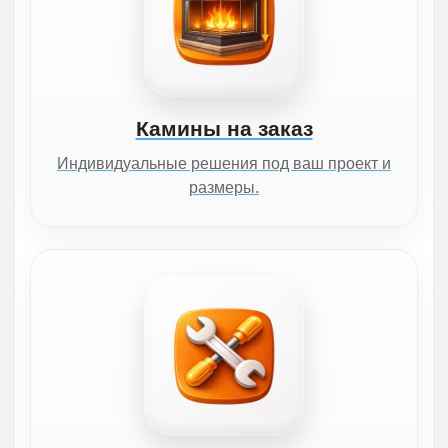
Камины на заказ
Индивидуальные решения под ваш проект и
размеры.