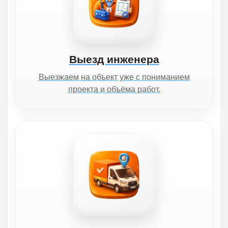
Выезд инженера
Выезжаем на объект уже с пониманием
проекта и объёма работ.