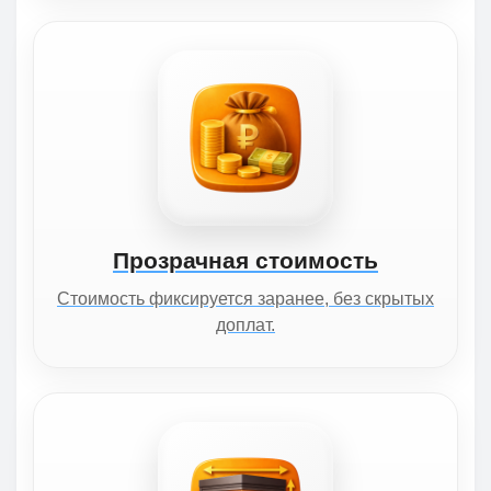
Прозрачная стоимость
Стоимость фиксируется заранее, без скрытых
доплат.