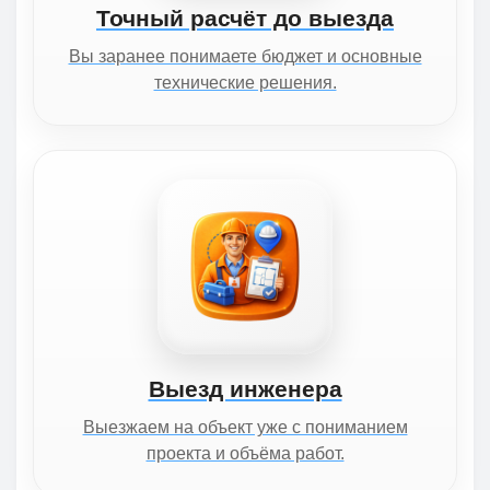
Точный расчёт до выезда
Вы заранее понимаете бюджет и основные
технические решения.
Выезд инженера
Выезжаем на объект уже с пониманием
проекта и объёма работ.