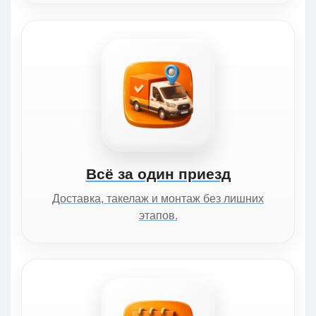
Всё за один приезд
Доставка, такелаж и монтаж без лишних
этапов.