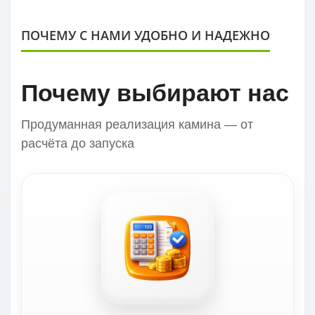
ПОЧЕМУ С НАМИ УДОБНО И НАДЕЖНО
Почему выбирают нас
Продуманная реализация камина — от
расчёта до запуска