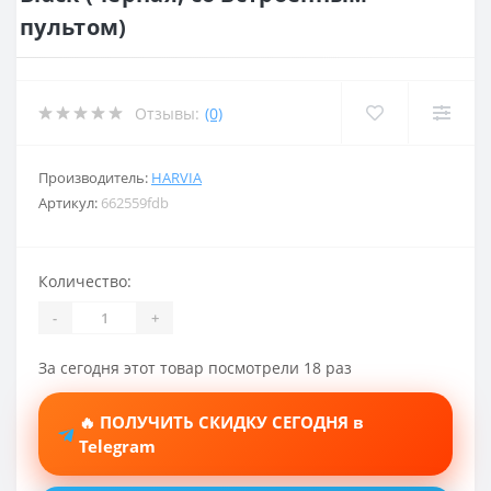
пультом)
Отзывы:
(0)
Производитель:
HARVIA
Артикул:
662559fdb
Количество:
-
+
За сегодня этот товар посмотрели 18 раз
🔥 ПОЛУЧИТЬ СКИДКУ СЕГОДНЯ в
Telegram