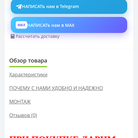
НАПИСАТЬ нам в Telegram
НАПИСАТЬ нам в MAX
MAX
Рассчитать доставку
Обзор товара
Характеристики
ПОЧЕМУ С НАМИ УДОБНО И НАДЕЖНО
МОНТАЖ
Отзывов (0)