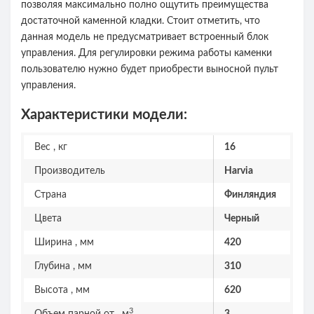
позволяя максимально полно ощутить преимущества
достаточной каменной кладки. Стоит отметить, что
данная модель не предусматривает встроенный блок
управления. Для регулировки режима работы каменки
пользователю нужно будет приобрести выносной пульт
управления.
Характеристики модели:
Вес , кг
16
Производитель
Harvia
Страна
Финляндия
Цвета
Черный
Ширина , мм
420
Глубина , мм
310
Высота , мм
620
3