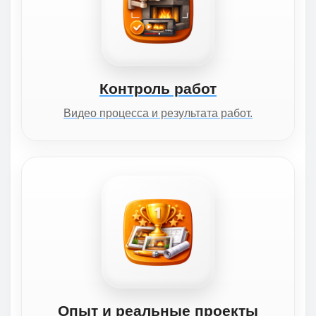
Контроль работ
Видео процесса и результата работ.
Опыт и реальные проекты