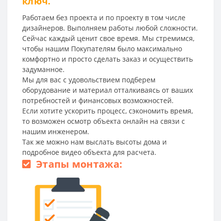
ключ.
Работаем без проекта и по проекту в том числе
дизайнеров. Выполняем работы любой сложности.
Сейчас каждый ценит свое время. Мы стремимся,
чтобы нашим Покупателям было максимально
комфортно и просто сделать заказ и осуществить
задуманное.
Мы для вас с удовольствием подберем
оборудование и материал отталкиваясь от ваших
потребностей и финансовых возможностей.
Если хотите ускорить процесс, сэкономить время,
то возможен осмотр объекта онлайн на связи с
нашим инженером.
Так же можно нам выслать высоты дома и
подробное видео объекта для расчета.
Этапы монтажа: