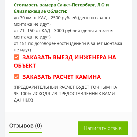
Стоимость замера Санкт-Петербург, Л.О и
близлежащие Области:
до 70 км от КАД - 2500 рублей (деньги в зачет
монтажа не идут)
от 71 -150 от КАД - 3000 рублей (деньги в зачет
монтажа не идут)
от 151 по договоренности (деньги в зачет монтажа
не идут)
ЗАКАЗАТЬ ВЫЕЗД ИНЖЕНЕРА НА
ОБЪЕКТ
ЗАКАЗАТЬ РАСЧЕТ КАМИНА
(ПРЕДВАРИТЕЛЬНЫЙ РАСЧЕТ БУДЕТ ТОЧНЫМ НА
95-100% ИСХОДЯ ИЗ ПРЕДОСТАВЛЕННЫХ ВАМИ
ДАННЫХ)
Отзывов (0)
Написать отзыв