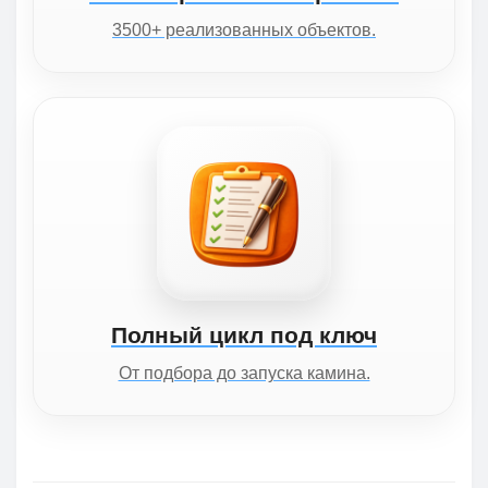
3500+ реализованных объектов.
Полный цикл под ключ
От подбора до запуска камина.