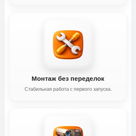
Монтаж без переделок
Стабильная работа с первого запуска.