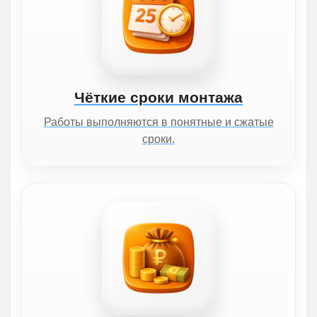
Чёткие сроки монтажа
Работы выполняются в понятные и сжатые
сроки.