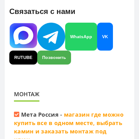
Связаться с нами
WhatsApp
VK
RUTUBE
Позвонить
МОНТАЖ
Мета Россия
-
магазин где можно
купить все в одном месте, выбрать
камин и заказать монтаж под