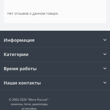
Нет отзывов о данном товаре.
Информация
Категории
Время работы
Наши контакты
© 2002-2026 "Мета Россия" -
камины, печи, дымоходы,
установка.