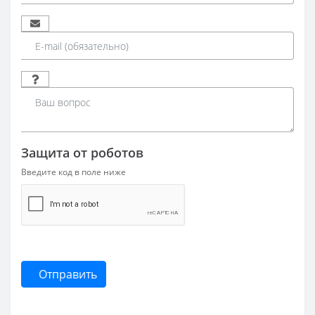
Защита от роботов
Введите код в поле ниже
Отправить