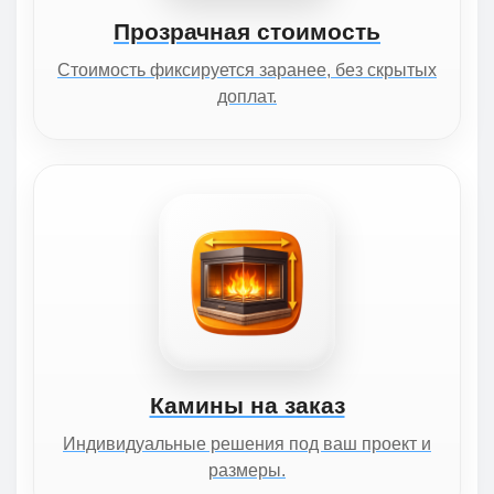
Прозрачная стоимость
Стоимость фиксируется заранее, без скрытых
доплат.
Камины на заказ
Индивидуальные решения под ваш проект и
размеры.