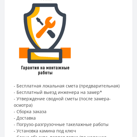
- Бесплатная локальная смета (предварительная)
- Бесплатный выезд инженера на замер*
- Утверждение сводной сметы (после замера-
осмотра)
- Сборка заказа
- Доставка
- Погрузо-разгрузочные такелажные работы
- Установка камина под ключ