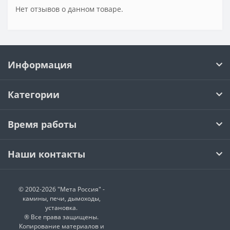
Нет отзывов о данном товаре.
Информация
Категории
Время работы
Наши контакты
© 2002-2026 "Мета Россия" -
камины, печи, дымоходы,
установка.
® Все права защищены.
Копирование материалов и