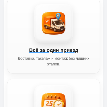
Всё за один приезд
Доставка, такелаж и монтаж без лишних
этапов.