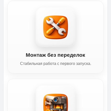
Монтаж без переделок
Стабильная работа с первого запуска.