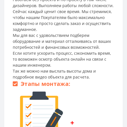
дизайнеров. Выполняем работы любой сложности.
Сейчас каждый ценит свое время. Мы стремимся,
чтобы нашим Покупателям было максимально
комфортно и просто сделать заказ и осуществить
задуманное.
Мы для вас с удовольствием подберем
оборудование и материал отталкиваясь от ваших
потребностей и финансовых возможностей.
Если хотите ускорить процесс, сэкономить время,
то возможен осмотр объекта онлайн на связи с
нашим инженером.
Так же можно нам выслать высоты дома и
подробное видео объекта для расчета.
Этапы монтажа:
+