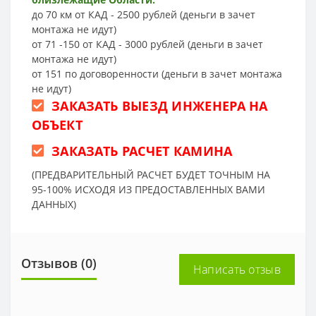
до 70 км от КАД - 2500 рублей (деньги в зачет
монтажа не идут)
от 71 -150 от КАД - 3000 рублей (деньги в зачет
монтажа не идут)
от 151 по договоренности (деньги в зачет монтажа
не идут)
ЗАКАЗАТЬ ВЫЕЗД ИНЖЕНЕРА НА
ОБЪЕКТ
ЗАКАЗАТЬ РАСЧЕТ КАМИНА
(ПРЕДВАРИТЕЛЬНЫЙ РАСЧЕТ БУДЕТ ТОЧНЫМ НА
95-100% ИСХОДЯ ИЗ ПРЕДОСТАВЛЕННЫХ ВАМИ
ДАННЫХ)
Отзывов (0)
Написать отзыв