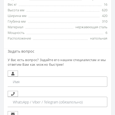
Вес кг
16
Высота мм
620
Ширина мм
420
Глубина мм
310
Материал
нержавеющая сталь
Мощность
6
Расположение
напольная
Задать вопрос
У Вас есть вопрос? Задайте его нашим специалистам и мы
ответим Вам как можно быстрее!