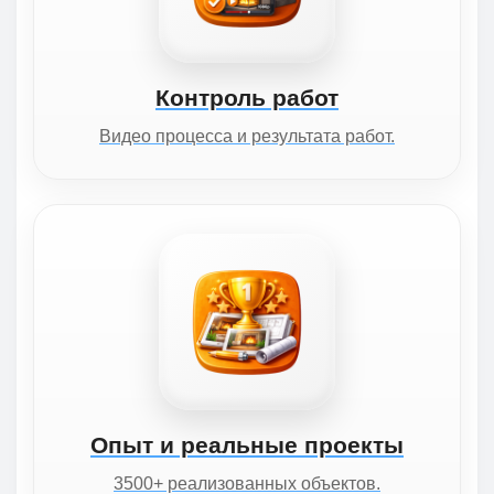
Контроль работ
Видео процесса и результата работ.
Опыт и реальные проекты
3500+ реализованных объектов.