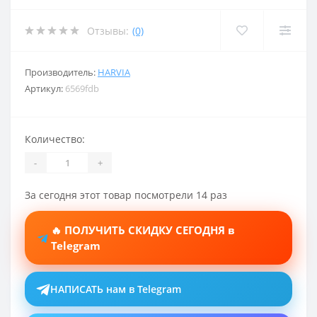
Отзывы:
(0)
Производитель:
HARVIA
Артикул:
6569fdb
Количество:
-
+
За сегодня этот товар посмотрели 14 раз
🔥 ПОЛУЧИТЬ СКИДКУ СЕГОДНЯ в
Telegram
НАПИСАТЬ нам в Telegram