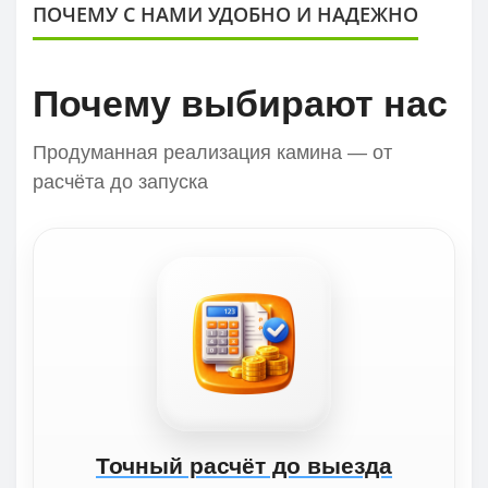
ПОЧЕМУ С НАМИ УДОБНО И НАДЕЖНО
Почему выбирают нас
Продуманная реализация камина — от
расчёта до запуска
Точный расчёт до выезда