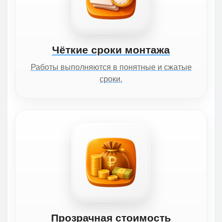
Чёткие сроки монтажа
Работы выполняются в понятные и сжатые
сроки.
Прозрачная стоимость