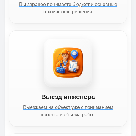
Вы заранее понимаете бюджет и основные
технические решения.
Выезд инженера
Выезжаем на объект уже с пониманием
проекта и объёма работ.