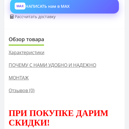
НАПИСАТЬ нам в MAX
MAX
Рассчитать доставку
Обзор товара
Характеристики
ПОЧЕМУ С НАМИ УДОБНО И НАДЕЖНО
МОНТАЖ
Отзывов (0)
ПРИ ПОКУПКЕ
ДАРИМ
СКИДКИ!