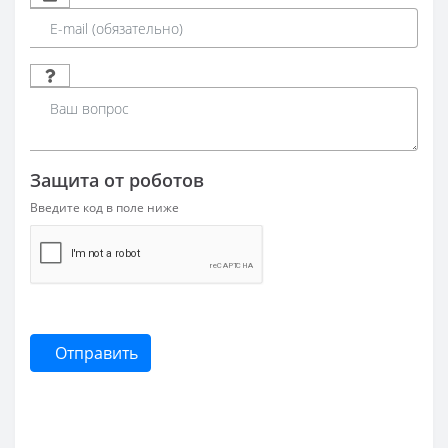
Защита от роботов
Введите код в поле ниже
Отправить