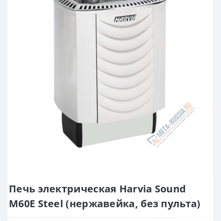
Печь электрическая Harvia Sound
M60E Steel (нержавейка, без пульта)