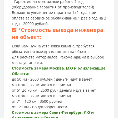
- Гарантия на монтажные работы 1 год
(оборудование гарантия от производителей)
Возможно увеличение гарантии 1+2 года, при
оплате за сервисное обслуживание 1 раз в год на 2
года - 20000 рублей.
*
Стоимость выезда инженера
на объект:
Если Вам нужна установка камина, требуется
обязательно выезд замерщика на объект.
Для расчета материалов. Рекомендации в выборе
места установки.
Стоимость замера Москва, М.О и близлежащие
Области:
до 50 км - 2000 рублей ( деньги идут в зачет
монтажа, вычитаются из сметы)
от 51 до 70 км - 2500 руб ( деньги идут в зачет
монтажа, вычитаются из сметы)
от 71 - 120 км - 3500 рублей
от 121 км - по договоренности
Стоимость замера Санкт-Петербург, Л.О и
близлежащие Области: