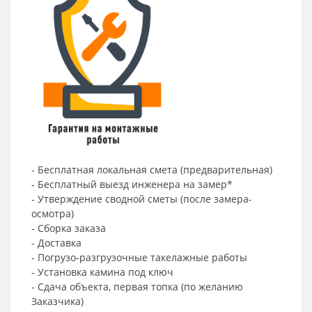
- Бесплатная локальная смета (предварительная)
- Бесплатный выезд инженера на замер*
- Утверждение сводной сметы (после замера-
осмотра)
- Сборка заказа
- Доставка
- Погрузо-разгрузочные такелажные работы
- Установка камина под ключ
- Сдача объекта, первая топка (по желанию
Заказчика)