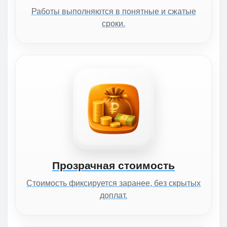
Работы выполняются в понятные и сжатые
сроки.
Прозрачная стоимость
Стоимость фиксируется заранее, без скрытых
доплат.