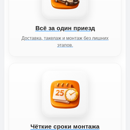
Всё за один приезд
Доставка, такелаж и монтаж без лишних
этапов.
Чёткие сроки монтажа