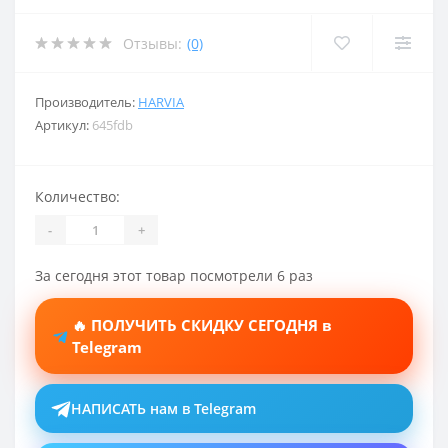
Отзывы:
(0)
Производитель:
HARVIA
Артикул:
645fdb
Количество:
-
+
За сегодня этот товар посмотрели 6 раз
🔥 ПОЛУЧИТЬ СКИДКУ СЕГОДНЯ в
Telegram
НАПИСАТЬ нам в Telegram