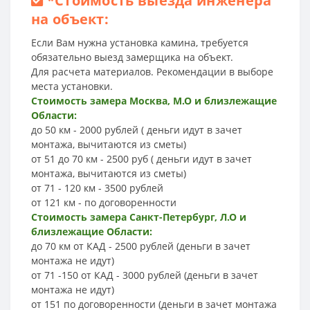
*
Стоимость выезда инженера
на объект:
Если Вам нужна установка камина, требуется
обязательно выезд замерщика на объект.
Для расчета материалов. Рекомендации в выборе
места установки.
Стоимость замера Москва, М.О и близлежащие
Области:
до 50 км - 2000 рублей ( деньги идут в зачет
монтажа, вычитаются из сметы)
от 51 до 70 км - 2500 руб ( деньги идут в зачет
монтажа, вычитаются из сметы)
от 71 - 120 км - 3500 рублей
от 121 км - по договоренности
Стоимость замера Санкт-Петербург, Л.О и
близлежащие Области:
до 70 км от КАД - 2500 рублей (деньги в зачет
монтажа не идут)
от 71 -150 от КАД - 3000 рублей (деньги в зачет
монтажа не идут)
от 151 по договоренности (деньги в зачет монтажа