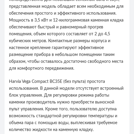
представленная модель обладает всем необходимым для
обеспечения простого и эффективного использования.
Мощность в 3,5 кВт и 12-килограммовая каменная кладка
обеспечивают быстрый и равномерный прогрев
помещения, объем которого составляет от 2 до 4,5
кубических метров. Компактные размеры корпуса и
настенное крепление гарантируют эффективное
размещение прибора в небольшом помещении таким
образом, чтобы оставалось достаточно свободного места
для комфортного передвижения.
Harvia Vega Compact ВС35Е (без пульта) простота
использования. В данной модели отсутствует встроенный
блок управления. Для регулировки режима работы
каменки производитель нужно приобрести выносной
пульт управления. Кроме того, пользователю доступна
возможность стандартной регулировки температуры и
объема пара с помощью воды, выплескивая требуемое
количество жидкости на каменную кладку.