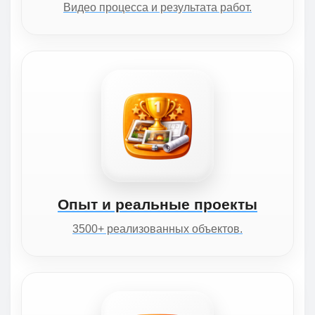
Видео процесса и результата работ.
Опыт и реальные проекты
3500+ реализованных объектов.