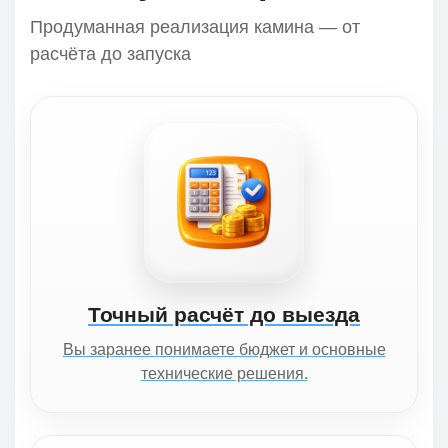
Продуманная реализация камина — от
расчёта до запуска
Точный расчёт до выезда
Вы заранее понимаете бюджет и основные
технические решения.