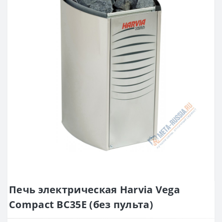
Печь электрическая Harvia Vega
Compact ВС35Е (без пульта)