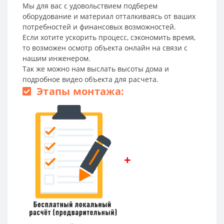
Мы для вас с удовольствием подберем
оборудование и материал отталкиваясь от ваших
потребностей и финансовых возможностей.
Если хотите ускорить процесс, сэкономить время,
то возможен осмотр объекта онлайн на связи с
нашим инженером.
Так же можно нам выслать высоты дома и
подробное видео объекта для расчета.
Этапы монтажа:
+