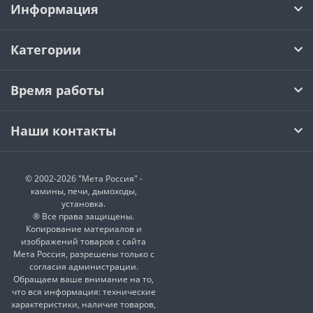
Информация
Категории
Время работы
Наши контакты
© 2002-2026 "Мета Россия" -
камины, печи, дымоходы,
установка.
® Все права защищены.
Копирование материалов и
изображений товаров с сайта
Мета Россия, разрешены только с
согласия администрации.
Обращаем ваше внимание на то,
что вся информация: технические
характеристики, наличие товаров,