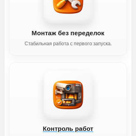
Монтаж без переделок
Стабильная работа с первого запуска.
Контроль работ