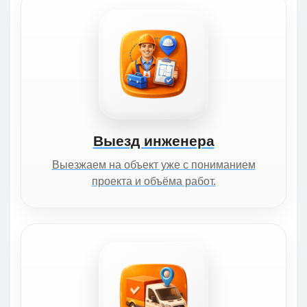
Выезд инженера
Выезжаем на объект уже с пониманием
проекта и объёма работ.