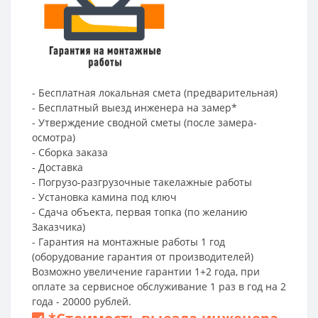
- Бесплатная локальная смета (предварительная)
- Бесплатный выезд инженера на замер*
- Утверждение сводной сметы (после замера-
осмотра)
- Сборка заказа
- Доставка
- Погрузо-разгрузочные такелажные работы
- Установка камина под ключ
- Сдача объекта, первая топка (по желанию
Заказчика)
- Гарантия на монтажные работы 1 год
(оборудование гарантия от производителей)
Возможно увеличение гарантии 1+2 года, при
оплате за сервисное обслуживание 1 раз в год на 2
года - 20000 рублей.