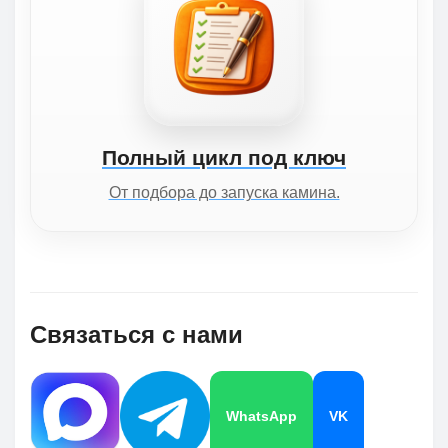
Полный цикл под ключ
От подбора до запуска камина.
Связаться с нами
WhatsApp
VK