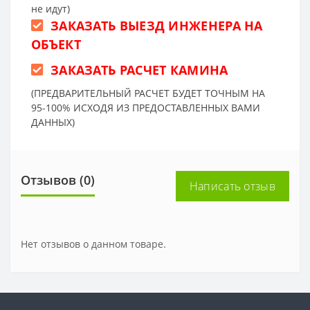
не идут)
ЗАКАЗАТЬ ВЫЕЗД ИНЖЕНЕРА НА
ОБЪЕКТ
ЗАКАЗАТЬ РАСЧЕТ КАМИНА
(ПРЕДВАРИТЕЛЬНЫЙ РАСЧЕТ БУДЕТ ТОЧНЫМ НА
95-100% ИСХОДЯ ИЗ ПРЕДОСТАВЛЕННЫХ ВАМИ
ДАННЫХ)
Отзывов (0)
Написать отзыв
Нет отзывов о данном товаре.