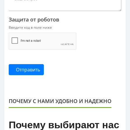
Защита от роботов
Введите код в поле ниже
Отправить
ПОЧЕМУ С НАМИ УДОБНО И НАДЕЖНО
Почему выбирают нас