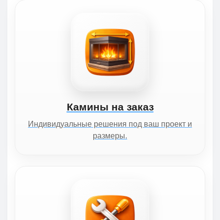
Камины на заказ
Индивидуальные решения под ваш проект и
размеры.