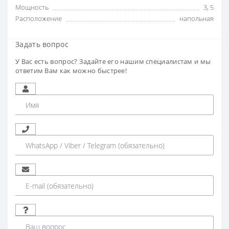
Мощность
3
,
5
Расположение
напольная
Задать вопрос
У Вас есть вопрос? Задайте его нашим специалистам и мы
ответим Вам как можно быстрее!