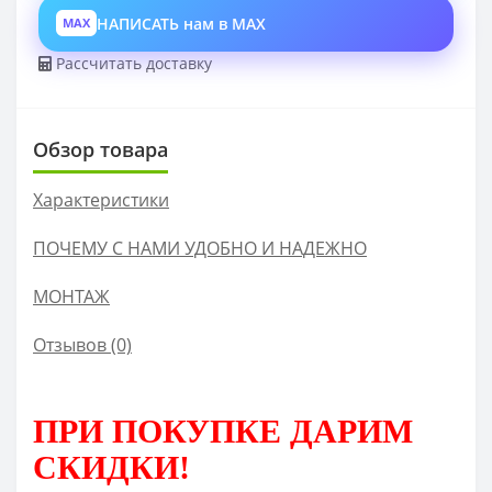
НАПИСАТЬ нам в MAX
MAX
Рассчитать доставку
Обзор товара
Характеристики
ПОЧЕМУ С НАМИ УДОБНО И НАДЕЖНО
МОНТАЖ
Отзывов (0)
ПРИ ПОКУПКЕ
ДАРИМ
СКИДКИ!