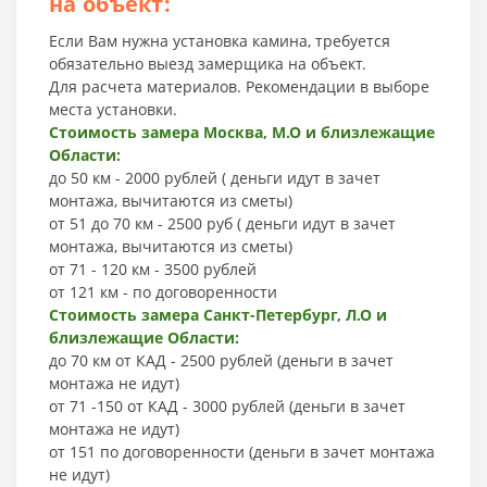
на объект:
Если Вам нужна установка камина, требуется
обязательно выезд замерщика на объект.
Для расчета материалов. Рекомендации в выборе
места установки.
Стоимость замера Москва, М.О и близлежащие
Области:
до 50 км - 2000 рублей ( деньги идут в зачет
монтажа, вычитаются из сметы)
от 51 до 70 км - 2500 руб ( деньги идут в зачет
монтажа, вычитаются из сметы)
от 71 - 120 км - 3500 рублей
от 121 км - по договоренности
Стоимость замера Санкт-Петербург, Л.О и
близлежащие Области:
до 70 км от КАД - 2500 рублей (деньги в зачет
монтажа не идут)
от 71 -150 от КАД - 3000 рублей (деньги в зачет
монтажа не идут)
от 151 по договоренности (деньги в зачет монтажа
не идут)