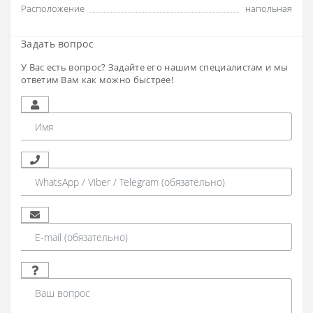
Расположение
напольная
Задать вопрос
У Вас есть вопрос? Задайте его нашим специалистам и мы
ответим Вам как можно быстрее!