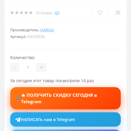
Отзывы:
(0)
Производитель:
HARVIA
Артикул:
656550fdb
Количество:
-
+
За сегодня этот товар посмотрели 14 раз
🔥 ПОЛУЧИТЬ СКИДКУ СЕГОДНЯ в
Telegram
НАПИСАТЬ нам в Telegram