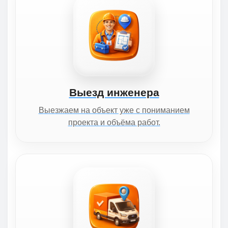
Выезд инженера
Выезжаем на объект уже с пониманием
проекта и объёма работ.