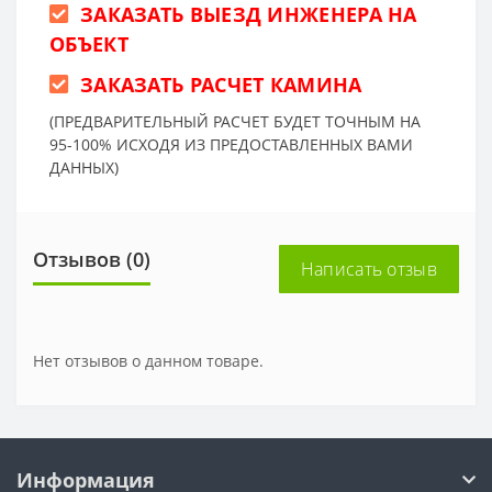
ЗАКАЗАТЬ ВЫЕЗД ИНЖЕНЕРА НА
ОБЪЕКТ
ЗАКАЗАТЬ РАСЧЕТ КАМИНА
(ПРЕДВАРИТЕЛЬНЫЙ РАСЧЕТ БУДЕТ ТОЧНЫМ НА
95-100% ИСХОДЯ ИЗ ПРЕДОСТАВЛЕННЫХ ВАМИ
ДАННЫХ)
Отзывов (0)
Написать отзыв
Нет отзывов о данном товаре.
Информация