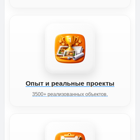
Опыт и реальные проекты
3500+ реализованных объектов.