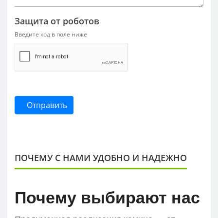
Защита от роботов
Введите код в поле ниже
Отправить
ПОЧЕМУ С НАМИ УДОБНО И НАДЕЖНО
Почему выбирают нас