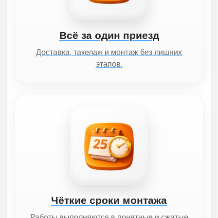
Всё за один приезд
Доставка, такелаж и монтаж без лишних
этапов.
Чёткие сроки монтажа
Работы выполняются в понятные и сжатые