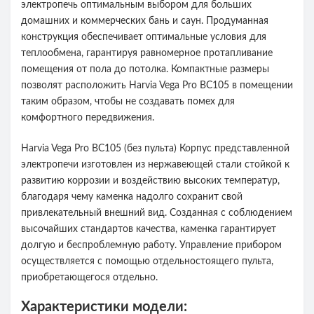
электропечь оптимальным выбором для больших
домашних и коммерческих бань и саун. Продуманная
конструкция обеспечивает оптимальные условия для
теплообмена, гарантируя равномерное протапливание
помещения от пола до потолка. Компактные размеры
позволят расположить Harvia Vega Pro BC105 в помещении
таким образом, чтобы не создавать помех для
комфортного передвижения.
Harvia Vega Pro BC105 (без пульта) Корпус представленной
электропечи изготовлен из нержавеющей стали стойкой к
развитию коррозии и воздействию высоких температур,
благодаря чему каменка надолго сохранит свой
привлекательный внешний вид. Созданная с соблюдением
высочайших стандартов качества, каменка гарантирует
долгую и беспроблемную работу. Управление прибором
осуществляется с помощью отдельностоящего пульта,
приобретающегося отдельно.
Характеристики модели: