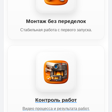
Монтаж без переделок
Стабильная работа с первого запуска.
Контроль работ
Видео процесса и результата работ.