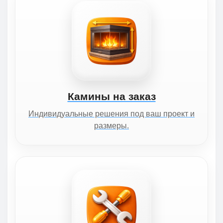
Камины на заказ
Индивидуальные решения под ваш проект и
размеры.