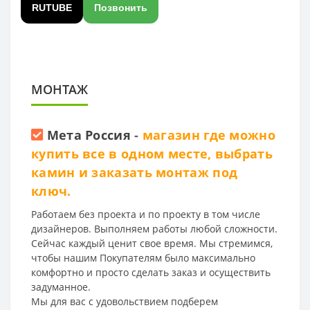
RUTUBE
Позвонить
МОНТАЖ
Мета Россия
-
магазин где можно
купить все в одном месте, выбрать
камин и заказать монтаж под
ключ.
Работаем без проекта и по проекту в том числе
дизайнеров. Выполняем работы любой сложности.
Сейчас каждый ценит свое время. Мы стремимся,
чтобы нашим Покупателям было максимально
комфортно и просто сделать заказ и осуществить
задуманное.
Мы для вас с удовольствием подберем