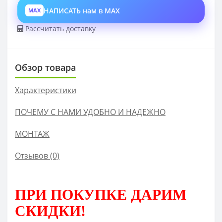
НАПИСАТЬ нам в MAX
MAX
Рассчитать доставку
Обзор товара
Характеристики
ПОЧЕМУ С НАМИ УДОБНО И НАДЕЖНО
МОНТАЖ
Отзывов (0)
ПРИ ПОКУПКЕ
ДАРИМ
СКИДКИ!