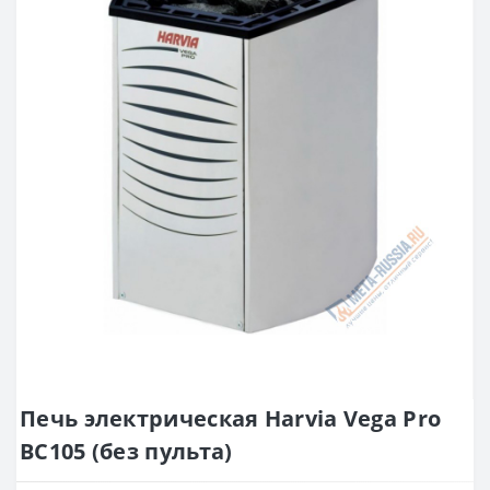
Печь электрическая Harvia Vega Pro
BC105 (без пульта)