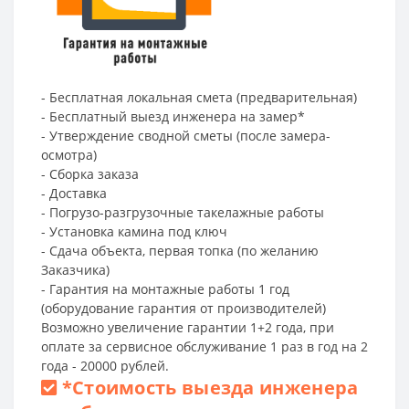
- Бесплатная локальная смета (предварительная)
- Бесплатный выезд инженера на замер*
- Утверждение сводной сметы (после замера-
осмотра)
- Сборка заказа
- Доставка
- Погрузо-разгрузочные такелажные работы
- Установка камина под ключ
- Сдача объекта, первая топка (по желанию
Заказчика)
- Гарантия на монтажные работы 1 год
(оборудование гарантия от производителей)
Возможно увеличение гарантии 1+2 года, при
оплате за сервисное обслуживание 1 раз в год на 2
года - 20000 рублей.
*
Стоимость выезда инженера