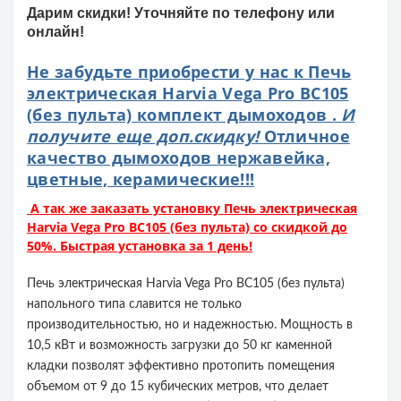
Дарим скидки! Уточняйте по телефону или
онлайн!
Не забудьте приобрести у нас к Печь
электрическая Harvia Vega Pro BC105
(без пульта) комплект дымоходов .
И
получите еще доп.скидку!
Отличное
качество дымоходов нержавейка,
цветные, керамические!!!
А так же заказать установку Печь электрическая
Harvia Vega Pro BC105 (без пульта) со скидкой до
50%. Быстрая установка за 1 день!
Печь электрическая Harvia Vega Pro BC105 (без пульта)
напольного типа славится не только
производительностью, но и надежностью. Мощность в
10,5 кВт и возможность загрузки до 50 кг каменной
кладки позволят эффективно протопить помещения
объемом от 9 до 15 кубических метров, что делает