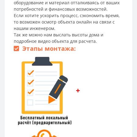
оборудование и материал отталкиваясь от ваших
потребностей и финансовых возможностей.
Если хотите ускорить процесс, сэкономить время,
то возможен осмотр объекта онлайн на связи с
нашим инженером.
Так же можно нам выслать высоты дома и
подробное видео объекта для расчета.
Этапы монтажа:
+