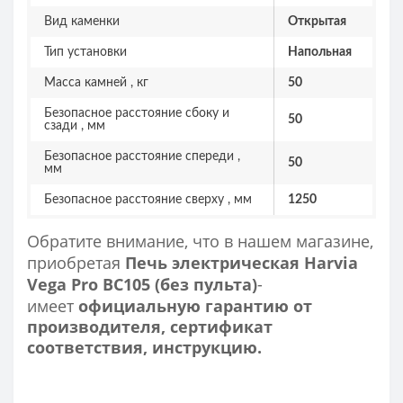
Вид каменки
Открытая
Тип установки
Напольная
Масса камней , кг
50
Безопасное расстояние сбоку и
50
сзади , мм
Безопасное расстояние спереди ,
50
мм
Безопасное расстояние сверху , мм
1250
Обратите внимание, что в нашем магазине,
приобретая
Печь электрическая Harvia
Vega Pro BC105 (без пульта)
-
имеет
официальную гарантию от
производителя, сертификат
соответствия, инструкцию.