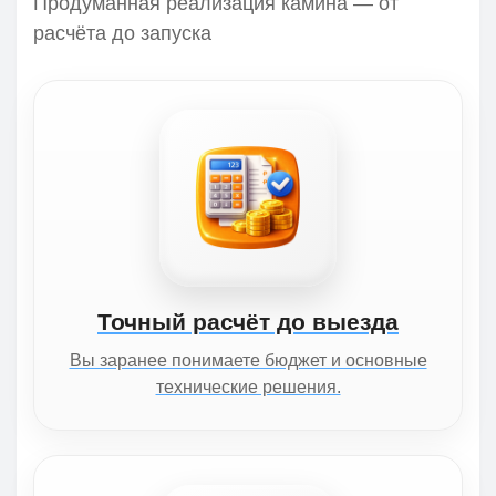
Продуманная реализация камина — от
расчёта до запуска
Точный расчёт до выезда
Вы заранее понимаете бюджет и основные
технические решения.