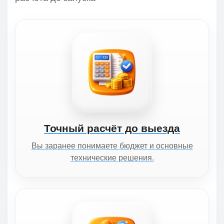
Точный расчёт до выезда
Вы заранее понимаете бюджет и основные
технические решения.