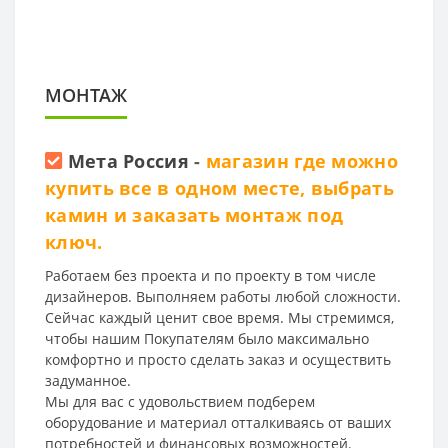
МОНТАЖ
Мета Россия
-
магазин где можно
купить все в одном месте, выбрать
камин и заказать монтаж под
ключ.
Работаем без проекта и по проекту в том числе
дизайнеров. Выполняем работы любой сложности.
Сейчас каждый ценит свое время. Мы стремимся,
чтобы нашим Покупателям было максимально
комфортно и просто сделать заказ и осуществить
задуманное.
Мы для вас с удовольствием подберем
оборудование и материал отталкиваясь от ваших
потребностей и финансовых возможностей.