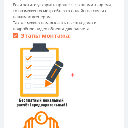
Если хотите ускорить процесс, сэкономить время,
то возможен осмотр объекта онлайн на связи с
нашим инженером.
Так же можно нам выслать высоты дома и
подробное видео объекта для расчета.
Этапы монтажа:
+