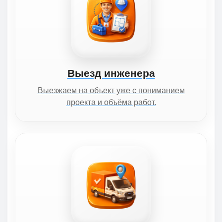
Выезд инженера
Выезжаем на объект уже с пониманием
проекта и объёма работ.