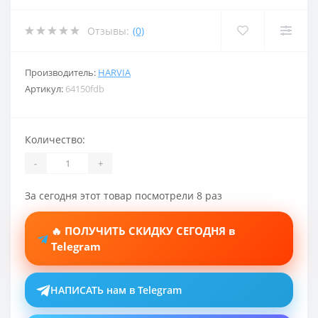
Отзывы:
(0)
Производитель:
HARVIA
Артикул:
64150fdb
Количество:
-
+
За сегодня этот товар посмотрели 8 раз
🔥 ПОЛУЧИТЬ СКИДКУ СЕГОДНЯ в
Telegram
НАПИСАТЬ нам в Telegram