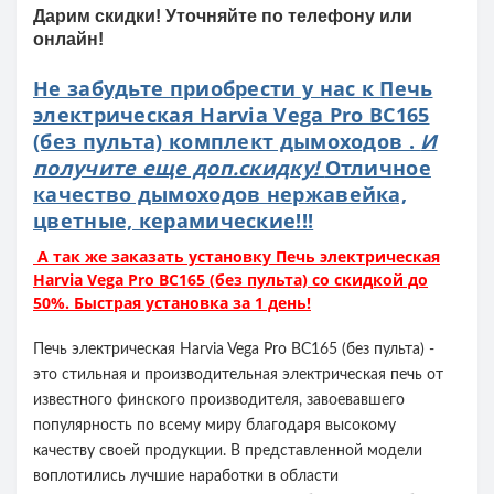
Дарим скидки! Уточняйте по телефону или
онлайн!
Не забудьте приобрести у нас к Печь
электрическая Harvia Vega Pro BC165
(без пульта) комплект дымоходов .
И
получите еще доп.скидку!
Отличное
качество дымоходов нержавейка,
цветные, керамические!!!
А так же заказать установку Печь электрическая
Harvia Vega Pro BC165 (без пульта) со скидкой до
50%. Быстрая установка за 1 день!
Печь электрическая Harvia Vega Pro BC165 (без пульта) -
это стильная и производительная электрическая печь от
известного финского производителя, завоевавшего
популярность по всему миру благодаря высокому
качеству своей продукции. В представленной модели
воплотились лучшие наработки в области