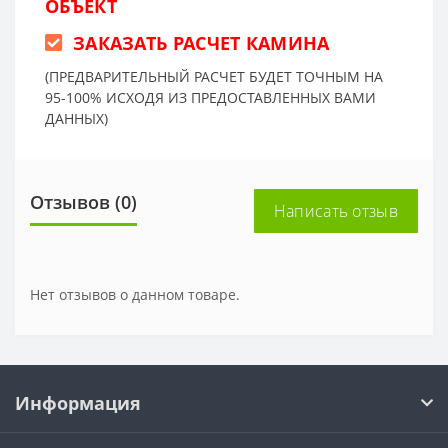
ОБЪЕКТ
ЗАКАЗАТЬ РАСЧЕТ КАМИНА
(ПРЕДВАРИТЕЛЬНЫЙ РАСЧЕТ БУДЕТ ТОЧНЫМ НА
95-100% ИСХОДЯ ИЗ ПРЕДОСТАВЛЕННЫХ ВАМИ
ДАННЫХ)
Отзывов (0)
Написать отзыв
Нет отзывов о данном товаре.
Информация