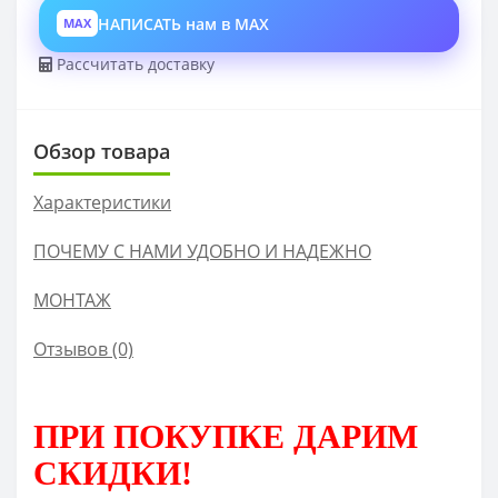
НАПИСАТЬ нам в MAX
MAX
Рассчитать доставку
Обзор товара
Характеристики
ПОЧЕМУ С НАМИ УДОБНО И НАДЕЖНО
МОНТАЖ
Отзывов (0)
ПРИ ПОКУПКЕ
ДАРИМ
СКИДКИ!