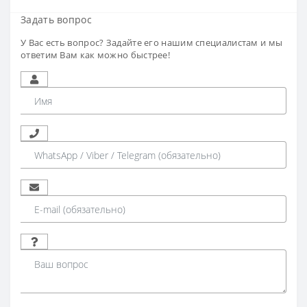
Задать вопрос
У Вас есть вопрос? Задайте его нашим специалистам и мы
ответим Вам как можно быстрее!