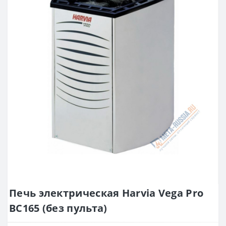
Печь электрическая Harvia Vega Pro
BC165 (без пульта)