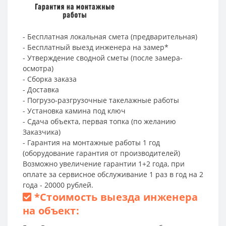
- Бесплатная локальная смета (предварительная)
- Бесплатный выезд инженера на замер*
- Утверждение сводной сметы (после замера-
осмотра)
- Сборка заказа
- Доставка
- Погрузо-разгрузочные такелажные работы
- Установка камина под ключ
- Сдача объекта, первая топка (по желанию
Заказчика)
- Гарантия на монтажные работы 1 год
(оборудование гарантия от производителей)
Возможно увеличение гарантии 1+2 года, при
оплате за сервисное обслуживание 1 раз в год на 2
года - 20000 рублей.
*
Стоимость выезда инженера
на объект: