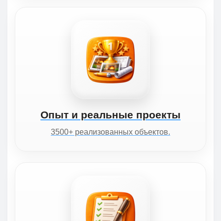
Опыт и реальные проекты
3500+ реализованных объектов.