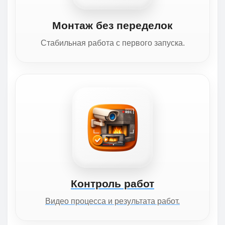
Монтаж без переделок
Стабильная работа с первого запуска.
Контроль работ
Видео процесса и результата работ.