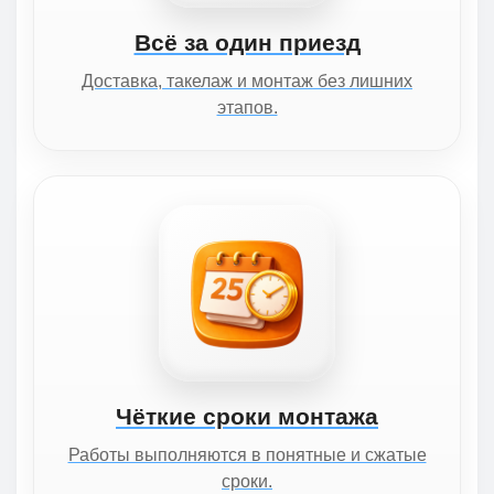
Всё за один приезд
Доставка, такелаж и монтаж без лишних
этапов.
Чёткие сроки монтажа
Работы выполняются в понятные и сжатые
сроки.