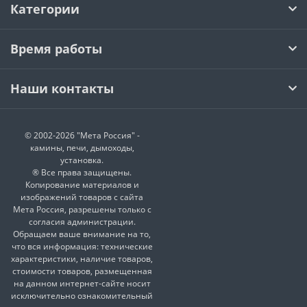
Категории
Время работы
Наши контакты
© 2002-2026 "Мета Россия" -
камины, печи, дымоходы,
установка.
® Все права защищены.
Копирование материалов и
изображений товаров с сайта
Мета Россия, разрешены только с
согласия администрации.
Обращаем ваше внимание на то,
что вся информация: технические
характеристики, наличие товаров,
стоимости товаров, размещенная
на данном интернет-сайте носит
исключительно ознакомительный