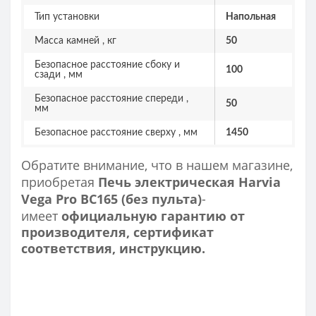
Тип установки
Напольная
Масса камней , кг
50
Безопасное расстояние сбоку и
100
сзади , мм
Безопасное расстояние спереди ,
50
мм
Безопасное расстояние сверху , мм
1450
Обратите внимание, что в нашем магазине,
приобретая
Печь электрическая Harvia
Vega Pro BC165 (без пульта)
-
имеет
официальную гарантию от
производителя, сертификат
соответствия, инструкцию.