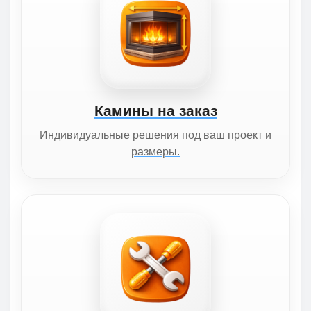
Камины на заказ
Индивидуальные решения под ваш проект и
размеры.