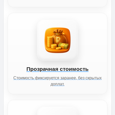
Прозрачная стоимость
Стоимость фиксируется заранее, без скрытых
доплат.