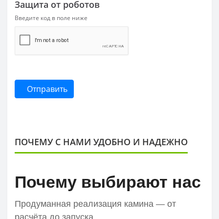
Защита от роботов
Введите код в поле ниже
Отправить
ПОЧЕМУ С НАМИ УДОБНО И НАДЕЖНО
Почему выбирают нас
Продуманная реализация камина — от
расчёта до запуска