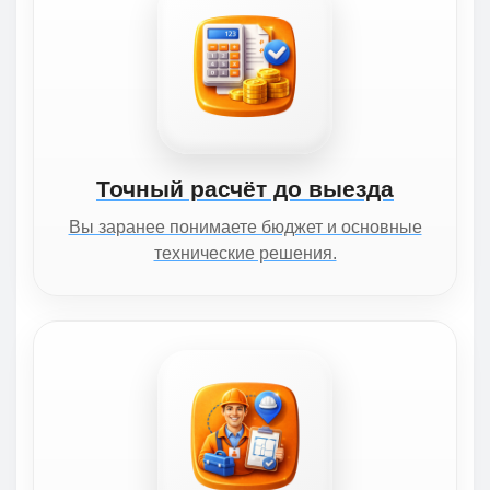
Точный расчёт до выезда
Вы заранее понимаете бюджет и основные
технические решения.