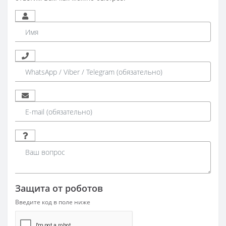
Защита от роботов
Введите код в поле ниже