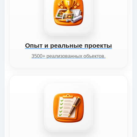
Опыт и реальные проекты
3500+ реализованных объектов.