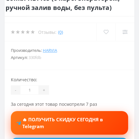
ручной залив воды, без пульта)
Отзывы:
(0)
Производитель:
HARVIA
Артикул:
330fdb
Количество:
-
+
За сегодня этот товар посмотрели 7 раз
🔥 ПОЛУЧИТЬ СКИДКУ СЕГОДНЯ в
Telegram