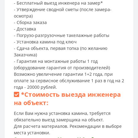
- Бесплатный выезд инженера на замер*
- Утверждение сводной сметы (после замера-
осмотра)
- Сборка заказа
- Доставка
- Погрузо-разгрузочные такелажные работы
- Установка камина под ключ
- Сдача объекта, первая топка (по желанию
Заказчика)
- Гарантия на монтажные работы 1 год
(оборудование гарантия от производителей)
Возможно увеличение гарантии 1+2 года, при
оплате за сервисное обслуживание 1 раз в год на 2
года - 20000 рублей.
*
Стоимость выезда инженера
на объект:
Если Вам нужна установка камина, требуется
обязательно выезд замерщика на объект.
Для расчета материалов. Рекомендации в выборе
места установки.