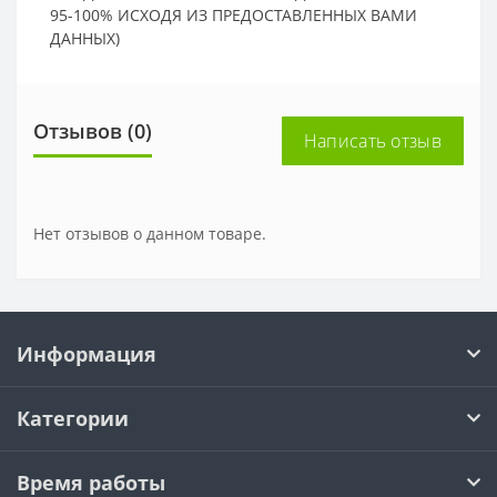
95-100% ИСХОДЯ ИЗ ПРЕДОСТАВЛЕННЫХ ВАМИ
ДАННЫХ)
Отзывов (0)
Написать отзыв
Нет отзывов о данном товаре.
Информация
Категории
Время работы