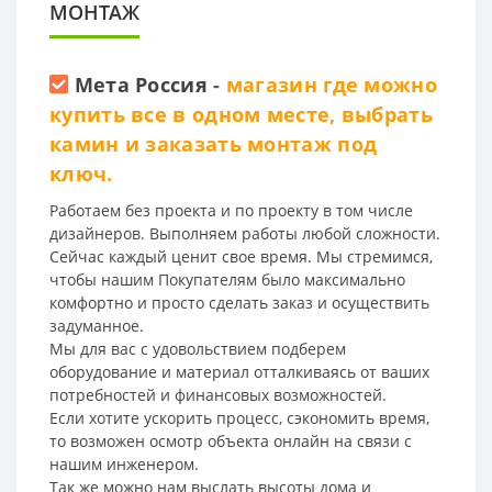
МОНТАЖ
Мета Россия
-
магазин где можно
купить все в одном месте, выбрать
камин и заказать монтаж под
ключ.
Работаем без проекта и по проекту в том числе
дизайнеров. Выполняем работы любой сложности.
Сейчас каждый ценит свое время. Мы стремимся,
чтобы нашим Покупателям было максимально
комфортно и просто сделать заказ и осуществить
задуманное.
Мы для вас с удовольствием подберем
оборудование и материал отталкиваясь от ваших
потребностей и финансовых возможностей.
Если хотите ускорить процесс, сэкономить время,
то возможен осмотр объекта онлайн на связи с
нашим инженером.
Так же можно нам выслать высоты дома и