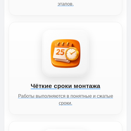
этапов.
Чёткие сроки монтажа
Работы выполняются в понятные и сжатые
сроки.