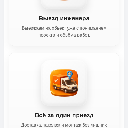
Выезд инженера
Выезжаем на объект уже с пониманием
проекта и объёма работ.
Всё за один приезд
Доставка, такелаж и монтаж без лишних