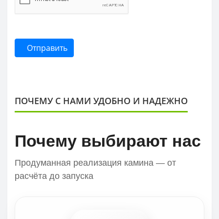
Отправить
ПОЧЕМУ С НАМИ УДОБНО И НАДЕЖНО
Почему выбирают нас
Продуманная реализация камина — от
расчёта до запуска