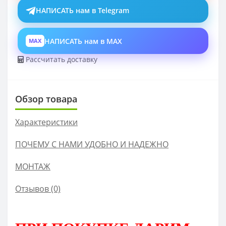
НАПИСАТЬ нам в Telegram
НАПИСАТЬ нам в MAX
MAX
Рассчитать доставку
Обзор товара
Характеристики
ПОЧЕМУ С НАМИ УДОБНО И НАДЕЖНО
МОНТАЖ
Отзывов (0)