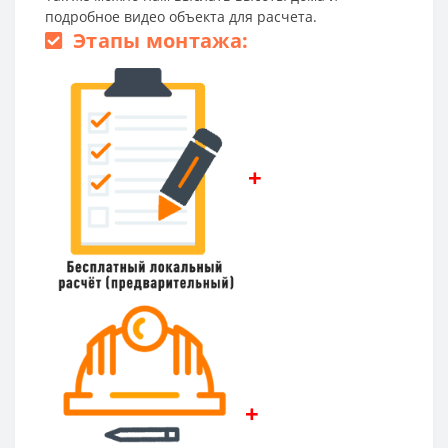
подробное видео объекта для расчета.
Этапы монтажа:
+
+