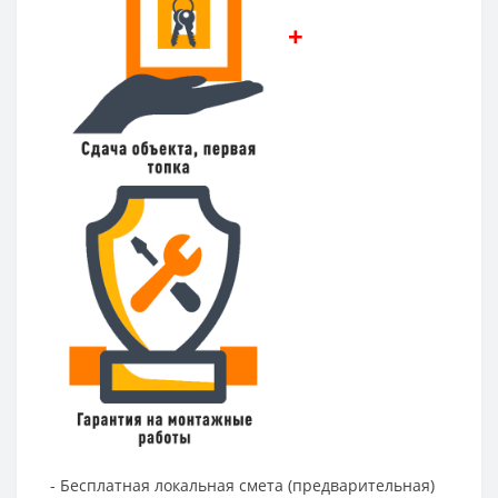
+
- Бесплатная локальная смета (предварительная)