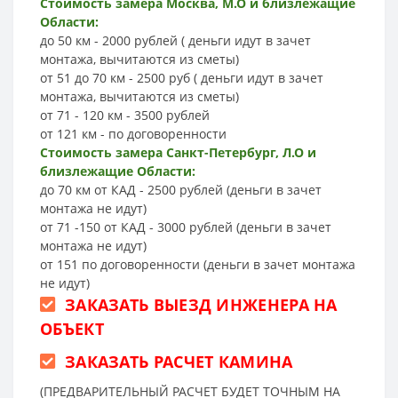
Стоимость замера Москва, М.О и близлежащие
Области:
до 50 км - 2000 рублей ( деньги идут в зачет
монтажа, вычитаются из сметы)
от 51 до 70 км - 2500 руб ( деньги идут в зачет
монтажа, вычитаются из сметы)
от 71 - 120 км - 3500 рублей
от 121 км - по договоренности
Стоимость замера Санкт-Петербург, Л.О и
близлежащие Области:
до 70 км от КАД - 2500 рублей (деньги в зачет
монтажа не идут)
от 71 -150 от КАД - 3000 рублей (деньги в зачет
монтажа не идут)
от 151 по договоренности (деньги в зачет монтажа
не идут)
ЗАКАЗАТЬ ВЫЕЗД ИНЖЕНЕРА НА
ОБЪЕКТ
ЗАКАЗАТЬ РАСЧЕТ КАМИНА
(ПРЕДВАРИТЕЛЬНЫЙ РАСЧЕТ БУДЕТ ТОЧНЫМ НА