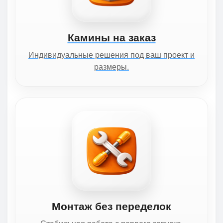
Камины на заказ
Индивидуальные решения под ваш проект и
размеры.
Монтаж без переделок