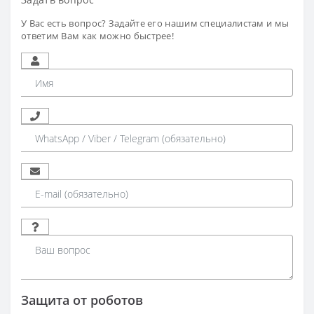
У Вас есть вопрос? Задайте его нашим специалистам и мы
ответим Вам как можно быстрее!
Защита от роботов