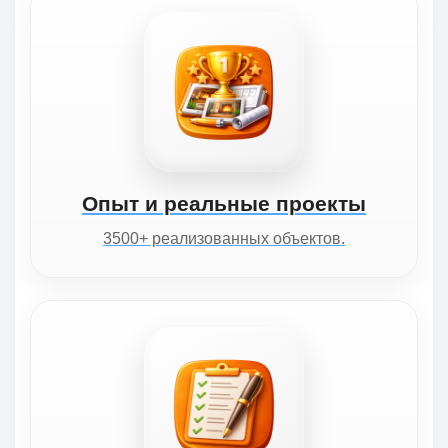
Опыт и реальные проекты
3500+ реализованных объектов.