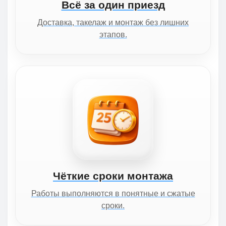
Всё за один приезд
Доставка, такелаж и монтаж без лишних
этапов.
Чёткие сроки монтажа
Работы выполняются в понятные и сжатые
сроки.