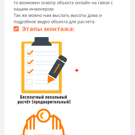
то возможен осмотр объекта онлайн на связи с
нашим инженером.
Так же можно нам выслать высоты дома и
подробное видео объекта для расчета.
Этапы монтажа:
+