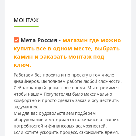
МОНТАЖ
Мета Россия
-
магазин где можно
купить все в одном месте, выбрать
камин и заказать монтаж под
ключ.
Работаем без проекта и по проекту в том числе
дизайнеров. Выполняем работы любой сложности.
Сейчас каждый ценит свое время. Мы стремимся,
чтобы нашим Покупателям было максимально
комфортно и просто сделать заказ и осуществить
задуманное.
Мы для вас с удовольствием подберем
оборудование и материал отталкиваясь от ваших
потребностей и финансовых возможностей.
Если хотите ускорить процесс, сэкономить время,