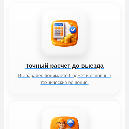
Точный расчёт до выезда
Вы заранее понимаете бюджет и основные
технические решения.