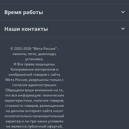
Время работы
Наши контакты
© 2002-2026 "Мета Россия" -
камины, печи, дымоходы,
установка.
® Все права защищены.
Копирование материалов и
изображений товаров с сайта
Мета Россия, разрешены только с
согласия администрации.
Обращаем ваше внимание на то,
что вся информация: технические
характеристики, наличие товаров,
стоимости товаров, размещенная
на данном интернет-сайте носит
исключительно ознакомительный
характер и ни при каких условиях
не является публичной офертой,