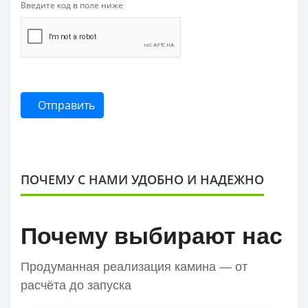
Введите код в поле ниже
Отправить
ПОЧЕМУ С НАМИ УДОБНО И НАДЕЖНО
Почему выбирают нас
Продуманная реализация камина — от
расчёта до запуска