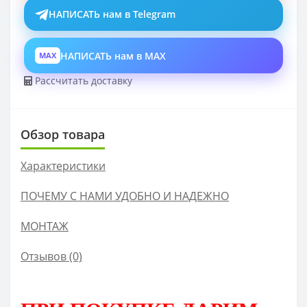
НАПИСАТЬ нам в Telegram
НАПИСАТЬ нам в MAX
MAX
Рассчитать доставку
Обзор товара
Характеристики
ПОЧЕМУ С НАМИ УДОБНО И НАДЕЖНО
МОНТАЖ
Отзывов (0)