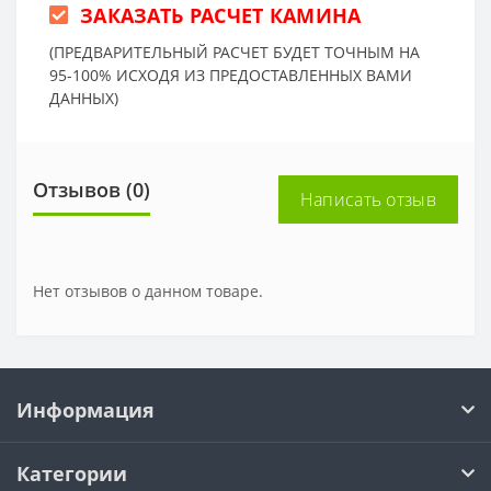
ЗАКАЗАТЬ РАСЧЕТ КАМИНА
(ПРЕДВАРИТЕЛЬНЫЙ РАСЧЕТ БУДЕТ ТОЧНЫМ НА
95-100% ИСХОДЯ ИЗ ПРЕДОСТАВЛЕННЫХ ВАМИ
ДАННЫХ)
Отзывов (0)
Написать отзыв
Нет отзывов о данном товаре.
Информация
Категории