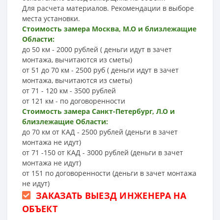
Для расчета материалов. Рекомендации в выборе
места установки.
Стоимость замера Москва, М.О и близлежащие
Области:
до 50 км - 2000 рублей ( деньги идут в зачет
монтажа, вычитаются из сметы)
от 51 до 70 км - 2500 руб ( деньги идут в зачет
монтажа, вычитаются из сметы)
от 71 - 120 км - 3500 рублей
от 121 км - по договоренности
Стоимость замера Санкт-Петербург, Л.О и
близлежащие Области:
до 70 км от КАД - 2500 рублей (деньги в зачет
монтажа не идут)
от 71 -150 от КАД - 3000 рублей (деньги в зачет
монтажа не идут)
от 151 по договоренности (деньги в зачет монтажа
не идут)
ЗАКАЗАТЬ ВЫЕЗД ИНЖЕНЕРА НА
ОБЪЕКТ