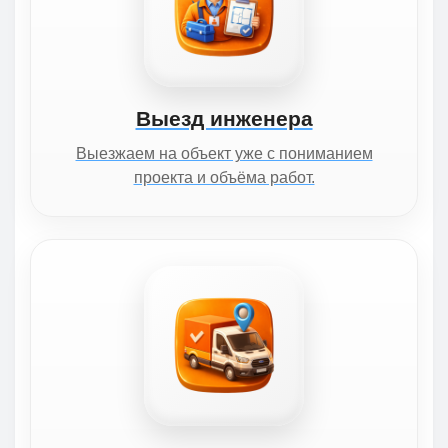
Выезд инженера
Выезжаем на объект уже с пониманием
проекта и объёма работ.