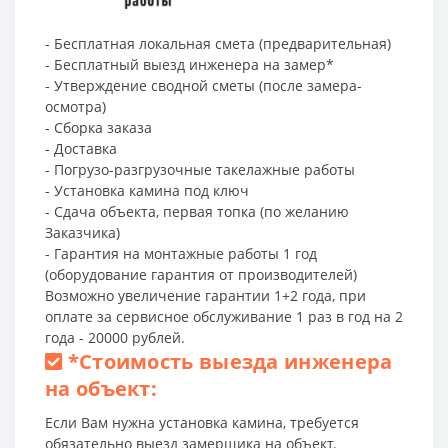
- Бесплатная локальная смета (предварительная)
- Бесплатный выезд инженера на замер*
- Утверждение сводной сметы (после замера-
осмотра)
- Сборка заказа
- Доставка
- Погрузо-разгрузочные такелажные работы
- Установка камина под ключ
- Сдача объекта, первая топка (по желанию
Заказчика)
- Гарантия на монтажные работы 1 год
(оборудование гарантия от производителей)
Возможно увеличение гарантии 1+2 года, при
оплате за сервисное обслуживание 1 раз в год на 2
года - 20000 рублей.
*
Стоимость выезда инженера
на объект:
Если Вам нужна установка камина, требуется
обязательно выезд замерщика на объект.