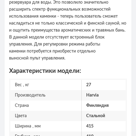
резервуара для воды. Это позволило значительно
расширить спектр функциональных возможностей
использования каменки - теперь пользователь сможет
насладиться не только классической и финской сауной, но
и ощутить преимущества ароматических и травяных бань.
В данной модели отсутствует встроенный блок
управления. Для регулировки режима работы
каменки потребуется приобрести отдельно
выносной пульт управления.
Характеристики модели:
Вес , кг
27
Производитель
Harvia
Страна
Финляндия
Цвета
Стальной
Ширина , мм
415