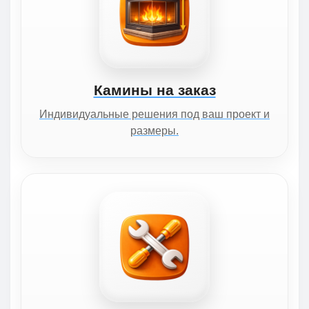
Камины на заказ
Индивидуальные решения под ваш проект и
размеры.