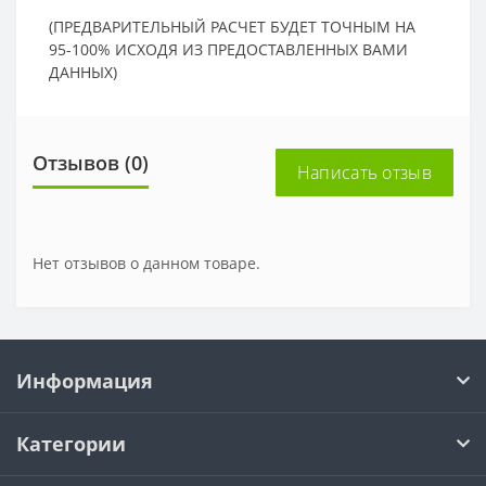
(ПРЕДВАРИТЕЛЬНЫЙ РАСЧЕТ БУДЕТ ТОЧНЫМ НА
95-100% ИСХОДЯ ИЗ ПРЕДОСТАВЛЕННЫХ ВАМИ
ДАННЫХ)
Отзывов (0)
Написать отзыв
Нет отзывов о данном товаре.
Информация
Категории