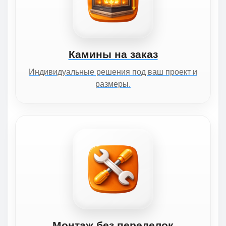
Камины на заказ
Индивидуальные решения под ваш проект и
размеры.
Монтаж без переделок