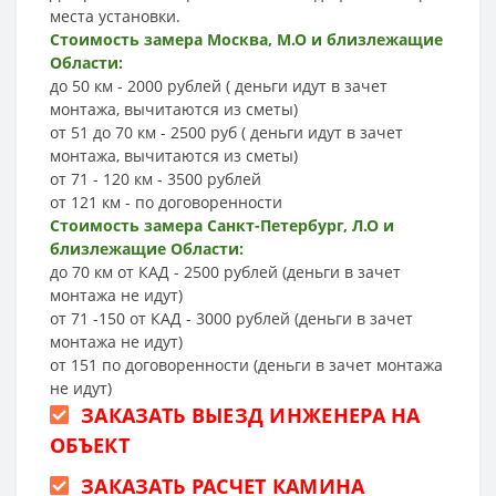
места установки.
Стоимость замера Москва, М.О и близлежащие
Области:
до 50 км - 2000 рублей ( деньги идут в зачет
монтажа, вычитаются из сметы)
от 51 до 70 км - 2500 руб ( деньги идут в зачет
монтажа, вычитаются из сметы)
от 71 - 120 км - 3500 рублей
от 121 км - по договоренности
Стоимость замера Санкт-Петербург, Л.О и
близлежащие Области:
до 70 км от КАД - 2500 рублей (деньги в зачет
монтажа не идут)
от 71 -150 от КАД - 3000 рублей (деньги в зачет
монтажа не идут)
от 151 по договоренности (деньги в зачет монтажа
не идут)
ЗАКАЗАТЬ ВЫЕЗД ИНЖЕНЕРА НА
ОБЪЕКТ
ЗАКАЗАТЬ РАСЧЕТ КАМИНА