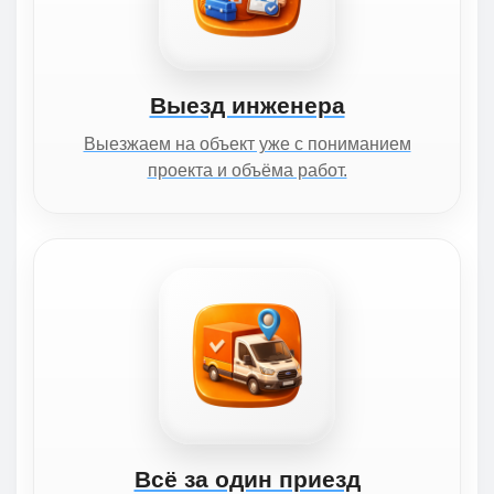
Выезд инженера
Выезжаем на объект уже с пониманием
проекта и объёма работ.
Всё за один приезд