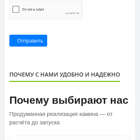
Отправить
ПОЧЕМУ С НАМИ УДОБНО И НАДЕЖНО
Почему выбирают нас
Продуманная реализация камина — от
расчёта до запуска