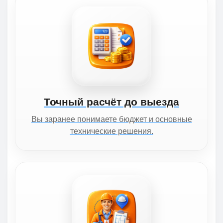
Точный расчёт до выезда
Вы заранее понимаете бюджет и основные
технические решения.