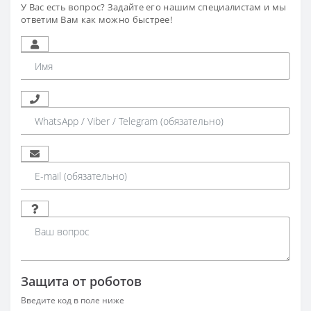
У Вас есть вопрос? Задайте его нашим специалистам и мы
ответим Вам как можно быстрее!
Защита от роботов
Введите код в поле ниже