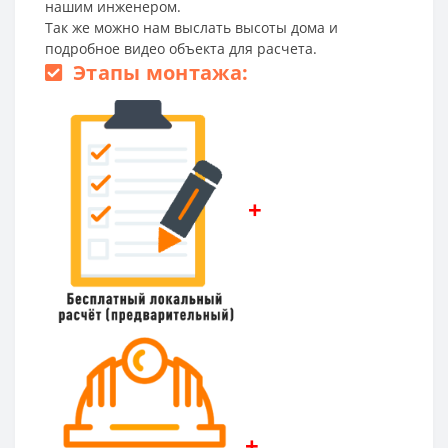
нашим инженером.
Так же можно нам выслать высоты дома и
подробное видео объекта для расчета.
Этапы монтажа:
+
+