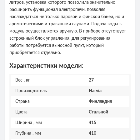
литров, установка которого позволила значительно
расширить функционал электропечи, позволяя
наслаждаться не только паровой и финской баней, но и
ароматическими и травяными саунами. Подача воды в
модуль осуществляется вручную. В приборе отсутствует
встроенный блок управления, для регулирования
работы потребуется выносной пульт, который
приобретается отдельно.
Характеристики модели:
Вес , кг
27
Производитель
Harvia
Страна
Финляндия
Цвета
Стальной
Ширина , мм
415
Глубина , мм
410