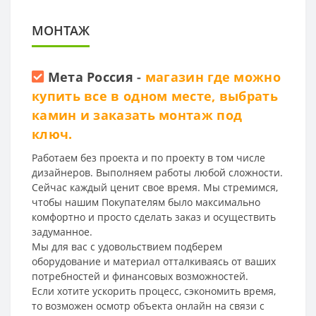
МОНТАЖ
Мета Россия
-
магазин где можно
купить все в одном месте, выбрать
камин и заказать монтаж под
ключ.
Работаем без проекта и по проекту в том числе
дизайнеров. Выполняем работы любой сложности.
Сейчас каждый ценит свое время. Мы стремимся,
чтобы нашим Покупателям было максимально
комфортно и просто сделать заказ и осуществить
задуманное.
Мы для вас с удовольствием подберем
оборудование и материал отталкиваясь от ваших
потребностей и финансовых возможностей.
Если хотите ускорить процесс, сэкономить время,
то возможен осмотр объекта онлайн на связи с