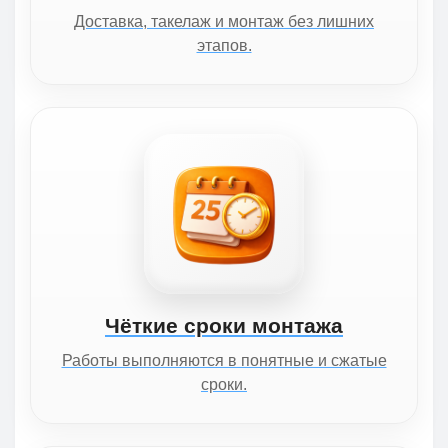
Доставка, такелаж и монтаж без лишних
этапов.
Чёткие сроки монтажа
Работы выполняются в понятные и сжатые
сроки.