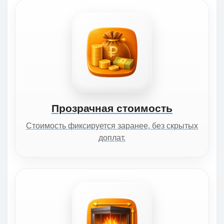
Прозрачная стоимость
Стоимость фиксируется заранее, без скрытых
доплат.