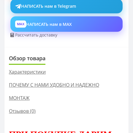
НАПИСАТЬ нам в Telegram
НАПИСАТЬ нам в MAX
MAX
Рассчитать доставку
Обзор товара
Характеристики
ПОЧЕМУ С НАМИ УДОБНО И НАДЕЖНО
МОНТАЖ
Отзывов (0)