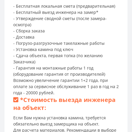
- Бесплатная локальная смета (предварительная)
- Бесплатный выезд инженера на замер*
- Утверждение сводной сметы (после замера-
осмотра)
- Сборка заказа
- Доставка
- Погрузо-разгрузочные такелажные работы
- Установка камина под ключ
- Сдача объекта, первая топка (по желанию
Заказчика)
- Гарантия на монтажные работы 1 год
(оборудование гарантия от производителей)
Возможно увеличение гарантии 1+2 года, при
оплате за сервисное обслуживание 1 раз в год на 2
года - 20000 рублей.
*
Стоимость выезда инженера
на объект:
Если Вам нужна установка камина, требуется
обязательно выезд замерщика на объект.
Для расчета материалов. Рекомендации в выборе