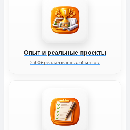
Опыт и реальные проекты
3500+ реализованных объектов.