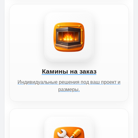
Камины на заказ
Индивидуальные решения под ваш проект и
размеры.