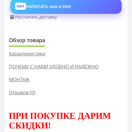
НАПИСАТЬ нам в MAX
MAX
Рассчитать доставку
Обзор товара
Характеристики
ПОЧЕМУ С НАМИ УДОБНО И НАДЕЖНО
МОНТАЖ
Отзывов (0)
ПРИ ПОКУПКЕ
ДАРИМ
СКИДКИ!