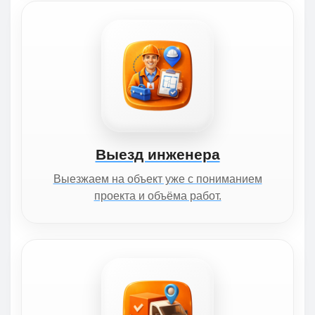
Выезд инженера
Выезжаем на объект уже с пониманием
проекта и объёма работ.