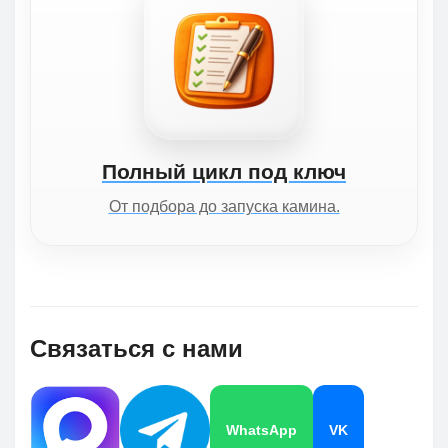
Полный цикл под ключ
От подбора до запуска камина.
Связаться с нами
WhatsApp
VK