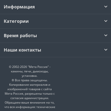
Информация
Категории
Время работы
Наши контакты
© 2002-2026 "Мета Россия" -
камины, печи, дымоходы,
установка.
® Все права защищены.
Копирование материалов и
изображений товаров с сайта
Мета Россия, разрешены только с
согласия администрации.
Обращаем ваше внимание на то,
что вся информация: технические