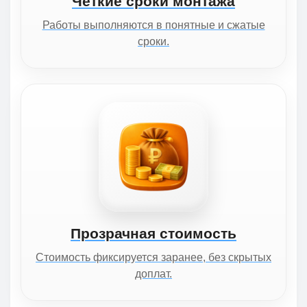
Чёткие сроки монтажа
Работы выполняются в понятные и сжатые
сроки.
Прозрачная стоимость
Стоимость фиксируется заранее, без скрытых
доплат.