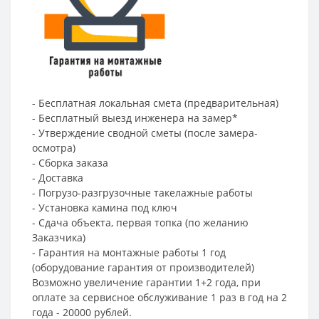
- Бесплатная локальная смета (предварительная)
- Бесплатный выезд инженера на замер*
- Утверждение сводной сметы (после замера-
осмотра)
- Сборка заказа
- Доставка
- Погрузо-разгрузочные такелажные работы
- Установка камина под ключ
- Сдача объекта, первая топка (по желанию
Заказчика)
- Гарантия на монтажные работы 1 год
(оборудование гарантия от производителей)
Возможно увеличение гарантии 1+2 года, при
оплате за сервисное обслуживание 1 раз в год на 2
года - 20000 рублей.