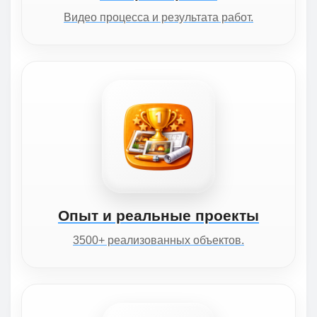
Видео процесса и результата работ.
Опыт и реальные проекты
3500+ реализованных объектов.