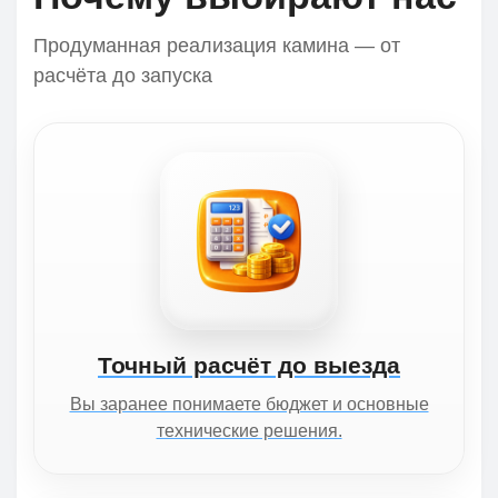
Продуманная реализация камина — от
расчёта до запуска
Точный расчёт до выезда
Вы заранее понимаете бюджет и основные
технические решения.