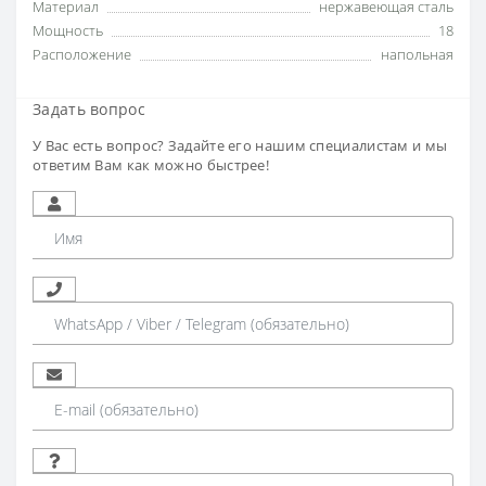
Материал
нержавеющая сталь
Мощность
18
Расположение
напольная
Задать вопрос
У Вас есть вопрос? Задайте его нашим специалистам и мы
ответим Вам как можно быстрее!