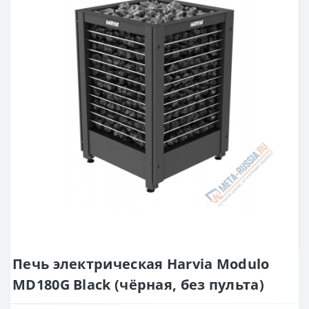
Печь электрическая Harvia Modulo
MD180G Black (чёрная, без пульта)