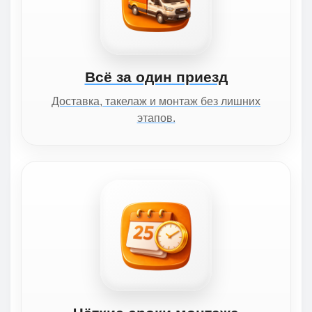
Всё за один приезд
Доставка, такелаж и монтаж без лишних
этапов.