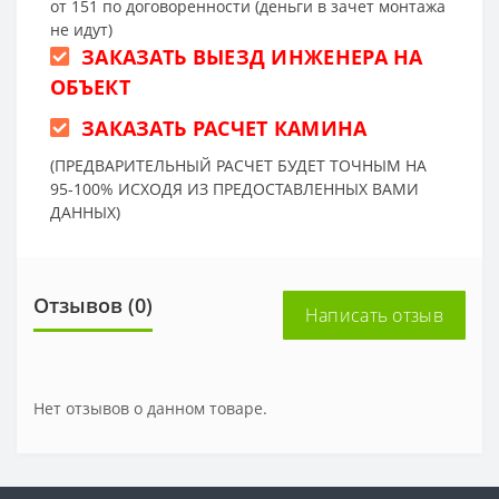
от 151 по договоренности (деньги в зачет монтажа
не идут)
ЗАКАЗАТЬ ВЫЕЗД ИНЖЕНЕРА НА
ОБЪЕКТ
ЗАКАЗАТЬ РАСЧЕТ КАМИНА
(ПРЕДВАРИТЕЛЬНЫЙ РАСЧЕТ БУДЕТ ТОЧНЫМ НА
95-100% ИСХОДЯ ИЗ ПРЕДОСТАВЛЕННЫХ ВАМИ
ДАННЫХ)
Отзывов (0)
Написать отзыв
Нет отзывов о данном товаре.