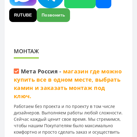
RUTUBE
Позвонить
МОНТАЖ
Мета Россия
-
магазин где можно
купить все в одном месте, выбрать
камин и заказать монтаж под
ключ.
Работаем без проекта и по проекту в том числе
дизайнеров. Выполняем работы любой сложности.
Сейчас каждый ценит свое время. Мы стремимся,
чтобы нашим Покупателям было максимально
комфортно и просто сделать заказ и осуществить