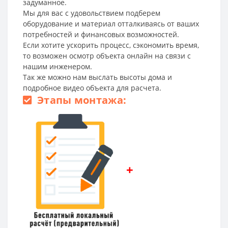
задуманное.
Мы для вас с удовольствием подберем
оборудование и материал отталкиваясь от ваших
потребностей и финансовых возможностей.
Если хотите ускорить процесс, сэкономить время,
то возможен осмотр объекта онлайн на связи с
нашим инженером.
Так же можно нам выслать высоты дома и
подробное видео объекта для расчета.
Этапы монтажа:
+