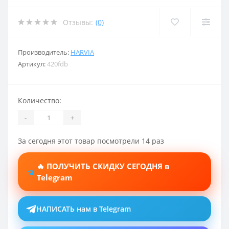
Отзывы:
(0)
Производитель:
HARVIA
Артикул:
420fdb
Количество:
-
+
За сегодня этот товар посмотрели 14 раз
🔥 ПОЛУЧИТЬ СКИДКУ СЕГОДНЯ в
Telegram
НАПИСАТЬ нам в Telegram