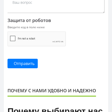
Защита от роботов
Введите код в поле ниже
Отправить
ПОЧЕМУ С НАМИ УДОБНО И НАДЕЖНО
Почему выбирают нас