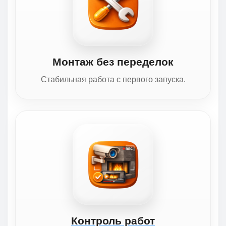
Монтаж без переделок
Стабильная работа с первого запуска.
Контроль работ