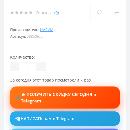
Отзывы:
(0)
Производитель:
HARVIA
Артикул:
58850fdb
Количество:
-
+
За сегодня этот товар посмотрели 7 раз
🔥 ПОЛУЧИТЬ СКИДКУ СЕГОДНЯ в
Telegram
НАПИСАТЬ нам в Telegram