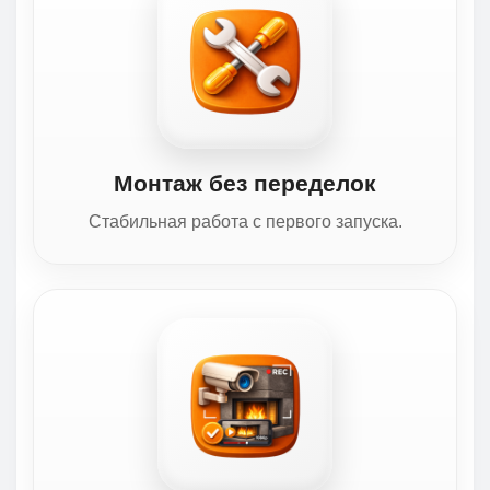
Монтаж без переделок
Стабильная работа с первого запуска.