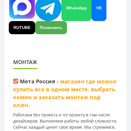
WhatsApp
VK
RUTUBE
Позвонить
МОНТАЖ
Мета Россия
-
магазин где можно
купить все в одном месте, выбрать
камин и заказать монтаж под
ключ.
Работаем без проекта и по проекту в том числе
дизайнеров. Выполняем работы любой сложности.
Сейчас каждый ценит свое время. Мы стремимся,