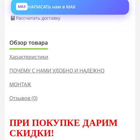
НАПИСАТЬ нам в MAX
MAX
Рассчитать доставку
Обзор товара
Характеристики
ПОЧЕМУ С НАМИ УДОБНО И НАДЕЖНО
МОНТАЖ
Отзывов (0)
ПРИ ПОКУПКЕ
ДАРИМ
СКИДКИ!