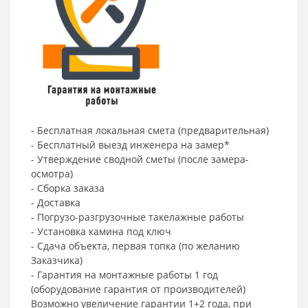
- Бесплатная локальная смета (предварительная)
- Бесплатный выезд инженера на замер*
- Утверждение сводной сметы (после замера-
осмотра)
- Сборка заказа
- Доставка
- Погрузо-разгрузочные такелажные работы
- Установка камина под ключ
- Сдача объекта, первая топка (по желанию
Заказчика)
- Гарантия на монтажные работы 1 год
(оборудование гарантия от производителей)
Возможно увеличение гарантии 1+2 года, при