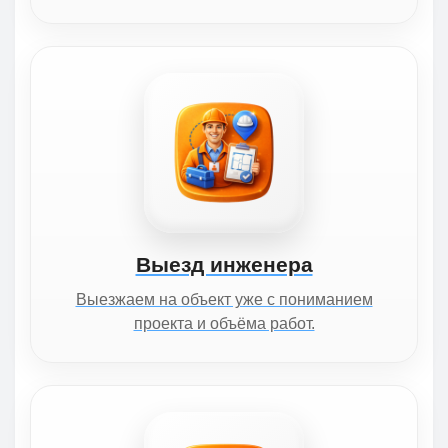
Выезд инженера
Выезжаем на объект уже с пониманием
проекта и объёма работ.