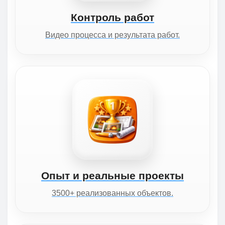
Контроль работ
Видео процесса и результата работ.
Опыт и реальные проекты
3500+ реализованных объектов.