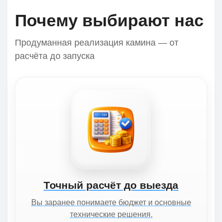
Почему выбирают нас
Продуманная реализация камина — от
расчёта до запуска
Точный расчёт до выезда
Вы заранее понимаете бюджет и основные
технические решения.