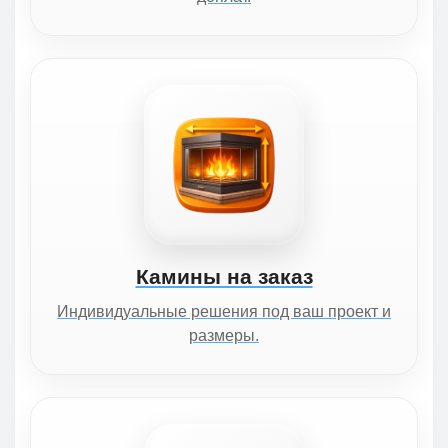
Камины на заказ
Индивидуальные решения под ваш проект и
размеры.