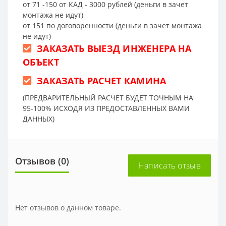
от 71 -150 от КАД - 3000 рублей (деньги в зачет
монтажа не идут)
от 151 по договоренности (деньги в зачет монтажа
не идут)
ЗАКАЗАТЬ ВЫЕЗД ИНЖЕНЕРА НА
ОБЪЕКТ
ЗАКАЗАТЬ РАСЧЕТ КАМИНА
(ПРЕДВАРИТЕЛЬНЫЙ РАСЧЕТ БУДЕТ ТОЧНЫМ НА
95-100% ИСХОДЯ ИЗ ПРЕДОСТАВЛЕННЫХ ВАМИ
ДАННЫХ)
Отзывов (0)
Написать отзыв
Нет отзывов о данном товаре.