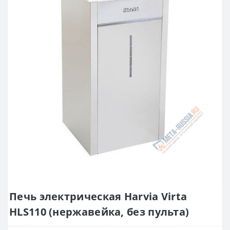
Печь электрическая Harvia Virta
HLS110 (нержавейка, без пульта)