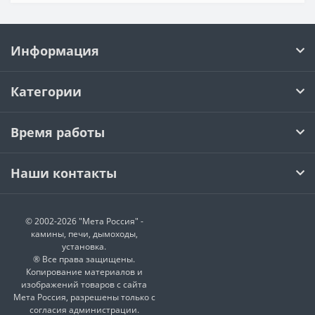
Информация
Категории
Время работы
Наши контакты
© 2002-2026 "Мета Россия" -
камины, печи, дымоходы,
установка.
® Все права защищены.
Копирование материалов и
изображений товаров с сайта
Мета Россия, разрешены только с
согласия администрации.