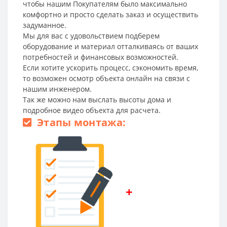
чтобы нашим Покупателям было максимально
комфортно и просто сделать заказ и осуществить
задуманное.
Мы для вас с удовольствием подберем
оборудование и материал отталкиваясь от ваших
потребностей и финансовых возможностей.
Если хотите ускорить процесс, сэкономить время,
то возможен осмотр объекта онлайн на связи с
нашим инженером.
Так же можно нам выслать высоты дома и
подробное видео объекта для расчета.
Этапы монтажа:
+