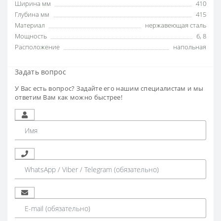
Ширина мм
410
Глубина мм
415
Материал
нержавеющая сталь
Мощность
6
,
8
Расположение
напольная
Задать вопрос
У Вас есть вопрос? Задайте его нашим специалистам и мы
ответим Вам как можно быстрее!