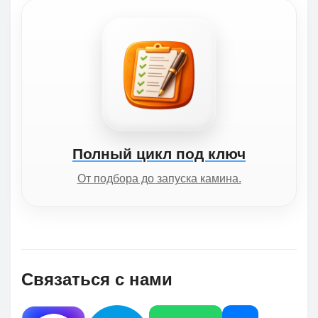
Полный цикл под ключ
От подбора до запуска камина.
Связаться с нами