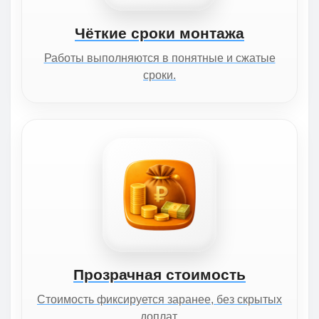
Чёткие сроки монтажа
Работы выполняются в понятные и сжатые
сроки.
Прозрачная стоимость
Стоимость фиксируется заранее, без скрытых
доплат.