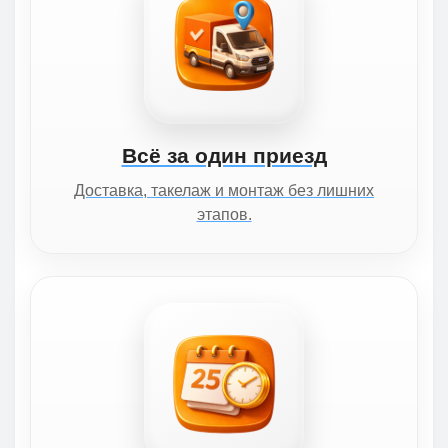
Всё за один приезд
Доставка, такелаж и монтаж без лишних
этапов.