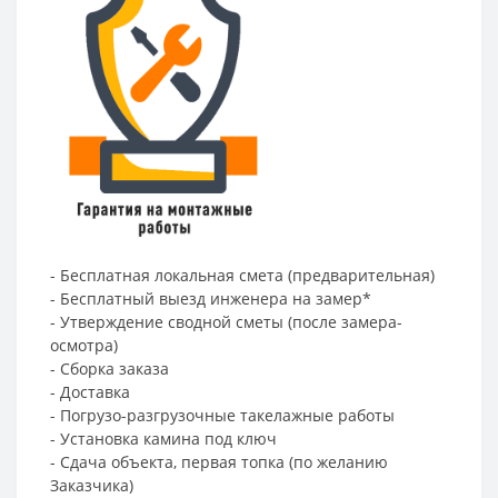
- Бесплатная локальная смета (предварительная)
- Бесплатный выезд инженера на замер*
- Утверждение сводной сметы (после замера-
осмотра)
- Сборка заказа
- Доставка
- Погрузо-разгрузочные такелажные работы
- Установка камина под ключ
- Сдача объекта, первая топка (по желанию
Заказчика)