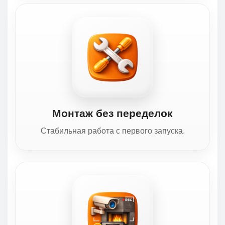
Монтаж без переделок
Стабильная работа с первого запуска.