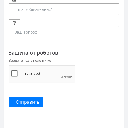
Защита от роботов
Введите код в поле ниже
Отправить