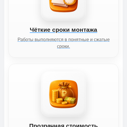
Чёткие сроки монтажа
Работы выполняются в понятные и сжатые
сроки.
Прозрачная стоимость