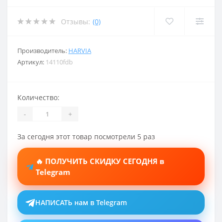
Отзывы:
(0)
Производитель:
HARVIA
Артикул:
14110fdb
Количество:
-
+
За сегодня этот товар посмотрели 5 раз
🔥 ПОЛУЧИТЬ СКИДКУ СЕГОДНЯ в
Telegram
НАПИСАТЬ нам в Telegram