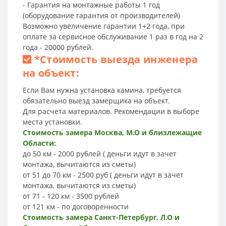
- Гарантия на монтажные работы 1 год
(оборудование гарантия от производителей)
Возможно увеличение гарантии 1+2 года, при
оплате за сервисное обслуживание 1 раз в год на 2
года - 20000 рублей.
*
Стоимость выезда инженера
на объект:
Если Вам нужна установка камина, требуется
обязательно выезд замерщика на объект.
Для расчета материалов. Рекомендации в выборе
места установки.
Стоимость замера Москва, М.О и близлежащие
Области:
до 50 км - 2000 рублей ( деньги идут в зачет
монтажа, вычитаются из сметы)
от 51 до 70 км - 2500 руб ( деньги идут в зачет
монтажа, вычитаются из сметы)
от 71 - 120 км - 3500 рублей
от 121 км - по договоренности
Стоимость замера Санкт-Петербург, Л.О и