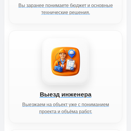
Вы заранее понимаете бюджет и основные
технические решения.
Выезд инженера
Выезжаем на объект уже с пониманием
проекта и объёма работ.