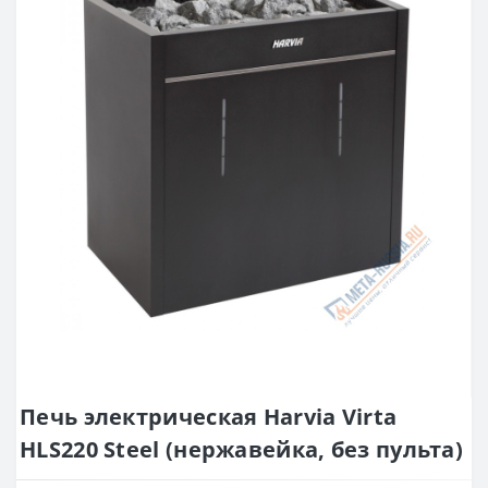
Печь электрическая Harvia Virta
HLS220 Steel (нержавейка, без пульта)