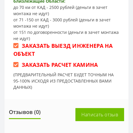
близлежащие Области:
до 70 км от КАД - 2500 рублей (деньги в зачет
монтажа не идут)
от 71 -150 от КАД - 3000 рублей (деньги в зачет
монтажа не идут)
от 151 по договоренности (деньги в зачет монтажа
не идут)
ЗАКАЗАТЬ ВЫЕЗД ИНЖЕНЕРА НА
ОБЪЕКТ
ЗАКАЗАТЬ РАСЧЕТ КАМИНА
(ПРЕДВАРИТЕЛЬНЫЙ РАСЧЕТ БУДЕТ ТОЧНЫМ НА
95-100% ИСХОДЯ ИЗ ПРЕДОСТАВЛЕННЫХ ВАМИ
ДАННЫХ)
Отзывов (0)
Написать отзыв