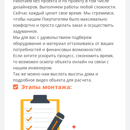
Работаем без проекта и по проекту в том числе
дизайнеров. Выполняем работы любой сложности.
Сейчас каждый ценит свое время. Мы стремимся,
чтобы нашим Покупателям было максимально
комфортно и просто сделать заказ и осуществить
задуманное.
Мы для вас с удовольствием подберем
оборудование и материал отталкиваясь от ваших
потребностей и финансовых возможностей.
Если хотите ускорить процесс, сэкономить время,
то возможен осмотр объекта онлайн на связи с
нашим инженером.
Так же можно нам выслать высоты дома и
подробное видео объекта для расчета.
Этапы монтажа:
+