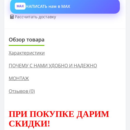
НАПИСАТЬ нам в MAX
MAX
Рассчитать доставку
Обзор товара
Характеристики
ПОЧЕМУ С НАМИ УДОБНО И НАДЕЖНО
МОНТАЖ
Отзывов (0)
ПРИ ПОКУПКЕ
ДАРИМ
СКИДКИ!