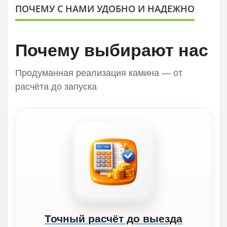
ПОЧЕМУ С НАМИ УДОБНО И НАДЕЖНО
Почему выбирают нас
Продуманная реализация камина — от
расчёта до запуска
Точный расчёт до выезда