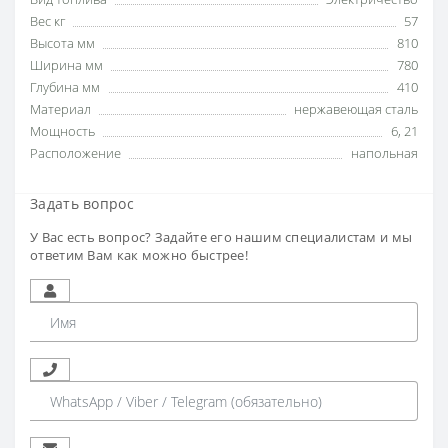
Вес кг
57
Высота мм
810
Ширина мм
780
Глубина мм
410
Материал
нержавеющая сталь
Мощность
6
,
21
Расположение
напольная
Задать вопрос
У Вас есть вопрос? Задайте его нашим специалистам и мы
ответим Вам как можно быстрее!