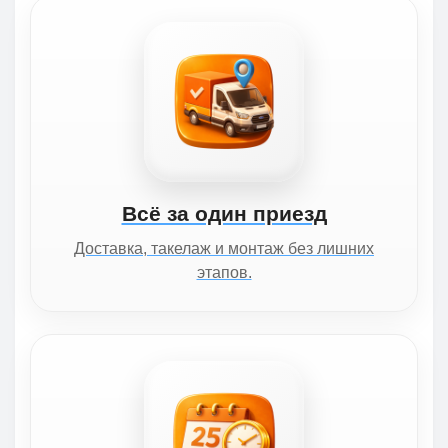
Всё за один приезд
Доставка, такелаж и монтаж без лишних
этапов.