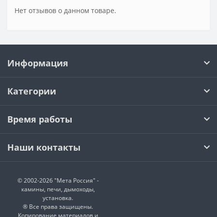
Нет отзывов о данном товаре.
Информация
Категории
Время работы
Наши контакты
© 2002-2026 "Мета Россия" -
камины, печи, дымоходы,
установка.
® Все права защищены.
Копирование материалов и