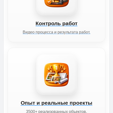
Контроль работ
Видео процесса и результата работ.
Опыт и реальные проекты
3500+ реализованных объектов.