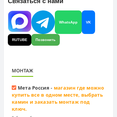
Связаться с нами
WhatsApp
VK
RUTUBE
Позвонить
МОНТАЖ
Мета Россия
-
магазин где можно
купить все в одном месте, выбрать
камин и заказать монтаж под
ключ.