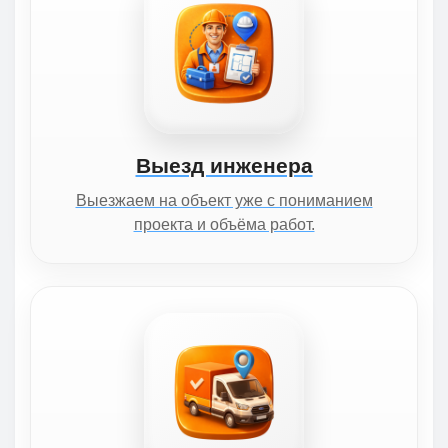
Выезд инженера
Выезжаем на объект уже с пониманием
проекта и объёма работ.