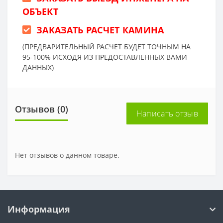
ОБЪЕКТ
ЗАКАЗАТЬ РАСЧЕТ КАМИНА
(ПРЕДВАРИТЕЛЬНЫЙ РАСЧЕТ БУДЕТ ТОЧНЫМ НА
95-100% ИСХОДЯ ИЗ ПРЕДОСТАВЛЕННЫХ ВАМИ
ДАННЫХ)
Отзывов (0)
Написать отзыв
Нет отзывов о данном товаре.
Информация