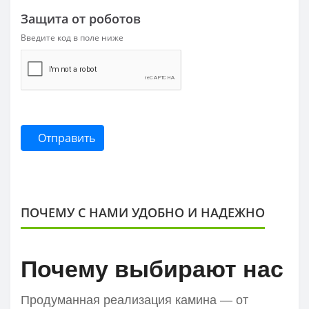
Защита от роботов
Введите код в поле ниже
Отправить
ПОЧЕМУ С НАМИ УДОБНО И НАДЕЖНО
Почему выбирают нас
Продуманная реализация камина — от