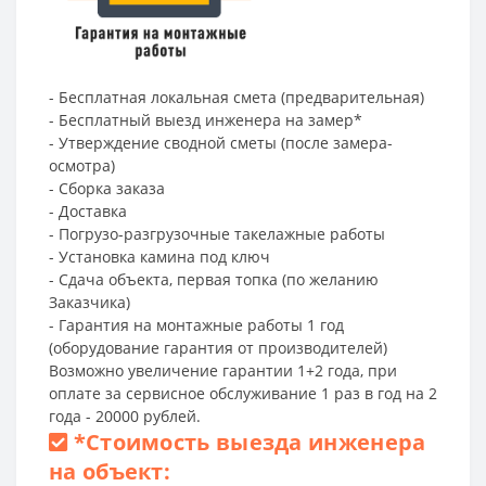
- Бесплатная локальная смета (предварительная)
- Бесплатный выезд инженера на замер*
- Утверждение сводной сметы (после замера-
осмотра)
- Сборка заказа
- Доставка
- Погрузо-разгрузочные такелажные работы
- Установка камина под ключ
- Сдача объекта, первая топка (по желанию
Заказчика)
- Гарантия на монтажные работы 1 год
(оборудование гарантия от производителей)
Возможно увеличение гарантии 1+2 года, при
оплате за сервисное обслуживание 1 раз в год на 2
года - 20000 рублей.
*
Стоимость выезда инженера
на объект: