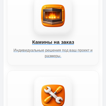
Камины на заказ
Индивидуальные решения под ваш проект и
размеры.