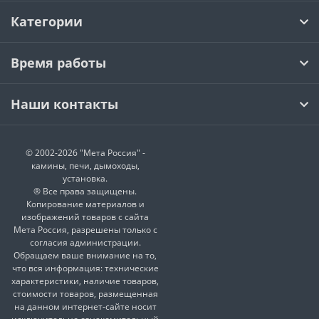
Категории
Время работы
Наши контакты
© 2002-2026 "Мета Россия" -
камины, печи, дымоходы,
установка.
® Все права защищены.
Копирование материалов и
изображений товаров с сайта
Мета Россия, разрешены только с
согласия администрации.
Обращаем ваше внимание на то,
что вся информация: технические
характеристики, наличие товаров,
стоимости товаров, размещенная
на данном интернет-сайте носит