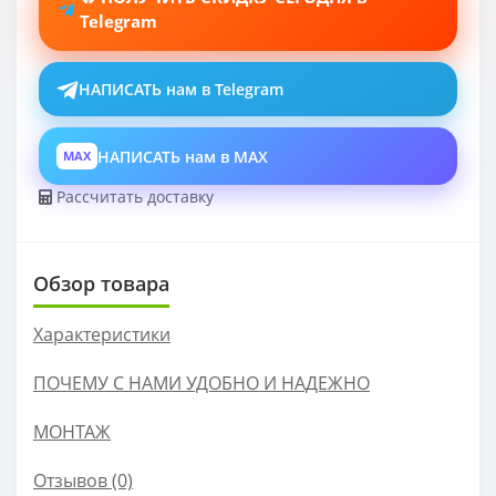
Telegram
НАПИСАТЬ нам в Telegram
НАПИСАТЬ нам в MAX
MAX
Рассчитать доставку
Обзор товара
Характеристики
ПОЧЕМУ С НАМИ УДОБНО И НАДЕЖНО
МОНТАЖ
Отзывов (0)