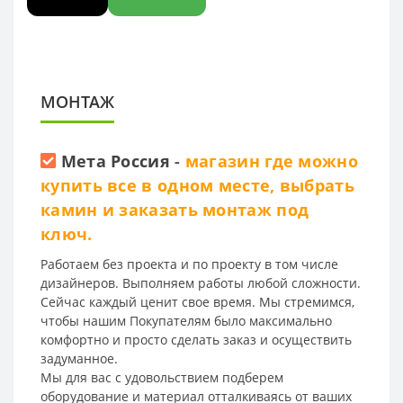
МОНТАЖ
Мета Россия
-
магазин где можно
купить все в одном месте, выбрать
камин и заказать монтаж под
ключ.
Работаем без проекта и по проекту в том числе
дизайнеров. Выполняем работы любой сложности.
Сейчас каждый ценит свое время. Мы стремимся,
чтобы нашим Покупателям было максимально
комфортно и просто сделать заказ и осуществить
задуманное.
Мы для вас с удовольствием подберем
оборудование и материал отталкиваясь от ваших