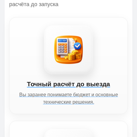
расчёта до запуска
Точный расчёт до выезда
Вы заранее понимаете бюджет и основные
технические решения.