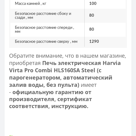
Масса камней , кг
100
Безопасное расстояние сбоку и
80
сзади , мм
Безопасное расстояние спереди ,
80
мм
Безопасное расстояние сверху , мм
1290
Обратите внимание, что в нашем магазине,
приобретая
Печь электрическая Harvia
Virta Pro Combi HLS160SA Steel (с
парогенератором, автоматический
залив воды, без пульта)
имеет
-
официальную гарантию от
производителя, сертификат
соответствия, инструкцию.