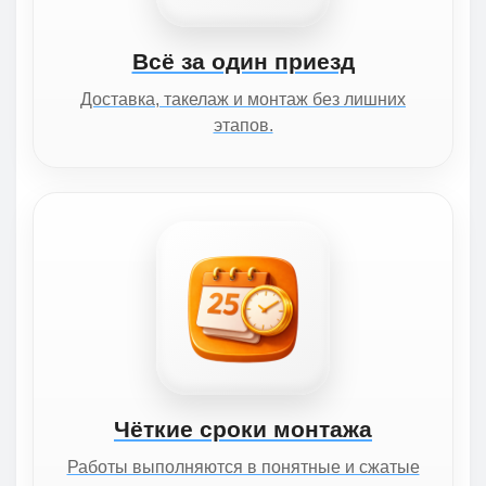
Всё за один приезд
Доставка, такелаж и монтаж без лишних
этапов.
Чёткие сроки монтажа
Работы выполняются в понятные и сжатые