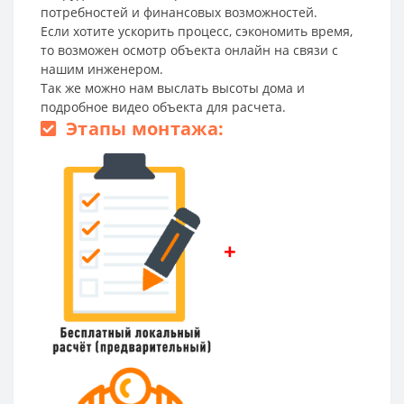
потребностей и финансовых возможностей.
Если хотите ускорить процесс, сэкономить время,
то возможен осмотр объекта онлайн на связи с
нашим инженером.
Так же можно нам выслать высоты дома и
подробное видео объекта для расчета.
Этапы монтажа:
+