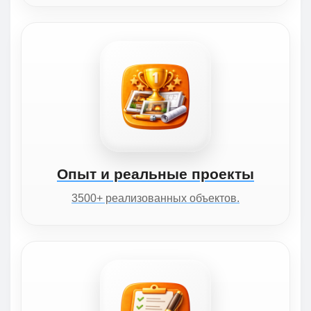
Опыт и реальные проекты
3500+ реализованных объектов.