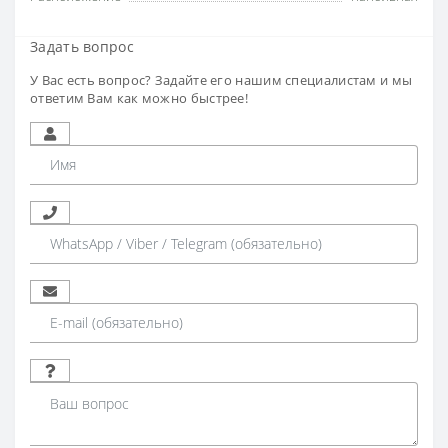
Задать вопрос
У Вас есть вопрос? Задайте его нашим специалистам и мы
ответим Вам как можно быстрее!