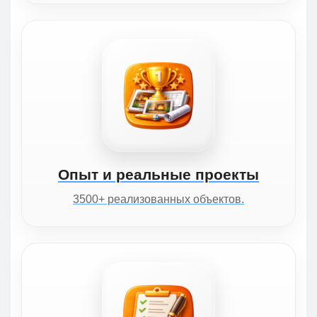
Опыт и реальные проекты
3500+ реализованных объектов.