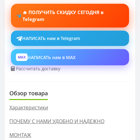
🔥 ПОЛУЧИТЬ СКИДКУ СЕГОДНЯ в
Telegram
НАПИСАТЬ нам в Telegram
НАПИСАТЬ нам в MAX
MAX
Рассчитать доставку
Обзор товара
Характеристики
ПОЧЕМУ С НАМИ УДОБНО И НАДЕЖНО
МОНТАЖ