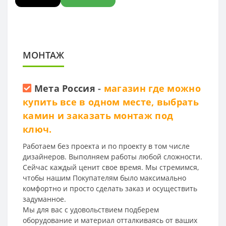
МОНТАЖ
Мета Россия
-
магазин где можно
купить все в одном месте, выбрать
камин и заказать монтаж под
ключ.
Работаем без проекта и по проекту в том числе
дизайнеров. Выполняем работы любой сложности.
Сейчас каждый ценит свое время. Мы стремимся,
чтобы нашим Покупателям было максимально
комфортно и просто сделать заказ и осуществить
задуманное.
Мы для вас с удовольствием подберем
оборудование и материал отталкиваясь от ваших