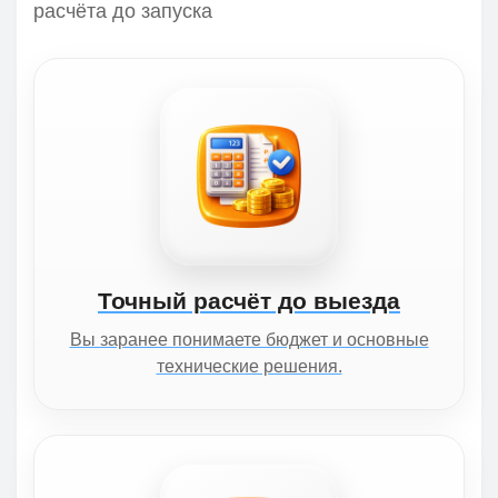
расчёта до запуска
Точный расчёт до выезда
Вы заранее понимаете бюджет и основные
технические решения.