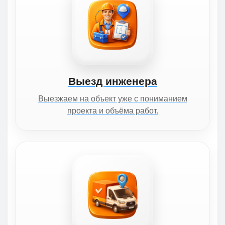
Выезд инженера
Выезжаем на объект уже с пониманием
проекта и объёма работ.