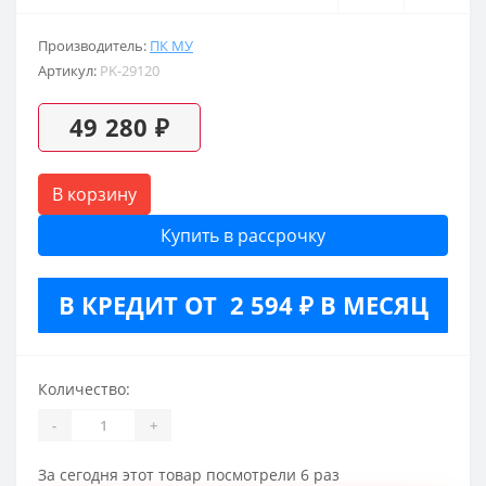
Производитель:
ПК МУ
Артикул:
PK-29120
49 280 ₽
В корзину
Купить в рассрочку
В КРЕДИТ ОТ 2 594 ₽ В МЕСЯЦ
Количество:
-
+
За сегодня этот товар посмотрели 6 раз