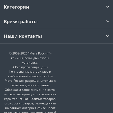
Категории
Время работы
Наши контакты
© 2002-2026 "Мета Россия" -
камины, печи, дымоходы,
установка.
® Все права защищены.
Копирование материалов и
изображений товаров с сайта
Мета Россия, разрешены только с
согласия администрации.
Обращаем ваше внимание на то,
что вся информация: технические
характеристики, наличие товаров,
стоимости товаров, размещенная
на данном интернет-сайте носит
исключительно ознакомительный