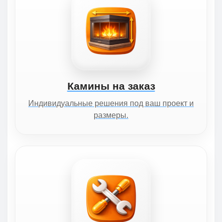
Камины на заказ
Индивидуальные решения под ваш проект и
размеры.