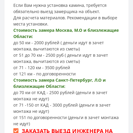
Если Вам нужна установка камина, требуется
обязательно выезд замерщика на объект.
Для расчета материалов. Рекомендации в выборе
места установки.
Стоимость замера Москва, М.О и близлежащие
Области:
до 50 км - 2000 рублей ( деньги идут в зачет
монтажа, вычитаются из сметы)
от 51 до 70 км - 2500 руб ( деньги идут в зачет
монтажа, вычитаются из сметы)
от 71 - 120 км - 3500 рублей
от 121 км - по договоренности
Стоимость замера Санкт-Петербург, Л.О и
близлежащие Области:
до 70 км от КАД - 2500 рублей (деньги в зачет
монтажа не идут)
от 71 -150 от КАД - 3000 рублей (деньги в зачет
монтажа не идут)
от 151 по договоренности (деньги в зачет монтажа
не идут)
ЗАКАЗАТЬ ВЫЕЗД ИНЖЕНЕРА НА