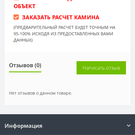
ОБЪЕКТ
ЗАКАЗАТЬ РАСЧЕТ КАМИНА
(ПРЕДВАРИТЕЛЬНЫЙ РАСЧЕТ БУДЕТ ТОЧНЫМ НА
95-100% ИСХОДЯ ИЗ ПРЕДОСТАВЛЕННЫХ ВАМИ
ДАННЫХ)
Отзывов (0)
Написать отзыв
Нет отзывов о данном товаре.
Информация