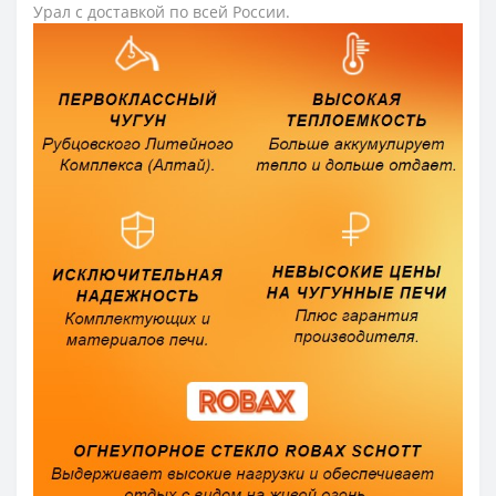
Урал с доставкой по всей России.