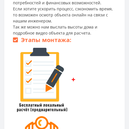
потребностей и финансовых возможностей.
Если хотите ускорить процесс, сэкономить время,
то возможен осмотр объекта онлайн на связи с
нашим инженером.
Так же можно нам выслать высоты дома и
подробное видео объекта для расчета.
Этапы монтажа:
+