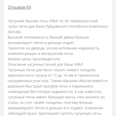
Отзывов (0)
Чугунная банная печь УРАЛ 16 ЗК первоклассный
чугун печи для бани Рубцовского Литейного Комплекса
(Алтай).
Высокая теплоемкость банной двери больше
аккумулирует тепло и дольше отдает.
Гарантия на дверцы, исключительная надежность
комплектующих и материалов печи.
Низкие цены производителя.
Описание чугунных печей для бани УРАЛ
Чугунные печи для бани «Урал» имеют толщину
жаропрочного чугуна от 11 до 16 мм в термически
нагруженных участках. Таким образом обеспечивается
довольно быстрый прогрев печи и парильного
помещения без потери надежности. А как известно,
чугунные печи имеет большую массу, чем аналоги из
стали, за счет своей толщины, поэтому больше
аккумулируют тепло и дольше его отдают. Компания
«Молодой Урал» приглашает купить чугунную печь