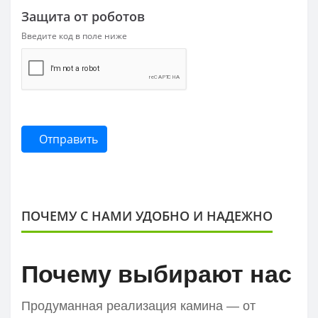
Защита от роботов
Введите код в поле ниже
Отправить
ПОЧЕМУ С НАМИ УДОБНО И НАДЕЖНО
Почему выбирают нас
Продуманная реализация камина — от