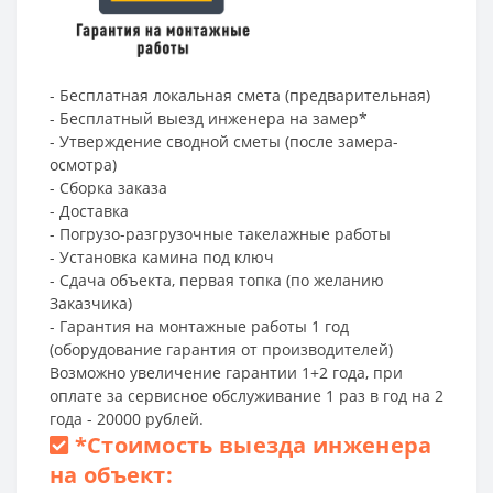
- Бесплатная локальная смета (предварительная)
- Бесплатный выезд инженера на замер*
- Утверждение сводной сметы (после замера-
осмотра)
- Сборка заказа
- Доставка
- Погрузо-разгрузочные такелажные работы
- Установка камина под ключ
- Сдача объекта, первая топка (по желанию
Заказчика)
- Гарантия на монтажные работы 1 год
(оборудование гарантия от производителей)
Возможно увеличение гарантии 1+2 года, при
оплате за сервисное обслуживание 1 раз в год на 2
года - 20000 рублей.
*
Стоимость выезда инженера
на объект: