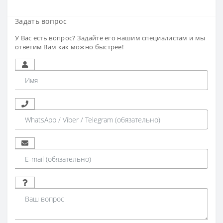
Задать вопрос
У Вас есть вопрос? Задайте его нашим специалистам и мы
ответим Вам как можно быстрее!