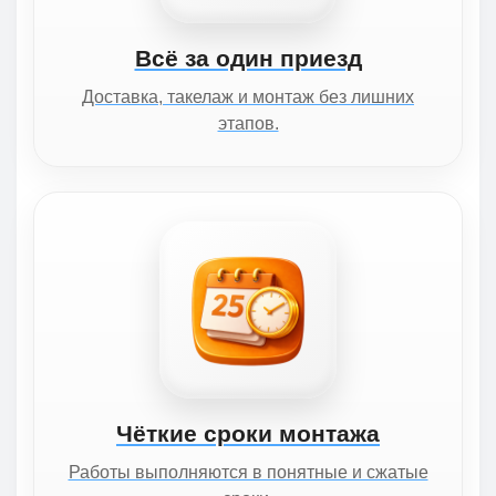
Всё за один приезд
Доставка, такелаж и монтаж без лишних
этапов.
Чёткие сроки монтажа
Работы выполняются в понятные и сжатые