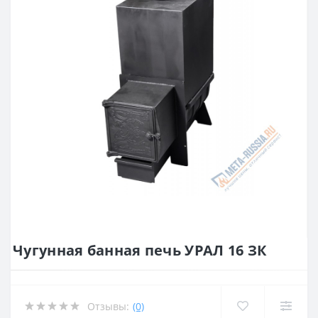
Чугунная банная печь УРАЛ 16 ЗК
Отзывы:
(0)