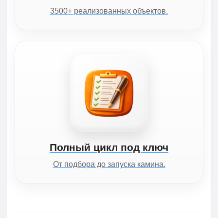
3500+ реализованных объектов.
Полный цикл под ключ
От подбора до запуска камина.