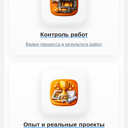
Контроль работ
Видео процесса и результата работ.
Опыт и реальные проекты