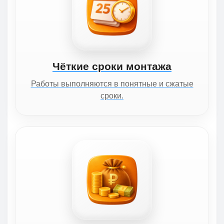
Чёткие сроки монтажа
Работы выполняются в понятные и сжатые
сроки.