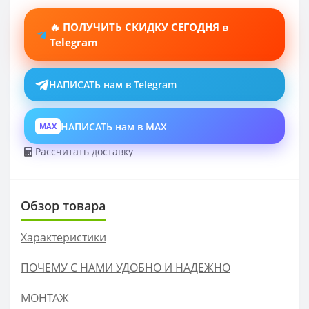
🔥 ПОЛУЧИТЬ СКИДКУ СЕГОДНЯ в
Telegram
НАПИСАТЬ нам в Telegram
НАПИСАТЬ нам в MAX
MAX
Рассчитать доставку
Обзор товара
Характеристики
ПОЧЕМУ С НАМИ УДОБНО И НАДЕЖНО
МОНТАЖ