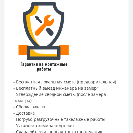
- Бесплатная локальная смета (предварительная)
- Бесплатный выезд инженера на замер*
- Утверждение сводной сметы (после замера-
осмотра)
- Сборка заказа
- Доставка
- Погрузо-разгрузочные такелажные работы
- Установка камина под ключ
- Сдача объекта, первая топка (по желанию