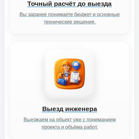
Точный расчёт до выезда
Вы заранее понимаете бюджет и основные
технические решения.
Выезд инженера
Выезжаем на объект уже с пониманием
проекта и объёма работ.