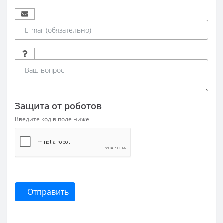
Защита от роботов
Введите код в поле ниже
Отправить