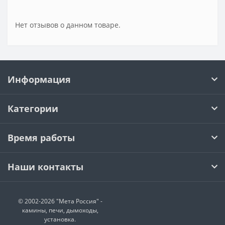
Нет отзывов о данном товаре.
Информация
Категории
Время работы
Наши контакты
© 2002-2026 "Мета Россия" -
камины, печи, дымоходы,
установка.