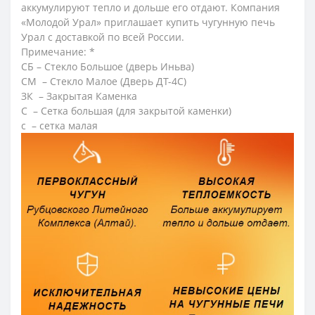
аккумулируют тепло и дольше его отдают. Компания
«Молодой Урал» приглашает купить чугунную печь
Урал с доставкой по всей России.
Примечание: *
СБ – Стекло Большое (дверь Иньва)
СМ – Стекло Малое (Дверь ДТ-4С)
ЗК – Закрытая Каменка
С – Сетка большая (для закрытой каменки)
с – сетка малая