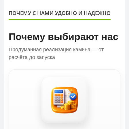
ПОЧЕМУ С НАМИ УДОБНО И НАДЕЖНО
Почему выбирают нас
Продуманная реализация камина — от
расчёта до запуска