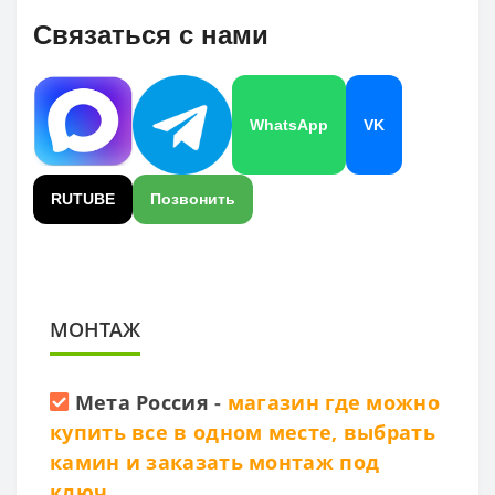
Связаться с нами
WhatsApp
VK
RUTUBE
Позвонить
МОНТАЖ
Мета Россия
-
магазин где можно
купить все в одном месте, выбрать
камин и заказать монтаж под
ключ.