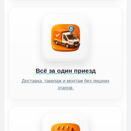
Всё за один приезд
Доставка, такелаж и монтаж без лишних
этапов.