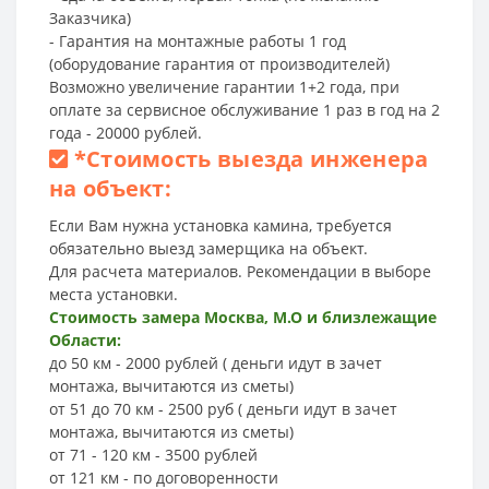
Заказчика)
- Гарантия на монтажные работы 1 год
(оборудование гарантия от производителей)
Возможно увеличение гарантии 1+2 года, при
оплате за сервисное обслуживание 1 раз в год на 2
года - 20000 рублей.
*
Стоимость выезда инженера
на объект:
Если Вам нужна установка камина, требуется
обязательно выезд замерщика на объект.
Для расчета материалов. Рекомендации в выборе
места установки.
Стоимость замера Москва, М.О и близлежащие
Области:
до 50 км - 2000 рублей ( деньги идут в зачет
монтажа, вычитаются из сметы)
от 51 до 70 км - 2500 руб ( деньги идут в зачет
монтажа, вычитаются из сметы)
от 71 - 120 км - 3500 рублей
от 121 км - по договоренности