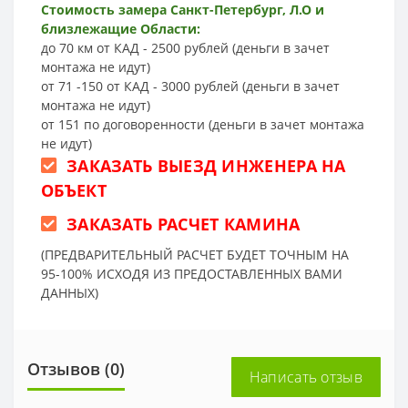
Стоимость замера Санкт-Петербург, Л.О и
близлежащие Области:
до 70 км от КАД - 2500 рублей (деньги в зачет
монтажа не идут)
от 71 -150 от КАД - 3000 рублей (деньги в зачет
монтажа не идут)
от 151 по договоренности (деньги в зачет монтажа
не идут)
ЗАКАЗАТЬ ВЫЕЗД ИНЖЕНЕРА НА
ОБЪЕКТ
ЗАКАЗАТЬ РАСЧЕТ КАМИНА
(ПРЕДВАРИТЕЛЬНЫЙ РАСЧЕТ БУДЕТ ТОЧНЫМ НА
95-100% ИСХОДЯ ИЗ ПРЕДОСТАВЛЕННЫХ ВАМИ
ДАННЫХ)
Отзывов (0)
Написать отзыв