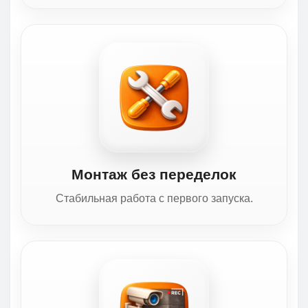
Монтаж без переделок
Стабильная работа с первого запуска.