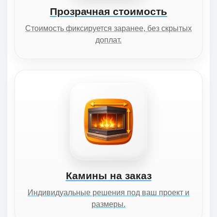
Прозрачная стоимость
Стоимость фиксируется заранее, без скрытых
доплат.
Камины на заказ
Индивидуальные решения под ваш проект и
размеры.