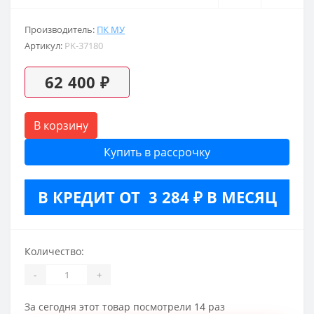
Производитель:
ПК МУ
Артикул:
PK-37180
62 400 ₽
В корзину
Купить в рассрочку
В КРЕДИТ ОТ 3 284 ₽ В МЕСЯЦ
Количество:
-
+
За сегодня этот товар посмотрели 14 раз