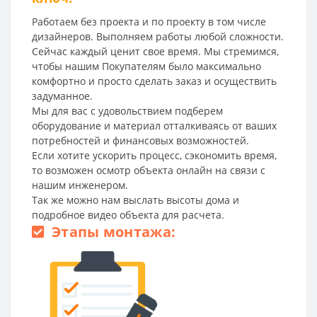
Работаем без проекта и по проекту в том числе
дизайнеров. Выполняем работы любой сложности.
Сейчас каждый ценит свое время. Мы стремимся,
чтобы нашим Покупателям было максимально
комфортно и просто сделать заказ и осуществить
задуманное.
Мы для вас с удовольствием подберем
оборудование и материал отталкиваясь от ваших
потребностей и финансовых возможностей.
Если хотите ускорить процесс, сэкономить время,
то возможен осмотр объекта онлайн на связи с
нашим инженером.
Так же можно нам выслать высоты дома и
подробное видео объекта для расчета.
Этапы монтажа: