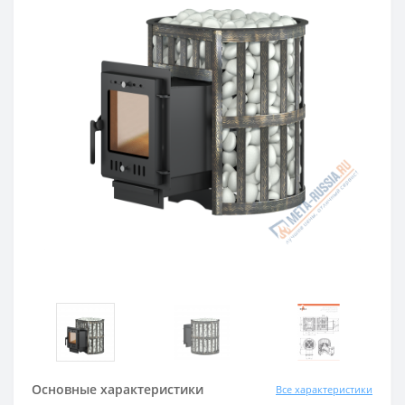
Основные характеристики
Все характеристики