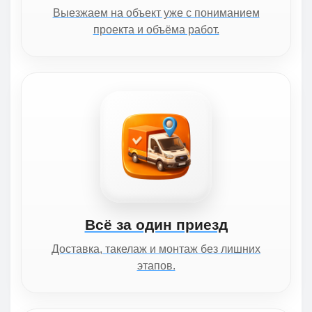
Выезжаем на объект уже с пониманием
проекта и объёма работ.
Всё за один приезд
Доставка, такелаж и монтаж без лишних
этапов.