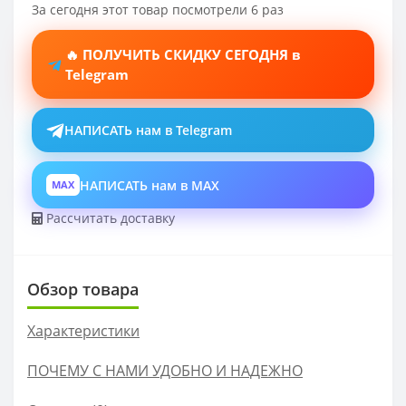
За сегодня этот товар посмотрели 6 раз
🔥 ПОЛУЧИТЬ СКИДКУ СЕГОДНЯ в
Telegram
НАПИСАТЬ нам в Telegram
НАПИСАТЬ нам в MAX
MAX
Рассчитать доставку
Обзор товара
Характеристики
ПОЧЕМУ С НАМИ УДОБНО И НАДЕЖНО