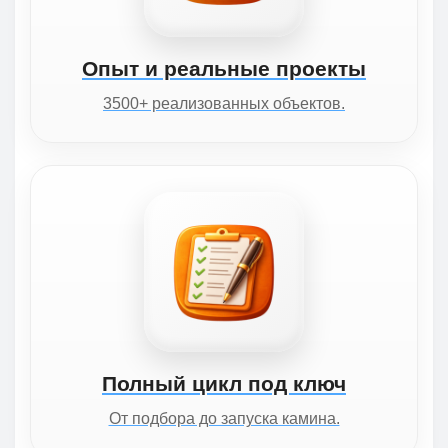
Опыт и реальные проекты
3500+ реализованных объектов.
Полный цикл под ключ
От подбора до запуска камина.