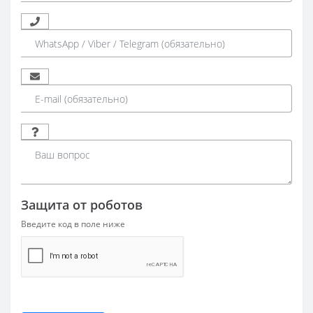
Защита от роботов
Введите код в поле ниже