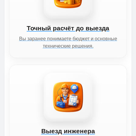
Точный расчёт до выезда
Вы заранее понимаете бюджет и основные
технические решения.
Выезд инженера