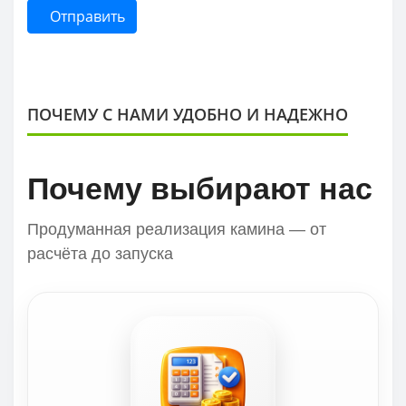
Отправить
ПОЧЕМУ С НАМИ УДОБНО И НАДЕЖНО
Почему выбирают нас
Продуманная реализация камина — от
расчёта до запуска