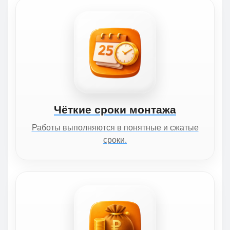
Чёткие сроки монтажа
Работы выполняются в понятные и сжатые
сроки.