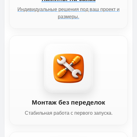
Индивидуальные решения под ваш проект и
размеры.
Монтаж без переделок
Стабильная работа с первого запуска.