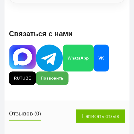
Связаться с нами
WhatsApp
VK
RUTUBE
Позвонить
Отзывов (0)
Написать отзыв