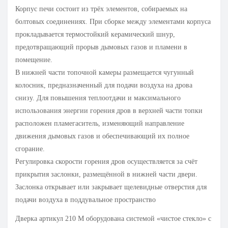
Корпус печи состоит из трёх элементов, собираемых на
болтовых соединениях. При сборке между элементами корпуса
прокладывается термостойкий керамический шнур,
предотвращающий прорыв дымовых газов и пламени в
помещение.
В нижней части топочной камеры размещается чугунный
колосник, предназначенный для подачи воздуха на дрова
снизу. Для повышения теплоотдачи и максимального
использования энергии горения дров в верхней части топки
расположен пламегаситель, изменяющий направление
движения дымовых газов и обеспечивающий их полное
сгорание.
Регулировка скорости горения дров осуществляется за счёт
прикрытия заслонки, размещённой в нижней части двери.
Заслонка открывает или закрывает щелевидные отверстия для
подачи воздуха в поддувальное пространство
Дверка артикул 210 М оборудована системой «чистое стекло» с