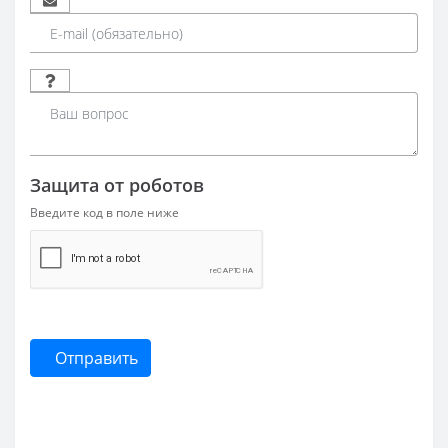
Защита от роботов
Введите код в поле ниже
Отправить