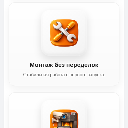
Монтаж без переделок
Стабильная работа с первого запуска.