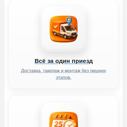
Всё за один приезд
Доставка, такелаж и монтаж без лишних
этапов.