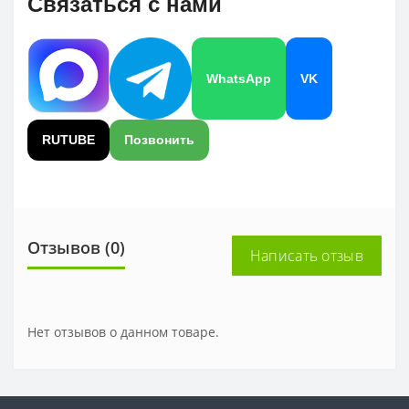
Связаться с нами
WhatsApp
VK
RUTUBE
Позвонить
Отзывов (0)
Написать отзыв
Нет отзывов о данном товаре.