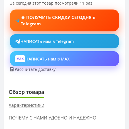
За сегодня этот товар посмотрели 11 раз
🔥 ПОЛУЧИТЬ СКИДКУ СЕГОДНЯ в
Telegram
НАПИСАТЬ нам в Telegram
НАПИСАТЬ нам в MAX
MAX
Рассчитать доставку
Обзор товара
Характеристики
ПОЧЕМУ С НАМИ УДОБНО И НАДЕЖНО