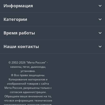
Информация
Категории
Время работы
Наши контакты
© 2002-2026 "Мета Россия" -
камины, печи, дымоходы,
установка.
® Все права защищены.
Копирование материалов и
изображений товаров с сайта
Мета Россия, разрешены только с
согласия администрации.
Обращаем ваше внимание на то,
что вся информация: технические
характеристики, наличие товаров,