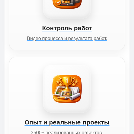
Контроль работ
Видео процесса и результата работ.
Опыт и реальные проекты
3500+ реализованных объектов.