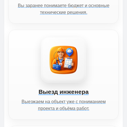
Вы заранее понимаете бюджет и основные
технические решения.
Выезд инженера
Выезжаем на объект уже с пониманием
проекта и объёма работ.