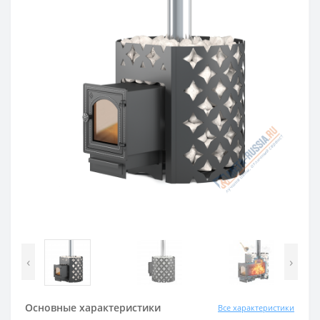
‹
›
Основные характеристики
Все характеристики