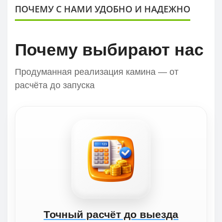
ПОЧЕМУ С НАМИ УДОБНО И НАДЕЖНО
Почему выбирают нас
Продуманная реализация камина — от
расчёта до запуска
Точный расчёт до выезда