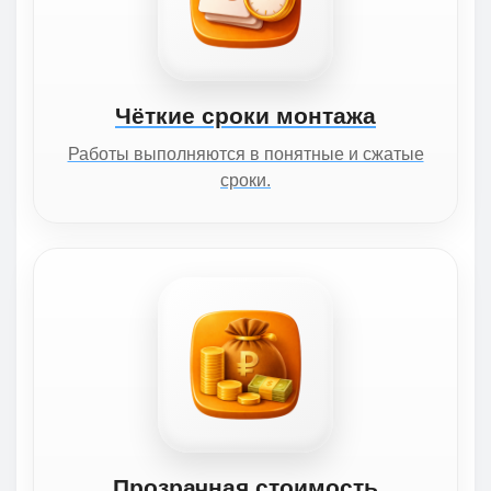
Чёткие сроки монтажа
Работы выполняются в понятные и сжатые
сроки.
Прозрачная стоимость