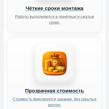
Чёткие сроки монтажа
Работы выполняются в понятные и сжатые
сроки.
Прозрачная стоимость
Стоимость фиксируется заранее, без скрытых
доплат.