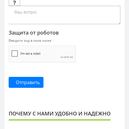
Защита от роботов
Введите код в поле ниже
Отправить
ПОЧЕМУ С НАМИ УДОБНО И НАДЕЖНО