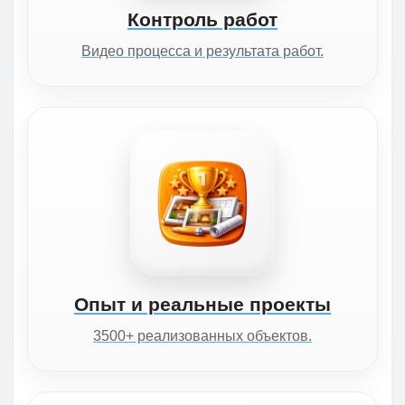
Контроль работ
Видео процесса и результата работ.
Опыт и реальные проекты
3500+ реализованных объектов.