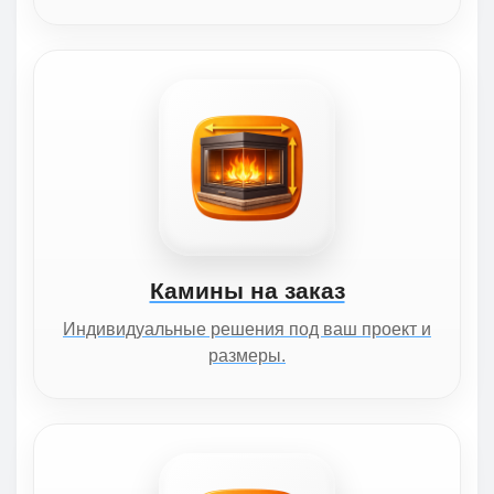
Камины на заказ
Индивидуальные решения под ваш проект и
размеры.