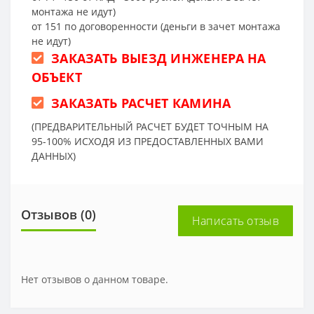
монтажа не идут)
от 151 по договоренности (деньги в зачет монтажа
не идут)
ЗАКАЗАТЬ ВЫЕЗД ИНЖЕНЕРА НА
ОБЪЕКТ
ЗАКАЗАТЬ РАСЧЕТ КАМИНА
(ПРЕДВАРИТЕЛЬНЫЙ РАСЧЕТ БУДЕТ ТОЧНЫМ НА
95-100% ИСХОДЯ ИЗ ПРЕДОСТАВЛЕННЫХ ВАМИ
ДАННЫХ)
Отзывов (0)
Написать отзыв
Нет отзывов о данном товаре.