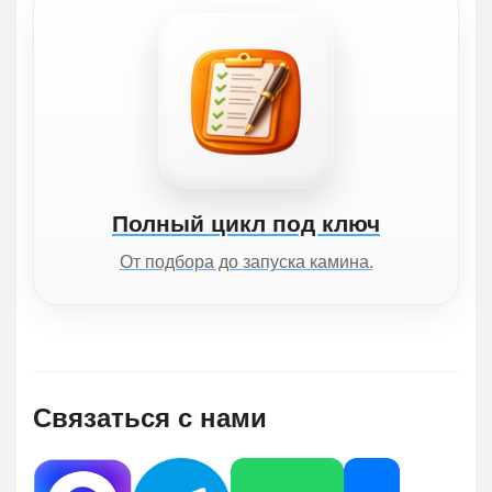
Полный цикл под ключ
От подбора до запуска камина.
Связаться с нами