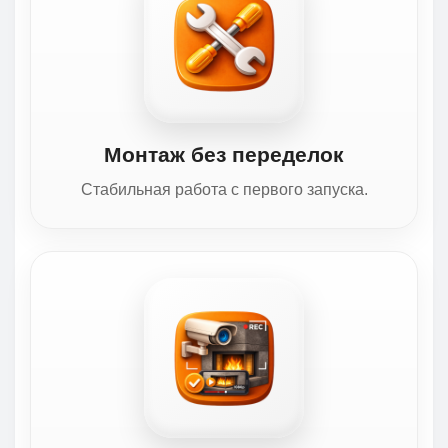
Монтаж без переделок
Стабильная работа с первого запуска.