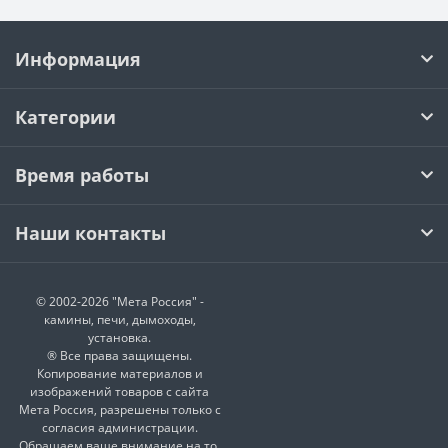
Информация
Категории
Время работы
Наши контакты
© 2002-2026 "Мета Россия" -
камины, печи, дымоходы,
установка.
® Все права защищены.
Копирование материалов и
изображений товаров с сайта
Мета Россия, разрешены только с
согласия администрации.
Обращаем ваше внимание на то,