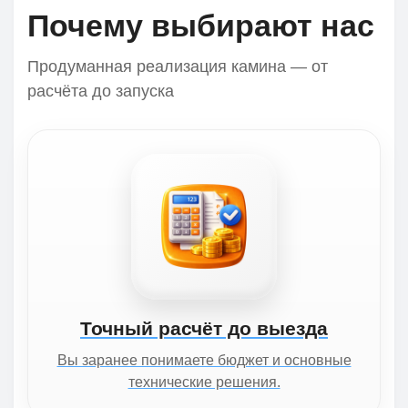
Почему выбирают нас
Продуманная реализация камина — от
расчёта до запуска
Точный расчёт до выезда
Вы заранее понимаете бюджет и основные
технические решения.