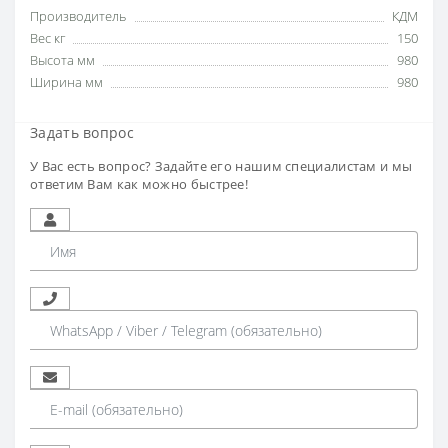
Производитель
КДМ
Вес кг
150
Высота мм
980
Ширина мм
980
Задать вопрос
У Вас есть вопрос? Задайте его нашим специалистам и мы
ответим Вам как можно быстрее!