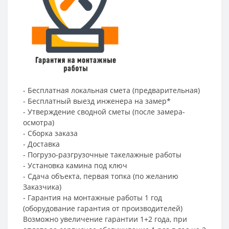
- Бесплатная локальная смета (предварительная)
- Бесплатный выезд инженера на замер*
- Утверждение сводной сметы (после замера-
осмотра)
- Сборка заказа
- Доставка
- Погрузо-разгрузочные такелажные работы
- Установка камина под ключ
- Сдача объекта, первая топка (по желанию
Заказчика)
- Гарантия на монтажные работы 1 год
(оборудование гарантия от производителей)
Возможно увеличение гарантии 1+2 года, при