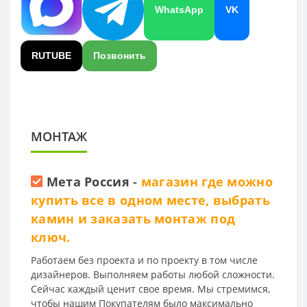
WhatsApp
VK
RUTUBE
Позвонить
МОНТАЖ
Мета Россия
-
магазин где можно
купить все в одном месте, выбрать
камин и заказать монтаж под
ключ.
Работаем без проекта и по проекту в том числе
дизайнеров. Выполняем работы любой сложности.
Сейчас каждый ценит свое время. Мы стремимся,
чтобы нашим Покупателям было максимально