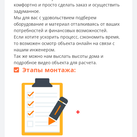
комфортно и просто сделать заказ и осуществить
задуманное.
Мы для вас с удовольствием подберем
оборудование и материал отталкиваясь от ваших
потребностей и финансовых возможностей.
Если хотите ускорить процесс, сэкономить время,
то возможен осмотр объекта онлайн на связи с
нашим инженером.
Так же можно нам выслать высоты дома и
подробное видео объекта для расчета.
Этапы монтажа:
+