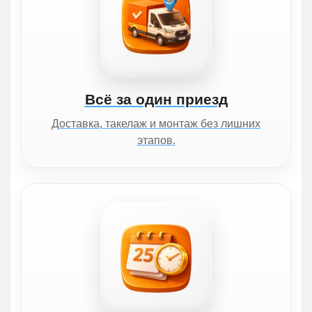
Всё за один приезд
Доставка, такелаж и монтаж без лишних
этапов.