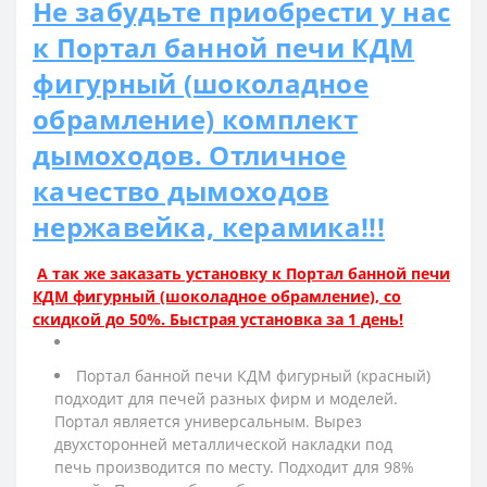
Не забудьте приобрести у нас
к Портал банной печи КДМ
фигурный (шоколадное
обрамление) комплект
дымоходов. Отличное
качество дымоходов
нержавейка, керамика!!!
А так же заказать установку к Портал банной печи
КДМ фигурный (шоколадное обрамление), со
скидкой до 50%. Быстрая установка за 1 день!
Портал банной печи КДМ фигурный (красный)
подходит для печей разных фирм и моделей.
Портал является универсальным. Вырез
двухсторонней металлической накладки под
печь производится по месту. Подходит для 98%