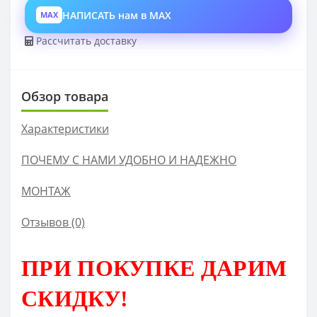
НАПИСАТЬ нам в MAX
MAX
Рассчитать доставку
Обзор товара
Характеристики
ПОЧЕМУ С НАМИ УДОБНО И НАДЕЖНО
МОНТАЖ
Отзывов (0)
ПРИ ПОКУПКЕ
Д
АРИМ
СКИДКУ!