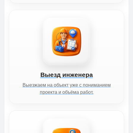
Выезд инженера
Выезжаем на объект уже с пониманием
проекта и объёма работ.