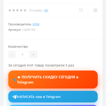
Отзывы:
(0)
Производитель:
КДМ
Артикул:
100961fef
Количество:
-
+
За сегодня этот товар посмотрели 5 раз
🔥 ПОЛУЧИТЬ СКИДКУ СЕГОДНЯ в
Telegram
НАПИСАТЬ нам в Telegram