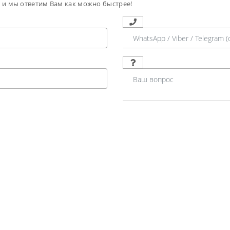
м и мы ответим Вам как можно быстрее!