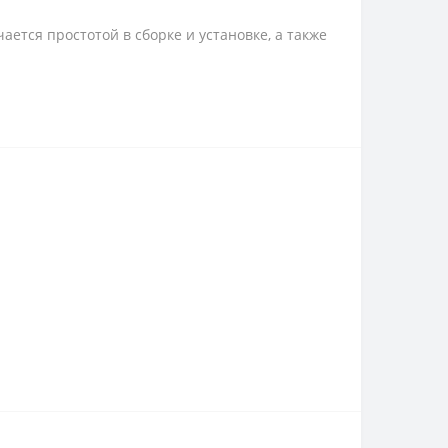
ется простотой в сборке и установке, а также