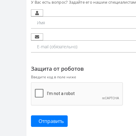
У Вас есть вопрос? Задайте его нашим специалиста
Защита от роботов
Введите код в поле ниже
Отправить