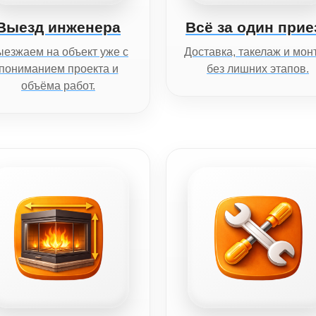
Выезд инженера
Всё за один прие
езжаем на объект уже с
Доставка, такелаж и мон
пониманием проекта и
без лишних этапов.
объёма работ.