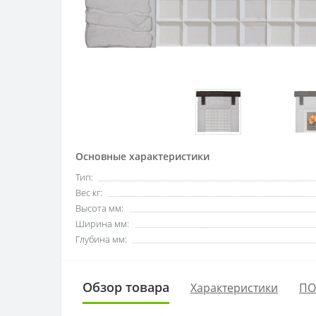
Основные характеристики
Тип:
Вес кг:
Высота мм:
Ширина мм:
Глубина мм:
Обзор товара
Характеристики
ПО