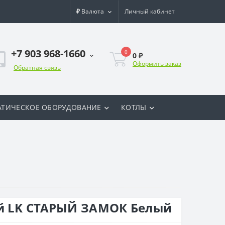
₽
Валюта
Личный кабинет
+7 903 968-1660
0
0 ₽
Оформить заказ
Обратная связь
ТИЧЕСКОЕ ОБОРУДОВАНИЕ
КОТЛЫ
ей LK СТАРЫЙ ЗАМОК Белый