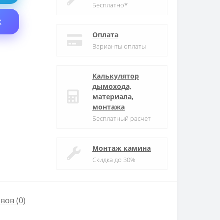
Бесплатно*
X
Оплата
Варианты оплаты
Калькулятор
дымохода,
материала,
монтажа
Бесплатный расчет
Монтаж камина
Скидка до 30%
вов (0)