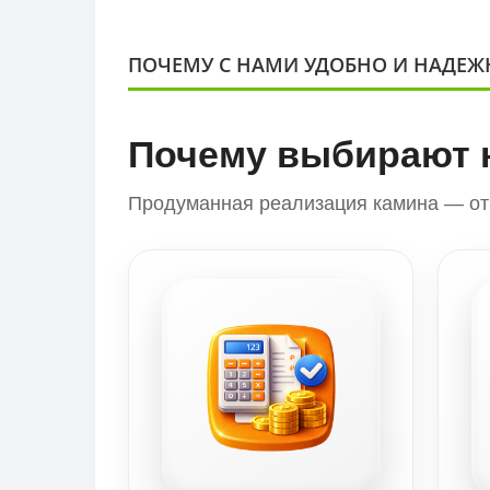
ПОЧЕМУ С НАМИ УДОБНО И НАДЕЖ
Почему выбирают 
Продуманная реализация камина — от 