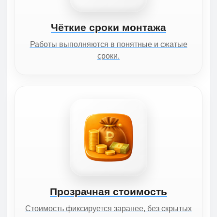
Чёткие сроки монтажа
Работы выполняются в понятные и сжатые
сроки.
Прозрачная стоимость
Стоимость фиксируется заранее, без скрытых