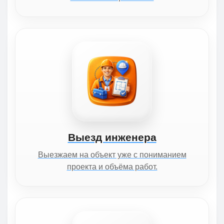
Выезд инженера
Выезжаем на объект уже с пониманием
проекта и объёма работ.