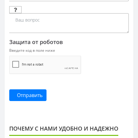
Защита от роботов
Введите код в поле ниже
Отправить
ПОЧЕМУ С НАМИ УДОБНО И НАДЕЖНО