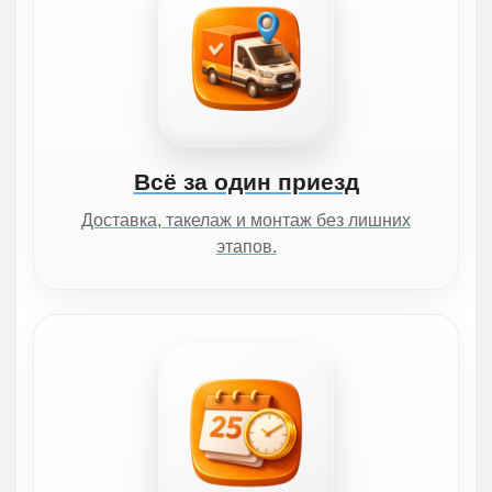
Всё за один приезд
Доставка, такелаж и монтаж без лишних
этапов.