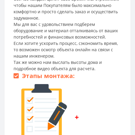
чтобы нашим Покупателям было максимально
комфортно и просто сделать заказ и осуществить
задуманное.
Мы для вас с удовольствием подберем
оборудование и материал отталкиваясь от ваших
потребностей и финансовых возможностей.
Если хотите ускорить процесс, сэкономить время,
то возможен осмотр объекта онлайн на связи с
нашим инженером.
Так же можно нам выслать высоты дома и
подробное видео объекта для расчета.
Этапы монтажа:
+