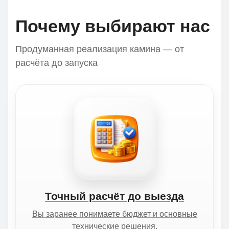
Почему выбирают нас
Продуманная реализация камина — от
расчёта до запуска
Точный расчёт до выезда
Вы заранее понимаете бюджет и основные
технические решения.