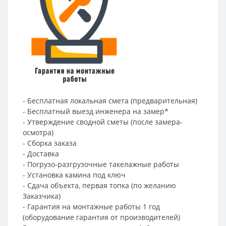
- Бесплатная локальная смета (предварительная)
- Бесплатный выезд инженера на замер*
- Утверждение сводной сметы (после замера-
осмотра)
- Сборка заказа
- Доставка
- Погрузо-разгрузочные такелажные работы
- Установка камина под ключ
- Сдача объекта, первая топка (по желанию
Заказчика)
- Гарантия на монтажные работы 1 год
(оборудование гарантия от производителей)