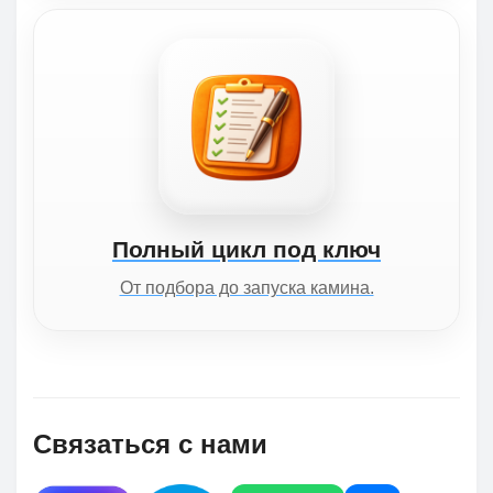
Полный цикл под ключ
От подбора до запуска камина.
Связаться с нами