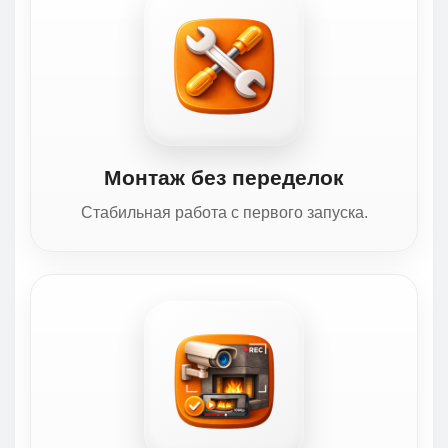
Монтаж без переделок
Стабильная работа с первого запуска.