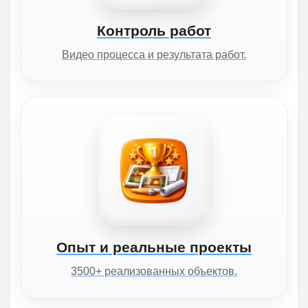
Контроль работ
Видео процесса и результата работ.
Опыт и реальные проекты
3500+ реализованных объектов.