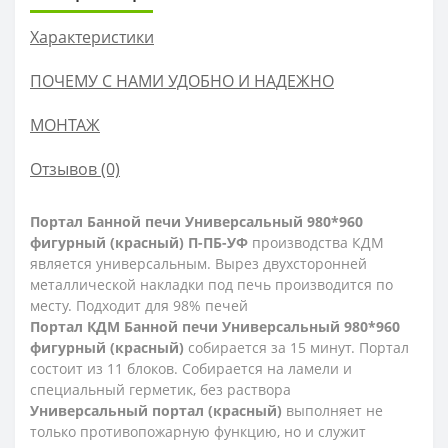
Характеристики
ПОЧЕМУ С НАМИ УДОБНО И НАДЕЖНО
МОНТАЖ
Отзывов (0)
Портал Банной печи Универсальный 980*960
фигурный (красный) П-ПБ-УФ
производства КДМ
является универсальным. Вырез двухсторонней
металлической накладки под печь производится по
месту. Подходит для 98% печей
Портал КДМ Банной печи Универсальный 980*960
фигурный (красный)
собирается за 15 минут. Портал
состоит из 11 блоков. Собирается на ламели и
специальный герметик, без раствора
Универсальный портал (красный)
выполняет не
только противопожарную функцию, но и служит