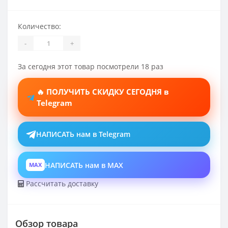
Количество:
-
+
За сегодня этот товар посмотрели 18 раз
🔥 ПОЛУЧИТЬ СКИДКУ СЕГОДНЯ в
Telegram
НАПИСАТЬ нам в Telegram
НАПИСАТЬ нам в MAX
MAX
Рассчитать доставку
Обзор товара