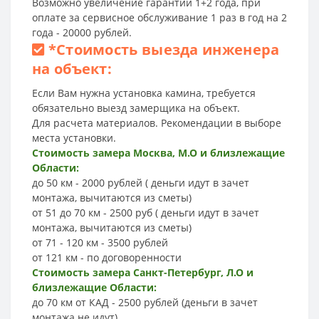
Возможно увеличение гарантии 1+2 года, при
оплате за сервисное обслуживание 1 раз в год на 2
года - 20000 рублей.
*
Стоимость выезда инженера
на объект:
Если Вам нужна установка камина, требуется
обязательно выезд замерщика на объект.
Для расчета материалов. Рекомендации в выборе
места установки.
Стоимость замера Москва, М.О и близлежащие
Области:
до 50 км - 2000 рублей ( деньги идут в зачет
монтажа, вычитаются из сметы)
от 51 до 70 км - 2500 руб ( деньги идут в зачет
монтажа, вычитаются из сметы)
от 71 - 120 км - 3500 рублей
от 121 км - по договоренности
Стоимость замера Санкт-Петербург, Л.О и
близлежащие Области:
до 70 км от КАД - 2500 рублей (деньги в зачет
монтажа не идут)