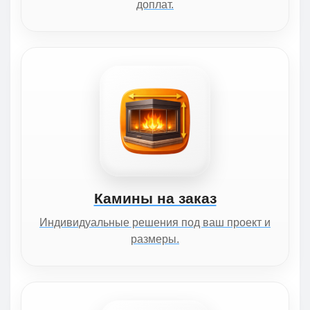
доплат.
Камины на заказ
Индивидуальные решения под ваш проект и
размеры.