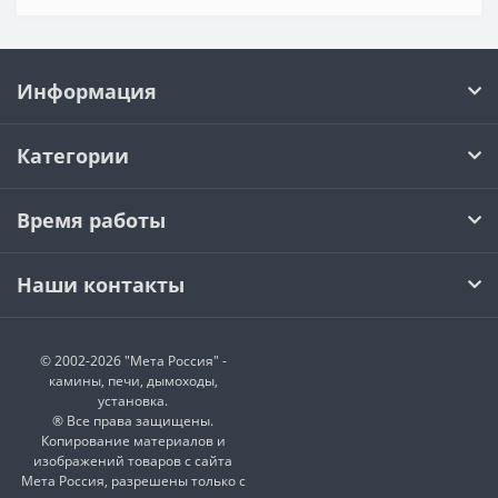
Информация
Категории
Время работы
Наши контакты
© 2002-2026 "Мета Россия" -
камины, печи, дымоходы,
установка.
® Все права защищены.
Копирование материалов и
изображений товаров с сайта
Мета Россия, разрешены только с