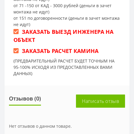
от 71 -150 от КАД - 3000 рублей (деньги в зачет
монтажа не идут)
от 151 по договоренности (деньги в зачет монтажа
не идут)
ЗАКАЗАТЬ ВЫЕЗД ИНЖЕНЕРА НА
ОБЪЕКТ
ЗАКАЗАТЬ РАСЧЕТ КАМИНА
(ПРЕДВАРИТЕЛЬНЫЙ РАСЧЕТ БУДЕТ ТОЧНЫМ НА
95-100% ИСХОДЯ ИЗ ПРЕДОСТАВЛЕННЫХ ВАМИ
ДАННЫХ)
Отзывов (0)
Написать отзыв
Нет отзывов о данном товаре.