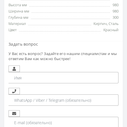
Высота мм
980
Ширина мм
980
Глубина мм
300
Материал
Кирпич
,
Сталь
Цвет
Красный
Задать вопрос
У Вас есть вопрос? Задайте его нашим специалистам и мы
ответим Вам как можно быстрее!