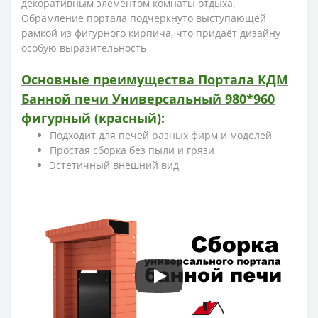
декоративным элементом комнаты отдыха.
Обрамление портала подчеркнуто выступающей
рамкой из фигурного кирпича, что придаёт дизайну
особую выразительность
Основные преимущества Портала КДМ
Банной печи Универсальный 980*960
фигурный (красный):
Подходит для печей разных фирм и моделей
Простая сборка без пыли и грязи
Эстетичный внешний вид