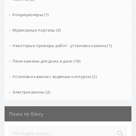
-
Кондиционеры (1)
-
Мраморные порталы (3)
-
Некоторые примеры работ - установка камина (1)
-
Печи-камины для дома и дачи (18)
-
Установка камина с водяным контуром (2)
-
Электрокамины (2)
Поиск по блогу