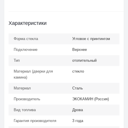
Характеристики
Форма стекла
Угловое с принтингом
Подключение
Верхнее
Тип
отопительный
Материал (дверки для
стекло
камина)
Материал
Сталь
Производитель
ЭКОКАМИН (Россия)
Вид топлива
Дрова
Гарантия производителя
3 года