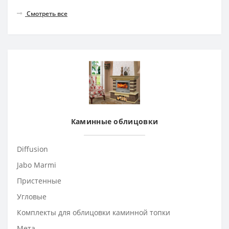
Смотреть все
Каминные облицовки
Diffusion
Jabo Marmi
Пристенные
Угловые
Комплекты для облицовки каминной топки
Мета