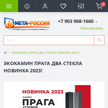
0
+7 903 968-1660
Обратная связь
ЭКОКАМИН ПРАГА ДВА СТЕКЛА НОВИНКА 2023!
ЭКОКАМИН ПРАГА ДВА СТЕКЛА
НОВИНКА 2023!