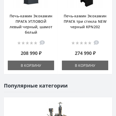
Печь-камин Экокамин
Печь-камин Экокамин
ПРАГА УГЛОВОЙ
ПРАГА три стекла NEW
левый черный, шамот
черный KPN202
белый
0
0
208 990 ₽
274 990 ₽
В КОРЗИНУ
В КОРЗИНУ
Популярные категории