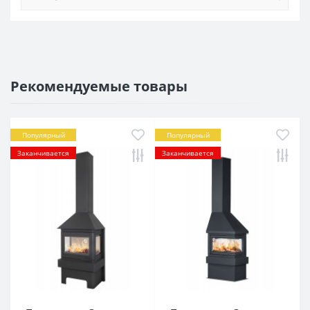
Рекомендуемые товары
Популярный
Популярный
Заканчивается
Заканчивается