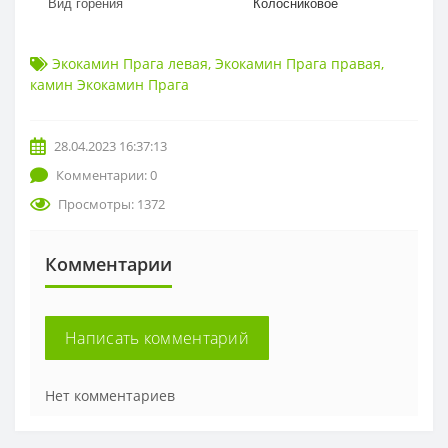
Вид горения
Колосниковое
Экокамин Прага левая
,
Экокамин Прага правая
,
камин Экокамин Прага
28.04.2023 16:37:13
Комментарии: 0
Просмотры: 1372
Комментарии
Написать комментарий
Нет комментариев