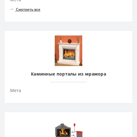
Смотреть все
Каминные порталы из мрамора
Мета