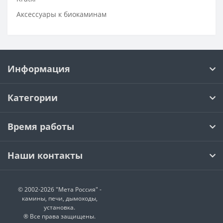
Аксессуары к биокаминам
Информация
Категории
Время работы
Наши контакты
© 2002-2026 "Мета Россия" -
камины, печи, дымоходы,
установка.
® Все права защищены.