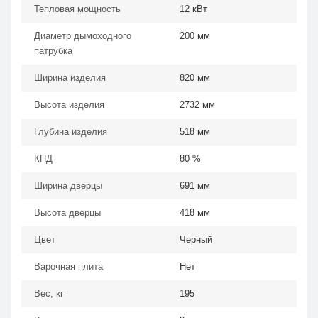
Тепловая мощность
12 кВт
Диаметр дымоходного
200 мм
патрубка
Ширина изделия
820 мм
Высота изделия
2732 мм
Глубина изделия
518 мм
КПД
80 %
Ширина дверцы
691 мм
Высота дверцы
418 мм
Цвет
Черный
Варочная плита
Нет
Вес, кг
195