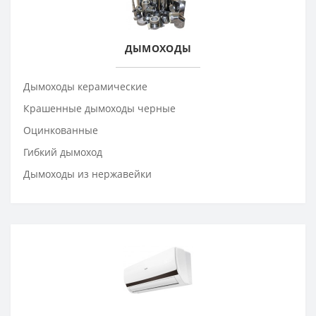
ДЫМОХОДЫ
Дымоходы керамические
Крашенные дымоходы черные
Оцинкованные
Гибкий дымоход
Дымоходы из нержавейки