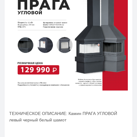
ТЕХНИЧЕСКОЕ ОПИСАНИЕ: Камин ПРАГА УГЛОВОЙ
левый черный белый шамот