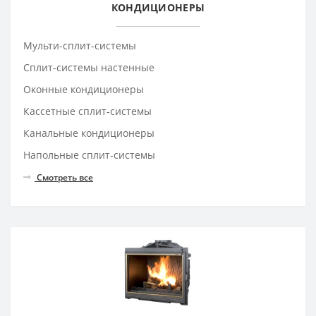
КОНДИЦИОНЕРЫ
Мульти-сплит-системы
Сплит-системы настенные
Оконные кондиционеры
Кассетные сплит-системы
Канальные кондиционеры
Напольные сплит-системы
Смотреть все