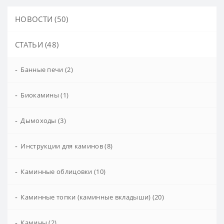
НОВОСТИ (50)
СТАТЬИ (48)
-
Банные печи (2)
-
Биокамины (1)
-
Дымоходы (3)
-
Инструкции для каминов (8)
-
Каминные облицовки (10)
-
Каминные топки (каминные вкладыши) (20)
-
Камины (2)