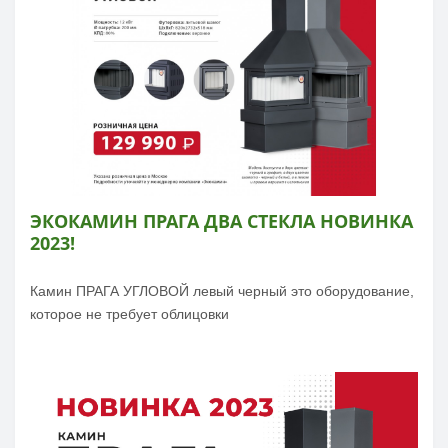
ЭКОКАМИН ПРАГА ДВА СТЕКЛА НОВИНКА
2023!
Камин ПРАГА УГЛОВОЙ левый черный это оборудование,
которое не требует облицовки