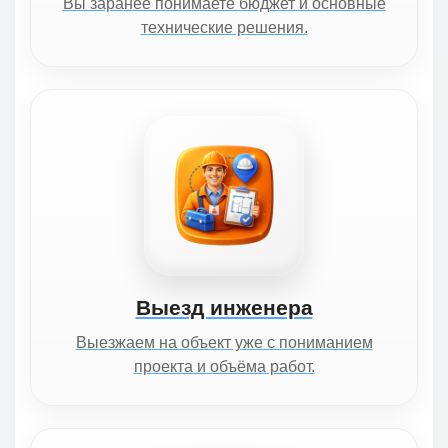
Вы заранее понимаете бюджет и основные
технические решения.
Выезд инженера
Выезжаем на объект уже с пониманием
проекта и объёма работ.