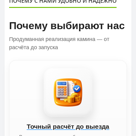
ПОЧЕМУ С НАМИ УДОБНО И НАДЕЖНО
Почему выбирают нас
Продуманная реализация камина — от
расчёта до запуска
Точный расчёт до выезда