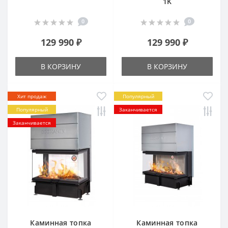
1K
0
0
129 990 ₽
129 990 ₽
В КОРЗИНУ
В КОРЗИНУ
Хит продаж
Популярный
Популярный
Заканчивается
Заканчивается
Каминная топка
Каминная топка