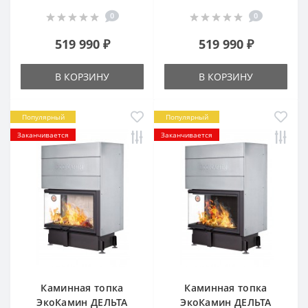
0
0
519 990 ₽
519 990 ₽
В КОРЗИНУ
В КОРЗИНУ
Популярный
Популярный
Заканчивается
Заканчивается
Каминная топка
Каминная топка
ЭкоКамин ДЕЛЬТА
ЭкоКамин ДЕЛЬТА