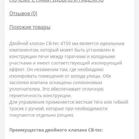
Отзывов (0)
Похожие товары
Двойной клапан CB-tec d150 мм является идеальным
компонентом, который может быть установлен в
конструкции печи между горячими и холодными
участками и имеет соответствующий изолирующий
эффект. Он незаменим там, где необходимо
изолировать помещение от холода улицы. Обе
заслонки клапана оснащены силиконовым
уплотнителем. Это обеспечивает отличную
герметичность конструкции.
Для управления применяется жесткая тяга или гибкий
тросик с ручкой, которые при необходимости
покупаются отдельно (опция).
Преимущества двойного клапана
CB-tec: