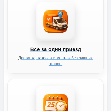
Всё за один приезд
Доставка, такелаж и монтаж без лишних
этапов.