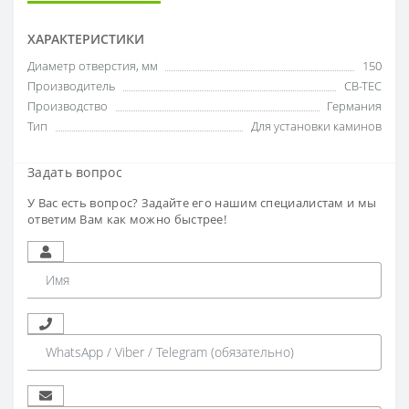
ХАРАКТЕРИСТИКИ
Диаметр отверстия, мм
150
Производитель
CB-TEC
Производство
Германия
Тип
Для установки каминов
Задать вопрос
У Вас есть вопрос? Задайте его нашим специалистам и мы
ответим Вам как можно быстрее!