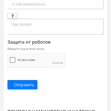
Защита от роботов
Введите код в поле ниже
Отправить