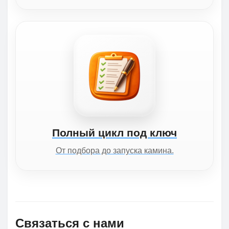
Полный цикл под ключ
От подбора до запуска камина.
Связаться с нами