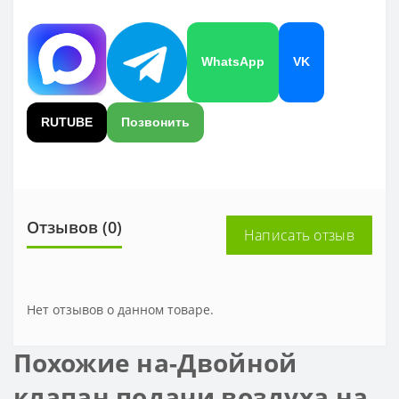
WhatsApp
VK
RUTUBE
Позвонить
Отзывов (0)
Написать отзыв
Нет отзывов о данном товаре.
Похожие на-Двойной
клапан подачи воздуха на