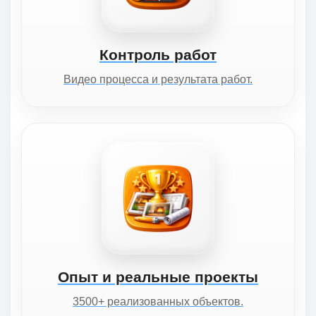
Контроль работ
Видео процесса и результата работ.
Опыт и реальные проекты
3500+ реализованных объектов.