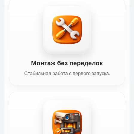
Монтаж без переделок
Стабильная работа с первого запуска.