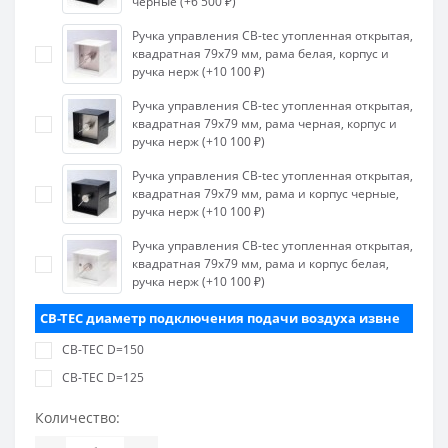
черные (+6 500 ₽)
Ручка управления CB-tec утопленная открытая,
квадратная 79х79 мм, рама белая, корпус и
ручка нерж (+10 100 ₽)
Ручка управления CB-tec утопленная открытая,
квадратная 79х79 мм, рама черная, корпус и
ручка нерж (+10 100 ₽)
Ручка управления CB-tec утопленная открытая,
квадратная 79х79 мм, рама и корпус черные,
ручка нерж (+10 100 ₽)
Ручка управления CB-tec утопленная открытая,
квадратная 79х79 мм, рама и корпус белая,
ручка нерж (+10 100 ₽)
CB-TEC диаметр подключения подачи воздуха извне
CB-TEC D=150
CB-TEC D=125
Количество: