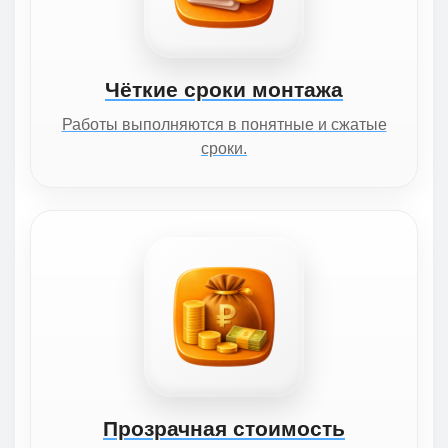
Чёткие сроки монтажа
Работы выполняются в понятные и сжатые
сроки.
Прозрачная стоимость