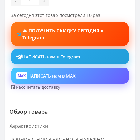
-
+
За сегодня этот товар посмотрели 10 раз
🔥 ПОЛУЧИТЬ СКИДКУ СЕГОДНЯ в
Telegram
НАПИСАТЬ нам в Telegram
НАПИСАТЬ нам в MAX
MAX
Рассчитать доставку
Обзор товара
Характеристики
ПОЧЕМУ С НАМИ УДОБНО И НАДЕЖНО