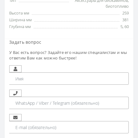
Тип
Аксессуары для биокаминов
,
биотопливо
Высота мм
259
Ширина мм
381
Глубина мм
5
,
60
Задать вопрос
У Вас есть вопрос? Задайте его нашим специалистам и мы
ответим Вам как можно быстрее!