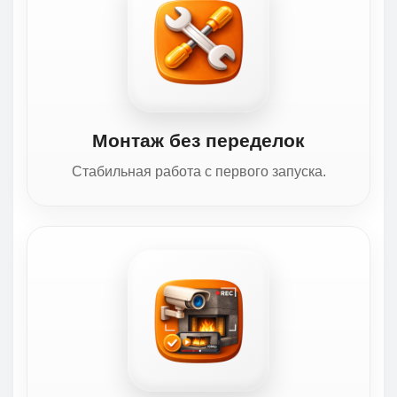
Монтаж без переделок
Стабильная работа с первого запуска.