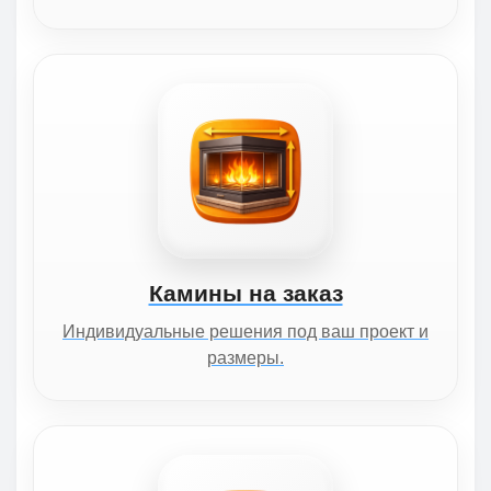
Камины на заказ
Индивидуальные решения под ваш проект и
размеры.