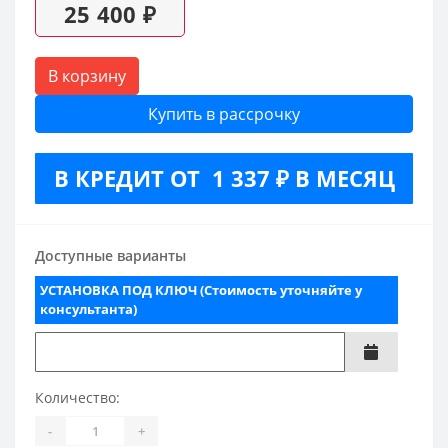
25 400 ₽
В корзину
Купить в рассрочку
В КРЕДИТ ОТ 1 337 ₽ В МЕСЯЦ
Доступные варианты
УСТАНОВКА ПОД КЛЮЧ (Стоимость уточняйте у
консультанта)
Количество:
-
+