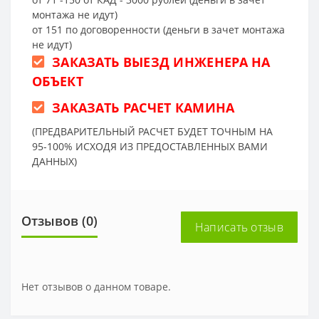
монтажа не идут)
от 151 по договоренности (деньги в зачет монтажа
не идут)
ЗАКАЗАТЬ ВЫЕЗД ИНЖЕНЕРА НА
ОБЪЕКТ
ЗАКАЗАТЬ РАСЧЕТ КАМИНА
(ПРЕДВАРИТЕЛЬНЫЙ РАСЧЕТ БУДЕТ ТОЧНЫМ НА
95-100% ИСХОДЯ ИЗ ПРЕДОСТАВЛЕННЫХ ВАМИ
ДАННЫХ)
Отзывов (0)
Написать отзыв
Нет отзывов о данном товаре.