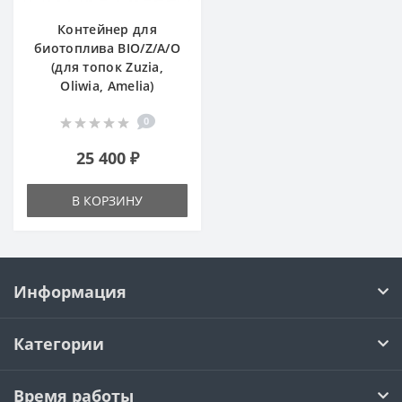
Контейнер для
биотоплива BIO/Z/A/O
(для топок Zuzia,
Oliwia, Amelia)
0
25 400 ₽
В КОРЗИНУ
Информация
Категории
Время работы