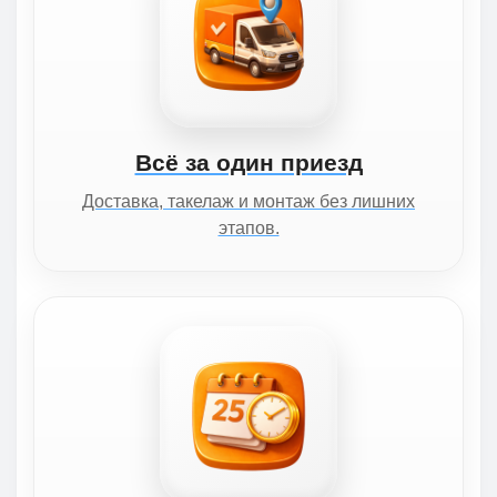
Всё за один приезд
Доставка, такелаж и монтаж без лишних
этапов.