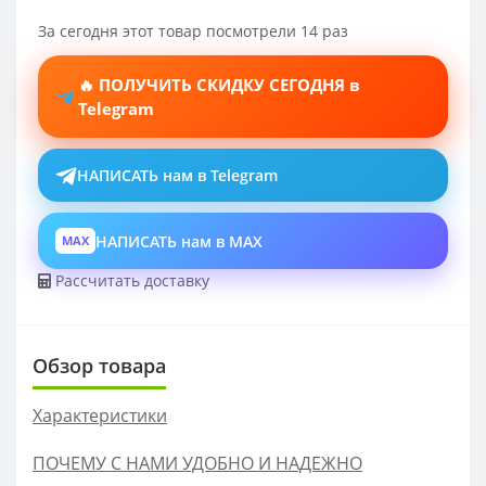
За сегодня этот товар посмотрели 14 раз
🔥 ПОЛУЧИТЬ СКИДКУ СЕГОДНЯ в
Telegram
НАПИСАТЬ нам в Telegram
НАПИСАТЬ нам в MAX
MAX
Рассчитать доставку
Обзор товара
Характеристики
ПОЧЕМУ С НАМИ УДОБНО И НАДЕЖНО