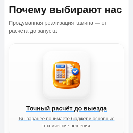
Почему выбирают нас
Продуманная реализация камина — от
расчёта до запуска
Точный расчёт до выезда
Вы заранее понимаете бюджет и основные
технические решения.