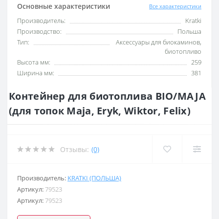
Основные характеристики
Все характеристики
Производитель:
Kratki
Производство:
Польша
Тип:
Аксессуары для биокаминов,
биотопливо
Высота мм:
259
Ширина мм:
381
Контейнер для биотоплива BIO/MAJA
(для топок Maja, Eryk, Wiktor, Felix)
Отзывы:
(0)
Производитель:
KRATKI (ПОЛЬША)
Артикул:
79523
Артикул:
79523