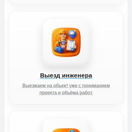
Выезд инженера
Выезжаем на объект уже с пониманием
проекта и объёма работ.