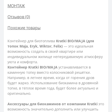
МОНТАЖ
Отзывов (0)
Похожие товары
Контейнер для биотоплива
Kratki BIO/MAJA (для
топок Maja, Eryk, Wiktor, Felix)
— это идеальная
возможность создать в своей квартире или
индивидуальном жилище непередаваемую атмосферу
уюта и комфорта.
Контейнер Kratki BIO/MAJA
устанавливается в
каминную топку вместо колосниковой решётки.
Например, в летнее время, когда от горения дров
будет жарко. Использование биокамина в дровяной
топке, в тёплое время года, будет более актуально и
оригинально.
Аксессуары для биокаминов от компании Kratki
это
возможность значительно дополнить или улучшить