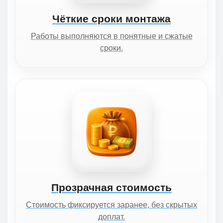
Чёткие сроки монтажа
Работы выполняются в понятные и сжатые
сроки.
Прозрачная стоимость
Стоимость фиксируется заранее, без скрытых
доплат.