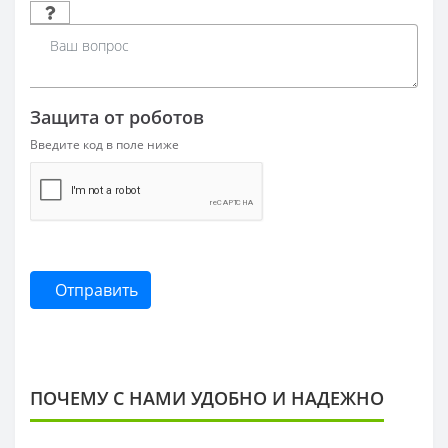
Защита от роботов
Введите код в поле ниже
Отправить
ПОЧЕМУ С НАМИ УДОБНО И НАДЕЖНО