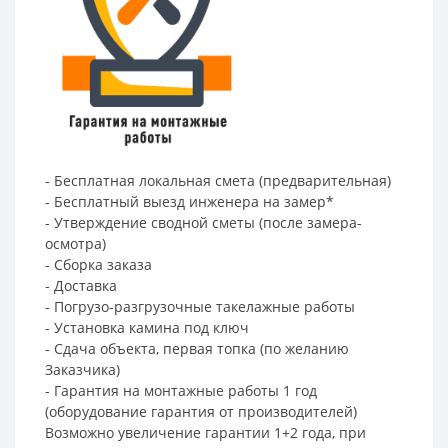
- Бесплатная локальная смета (предварительная)
- Бесплатный выезд инженера на замер*
- Утверждение сводной сметы (после замера-
осмотра)
- Сборка заказа
- Доставка
- Погрузо-разгрузочные такелажные работы
- Установка камина под ключ
- Сдача объекта, первая топка (по желанию
Заказчика)
- Гарантия на монтажные работы 1 год
(оборудование гарантия от производителей)
Возможно увеличение гарантии 1+2 года, при