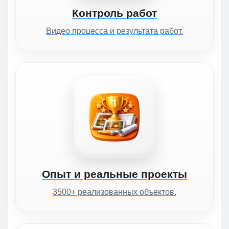
Контроль работ
Видео процесса и результата работ.
Опыт и реальные проекты
3500+ реализованных объектов.