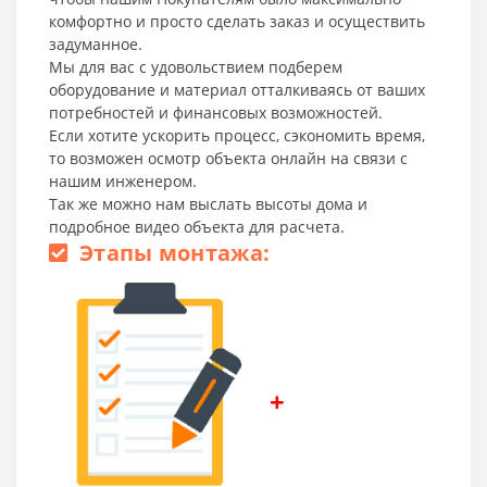
комфортно и просто сделать заказ и осуществить
задуманное.
Мы для вас с удовольствием подберем
оборудование и материал отталкиваясь от ваших
потребностей и финансовых возможностей.
Если хотите ускорить процесс, сэкономить время,
то возможен осмотр объекта онлайн на связи с
нашим инженером.
Так же можно нам выслать высоты дома и
подробное видео объекта для расчета.
Этапы монтажа:
+