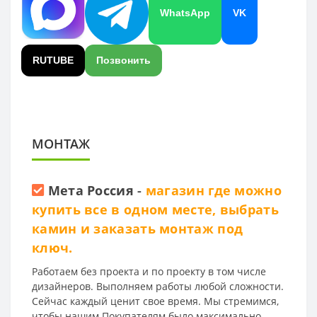
WhatsApp
VK
RUTUBE
Позвонить
МОНТАЖ
Мета Россия
-
магазин где можно
купить все в одном месте, выбрать
камин и заказать монтаж под
ключ.
Работаем без проекта и по проекту в том числе
дизайнеров. Выполняем работы любой сложности.
Сейчас каждый ценит свое время. Мы стремимся,
чтобы нашим Покупателям было максимально