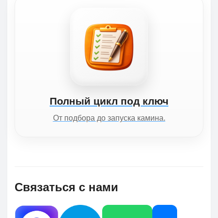
Полный цикл под ключ
От подбора до запуска камина.
Связаться с нами