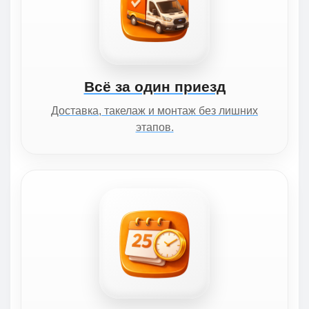
Всё за один приезд
Доставка, такелаж и монтаж без лишних
этапов.