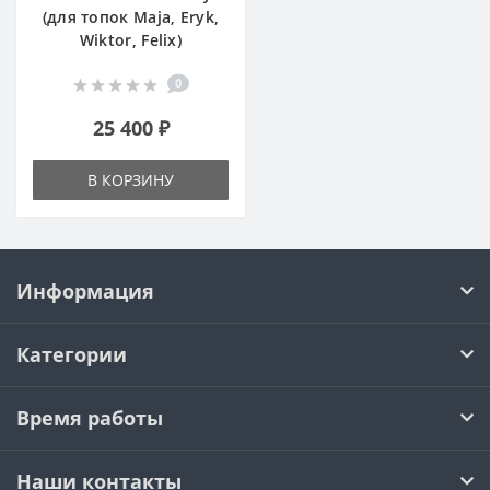
(для топок Maja, Eryk,
Wiktor, Felix)
0
25 400 ₽
В КОРЗИНУ
Информация
Категории
Время работы
Наши контакты