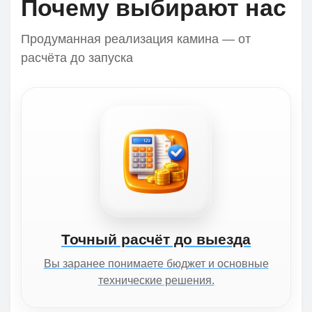
Почему выбирают нас
Продуманная реализация камина — от
расчёта до запуска
Точный расчёт до выезда
Вы заранее понимаете бюджет и основные
технические решения.