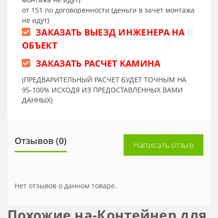
от 151 по договоренности (деньги в зачет монтажа
не идут)
ЗАКАЗАТЬ ВЫЕЗД ИНЖЕНЕРА НА
ОБЪЕКТ
ЗАКАЗАТЬ РАСЧЕТ КАМИНА
(ПРЕДВАРИТЕЛЬНЫЙ РАСЧЕТ БУДЕТ ТОЧНЫМ НА
95-100% ИСХОДЯ ИЗ ПРЕДОСТАВЛЕННЫХ ВАМИ
ДАННЫХ)
Отзывов (0)
Написать отзыв
Нет отзывов о данном товаре.
Похожие на-Контейнер для