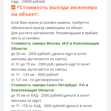
года - 20000 рублей.
*
Стоимость выезда инженера
на объект:
Если Вам нужна установка камина, требуется
обязательно выезд замерщика на объект.
Для расчета материалов. Рекомендации в выборе
места установки.
Стоимость замера Москва, М.О и близлежащие
Области:
до 50 км - 2000 рублей ( деньги идут в зачет
монтажа, вычитаются из сметы)
от 51 до 70 км - 2500 руб ( деньги идут в зачет
монтажа, вычитаются из сметы)
от 71 - 120 км - 3500 рублей
от 121 км - по договоренности
Стоимость замера Санкт-Петербург, Л.О и
близлежащие Области:
до 70 км от КАД - 2500 рублей (деньги в зачет
монтажа не идут)
от 71 -150 от КАД - 3000 рублей (деньги в зачет
монтажа не идут)