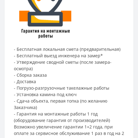
- Бесплатная локальная смета (предварительная)
- Бесплатный выезд инженера на замер*
- Утверждение сводной сметы (после замера-
осмотра)
- Сборка заказа
- Доставка
- Погрузо-разгрузочные такелажные работы
- Установка камина под ключ
- Сдача объекта, первая топка (по желанию
Заказчика)
- Гарантия на монтажные работы 1 год
(оборудование гарантия от производителей)
Возможно увеличение гарантии 1+2 года, при
оплате за сервисное обслуживание 1 раз в год на 2