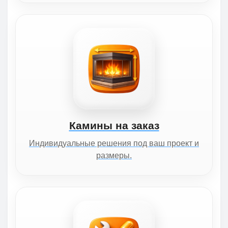
Камины на заказ
Индивидуальные решения под ваш проект и
размеры.