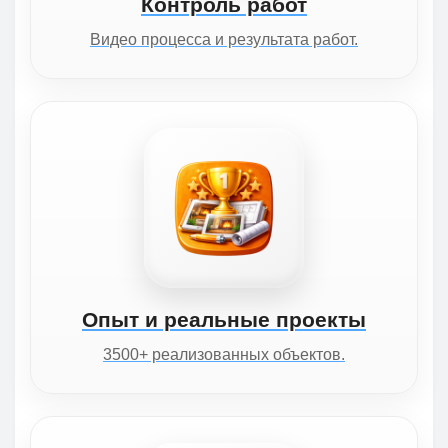
Контроль работ
Видео процесса и результата работ.
Опыт и реальные проекты
3500+ реализованных объектов.