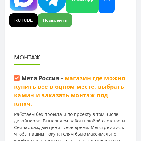
RUTUBE
Позвонить
МОНТАЖ
Мета Россия
-
магазин где можно
купить все в одном месте, выбрать
камин и заказать монтаж под
ключ.
Работаем без проекта и по проекту в том числе
дизайнеров. Выполняем работы любой сложности.
Сейчас каждый ценит свое время. Мы стремимся,
чтобы нашим Покупателям было максимально
комфортно и просто сделать заказ и осуществить