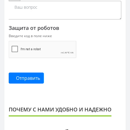
Защита от роботов
Введите код в поле ниже
Отправить
ПОЧЕМУ С НАМИ УДОБНО И НАДЕЖНО