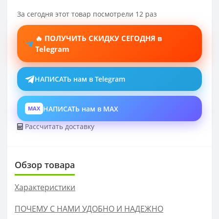
За сегодня этот товар посмотрели 12 раз
🔥 ПОЛУЧИТЬ СКИДКУ СЕГОДНЯ в
Telegram
НАПИСАТЬ нам в Telegram
НАПИСАТЬ нам в MAX
MAX
Рассчитать доставку
Обзор товара
Характеристики
ПОЧЕМУ С НАМИ УДОБНО И НАДЕЖНО