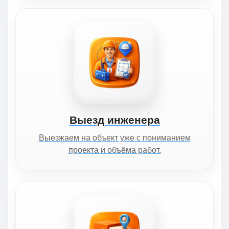
Выезд инженера
Выезжаем на объект уже с пониманием
проекта и объёма работ.