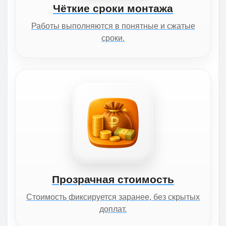
Чёткие сроки монтажа
Работы выполняются в понятные и сжатые
сроки.
Прозрачная стоимость
Стоимость фиксируется заранее, без скрытых
доплат.