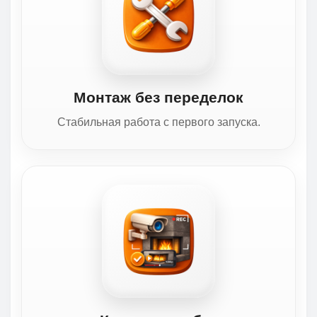
Монтаж без переделок
Стабильная работа с первого запуска.