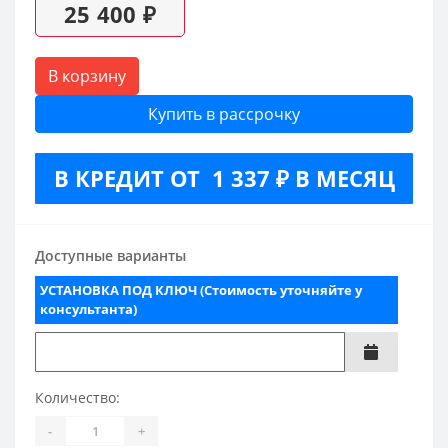
25 400 ₽
В корзину
Купить в рассрочку
В КРЕДИТ ОТ 1 337 ₽ В МЕСЯЦ
Доступные варианты
УСТАНОВКА ПОД КЛЮЧ (Стоимость уточняйте у
консультанта)
Количество:
-
+