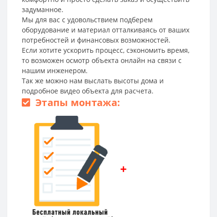
задуманное.
Мы для вас с удовольствием подберем
оборудование и материал отталкиваясь от ваших
потребностей и финансовых возможностей.
Если хотите ускорить процесс, сэкономить время,
то возможен осмотр объекта онлайн на связи с
нашим инженером.
Так же можно нам выслать высоты дома и
подробное видео объекта для расчета.
Этапы монтажа:
+