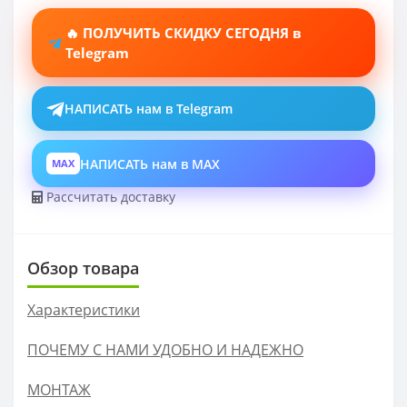
🔥 ПОЛУЧИТЬ СКИДКУ СЕГОДНЯ в
Telegram
НАПИСАТЬ нам в Telegram
НАПИСАТЬ нам в MAX
MAX
Рассчитать доставку
Обзор товара
Характеристики
ПОЧЕМУ С НАМИ УДОБНО И НАДЕЖНО
МОНТАЖ