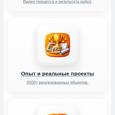
Видео процесса и результата работ.
Опыт и реальные проекты
3500+ реализованных объектов.