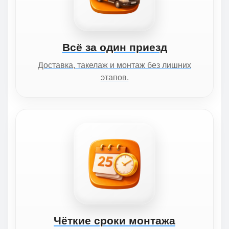
Всё за один приезд
Доставка, такелаж и монтаж без лишних
этапов.
Чёткие сроки монтажа