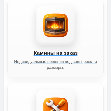
Камины на заказ
Индивидуальные решения под ваш проект и
размеры.