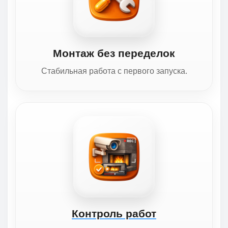
Монтаж без переделок
Стабильная работа с первого запуска.
Контроль работ