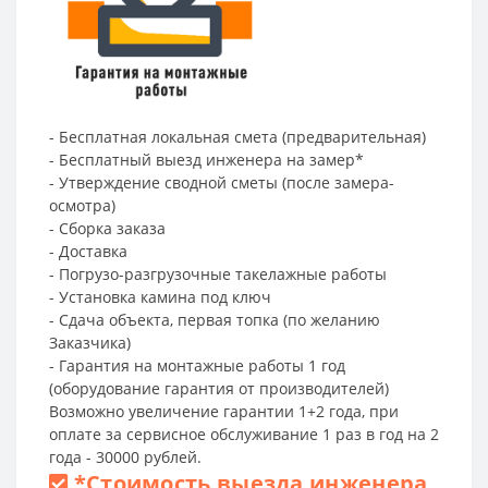
- Бесплатная локальная смета (предварительная)
- Бесплатный выезд инженера на замер*
- Утверждение сводной сметы (после замера-
осмотра)
- Сборка заказа
- Доставка
- Погрузо-разгрузочные такелажные работы
- Установка камина под ключ
- Сдача объекта, первая топка (по желанию
Заказчика)
- Гарантия на монтажные работы 1 год
(оборудование гарантия от производителей)
Возможно увеличение гарантии 1+2 года, при
оплате за сервисное обслуживание 1 раз в год на 2
года - 30000 рублей.
*
Стоимость выезда инженера