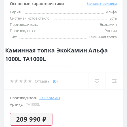
Основные характеристики
Все характеристики
Серия :
Альфа
Система чистое стекло:
Есть
Производитель:
Экокамин
Производство:
Россия
Тип:
Каминная топка
Каминная топка ЭкоКамин Альфа
1000L TA1000L
Отзывы:
(0)
Производитель:
ЭКОКАМИН
Артикул:
TA1000L
209 990 ₽