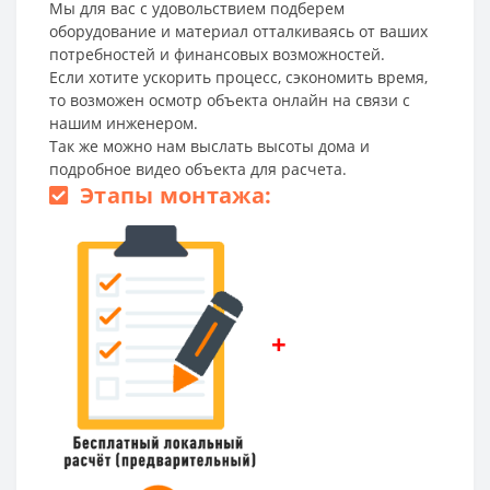
Мы для вас с удовольствием подберем
оборудование и материал отталкиваясь от ваших
потребностей и финансовых возможностей.
Если хотите ускорить процесс, сэкономить время,
то возможен осмотр объекта онлайн на связи с
нашим инженером.
Так же можно нам выслать высоты дома и
подробное видео объекта для расчета.
Этапы монтажа:
+