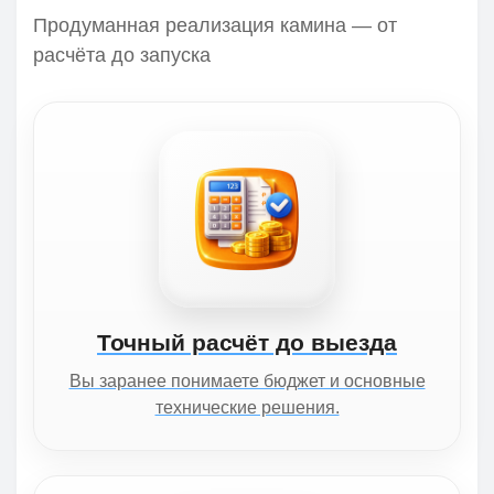
Продуманная реализация камина — от
расчёта до запуска
Точный расчёт до выезда
Вы заранее понимаете бюджет и основные
технические решения.