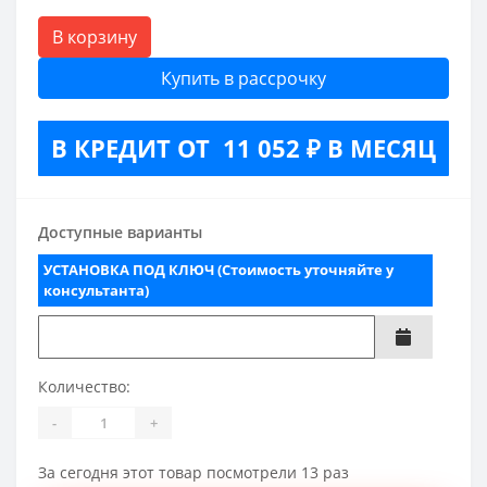
В корзину
Купить в рассрочку
В КРЕДИТ ОТ 11 052 ₽ В МЕСЯЦ
Доступные варианты
УСТАНОВКА ПОД КЛЮЧ (Стоимость уточняйте у
консультанта)
Количество:
-
+
За сегодня этот товар посмотрели 13 раз