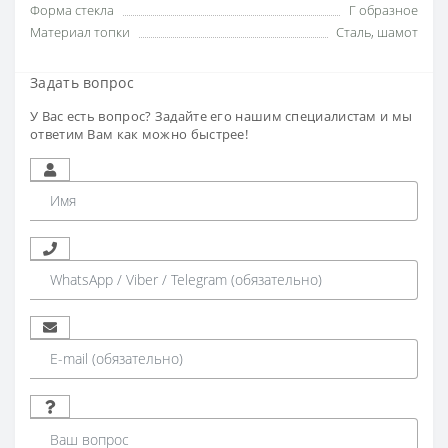
Форма стекла
Г образное
Материал топки
Сталь, шамот
Задать вопрос
У Вас есть вопрос? Задайте его нашим специалистам и мы
ответим Вам как можно быстрее!