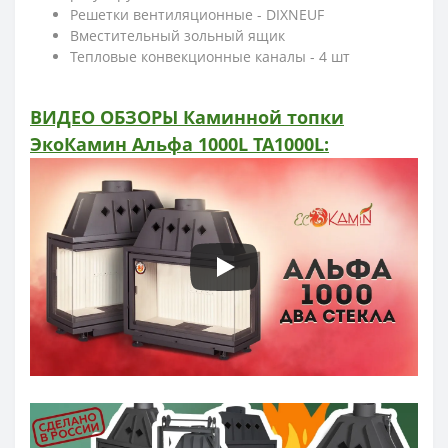
Решетки вентиляционные - DIXNEUF
Вместительный зольный ящик
Тепловые конвекционные каналы - 4 шт
ВИДЕО ОБЗОРЫ Каминной топки
ЭкоКамин Альфа 1000L TA1000L: