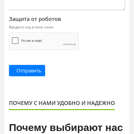
Защита от роботов
Введите код в поле ниже
Отправить
ПОЧЕМУ С НАМИ УДОБНО И НАДЕЖНО
Почему выбирают нас