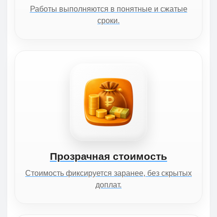
Работы выполняются в понятные и сжатые
сроки.
Прозрачная стоимость
Стоимость фиксируется заранее, без скрытых
доплат.