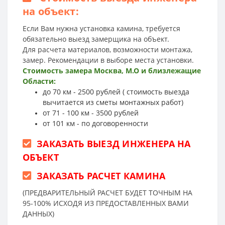
на объект:
Если Вам нужна установка камина, требуется
обязательно выезд замерщика на объект.
Для расчета материалов, возможности монтажа,
замер. Рекомендации в выборе места установки.
Стоимость замера Москва, М.О и близлежащие
Области:
до 70 км - 2500 рублей ( стоимость выезда
вычитается из сметы монтажных работ)
от 71 - 100 км - 3500 рублей
от 101 км - по договоренности
ЗАКАЗАТЬ ВЫЕЗД ИНЖЕНЕРА НА
ОБЪЕКТ
ЗАКАЗАТЬ РАСЧЕТ КАМИНА
(ПРЕДВАРИТЕЛЬНЫЙ РАСЧЕТ БУДЕТ ТОЧНЫМ НА
95-100% ИСХОДЯ ИЗ ПРЕДОСТАВЛЕННЫХ ВАМИ
ДАННЫХ)