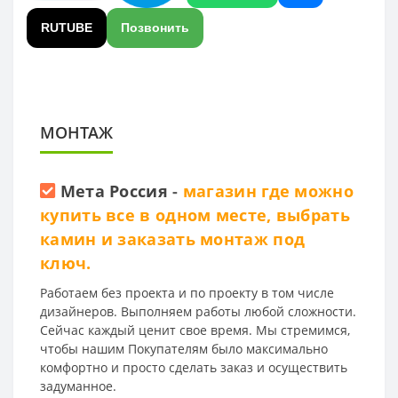
RUTUBE
Позвонить
МОНТАЖ
Мета Россия
-
магазин где можно
купить все в одном месте, выбрать
камин и заказать монтаж под
ключ.
Работаем без проекта и по проекту в том числе
дизайнеров. Выполняем работы любой сложности.
Сейчас каждый ценит свое время. Мы стремимся,
чтобы нашим Покупателям было максимально
комфортно и просто сделать заказ и осуществить
задуманное.