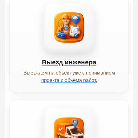
Выезд инженера
Выезжаем на объект уже с пониманием
проекта и объёма работ.