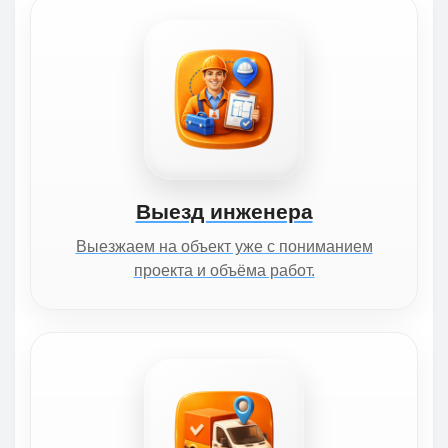
Выезд инженера
Выезжаем на объект уже с пониманием
проекта и объёма работ.