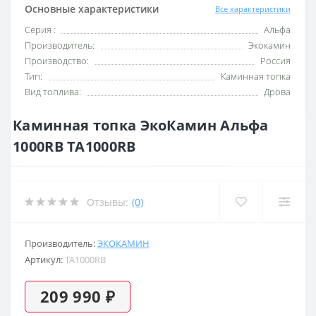
Основные характеристики
Все характеристики
Серия :
Альфа
Производитель:
Экокамин
Производство:
Россия
Тип:
Каминная топка
Вид топлива:
Дрова
Каминная топка ЭкоКамин Альфа
1000RB TA1000RB
Отзывы:
(0)
Производитель:
ЭКОКАМИН
Артикул:
TA1000RB
209 990 ₽