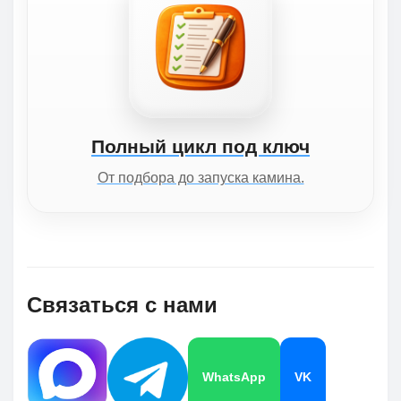
Полный цикл под ключ
От подбора до запуска камина.
Связаться с нами
WhatsApp
VK