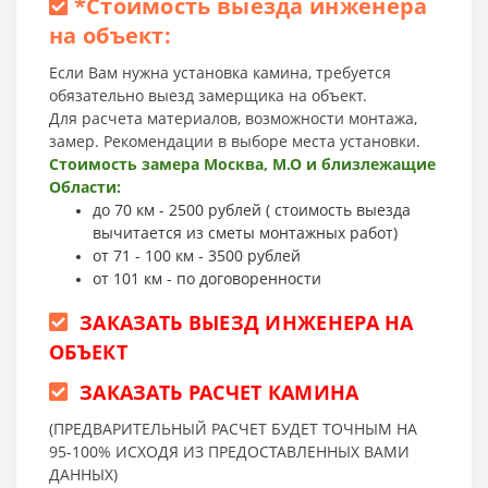
*
Стоимость выезда инженера
на объект:
Если Вам нужна установка камина, требуется
обязательно выезд замерщика на объект.
Для расчета материалов, возможности монтажа,
замер. Рекомендации в выборе места установки.
Стоимость замера Москва, М.О и близлежащие
Области:
до 70 км - 2500 рублей ( стоимость выезда
вычитается из сметы монтажных работ)
от 71 - 100 км - 3500 рублей
от 101 км - по договоренности
ЗАКАЗАТЬ ВЫЕЗД ИНЖЕНЕРА НА
ОБЪЕКТ
ЗАКАЗАТЬ РАСЧЕТ КАМИНА
(ПРЕДВАРИТЕЛЬНЫЙ РАСЧЕТ БУДЕТ ТОЧНЫМ НА
95-100% ИСХОДЯ ИЗ ПРЕДОСТАВЛЕННЫХ ВАМИ
ДАННЫХ)