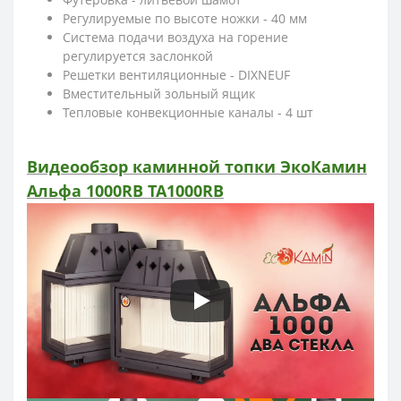
Регулируемые по высоте ножки - 40 мм
Система подачи воздуха на горение
регулируется заслонкой
Решетки вентиляционные - DIXNEUF
Вместительный зольный ящик
Тепловые конвекционные каналы - 4 шт
Видеообзор каминной топки ЭкоКамин
Альфа 1000RB TA1000RB