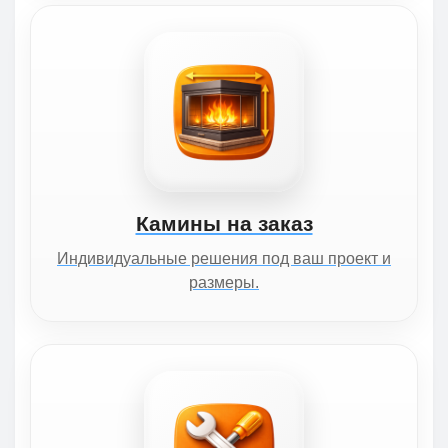
Камины на заказ
Индивидуальные решения под ваш проект и
размеры.