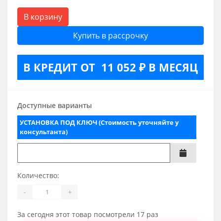
В корзину
Купить в рассрочку
В КРЕДИТ ОТ 11 052 ₽ В МЕСЯЦ
Доступные варианты
УСТАНОВКА ПОД КЛЮЧ (Стоимость уточняйте у
консультанта)
Количество:
-
+
За сегодня этот товар посмотрели 17 раз