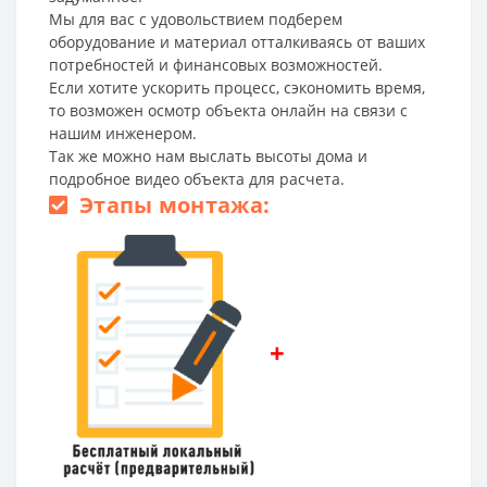
Мы для вас с удовольствием подберем
оборудование и материал отталкиваясь от ваших
потребностей и финансовых возможностей.
Если хотите ускорить процесс, сэкономить время,
то возможен осмотр объекта онлайн на связи с
нашим инженером.
Так же можно нам выслать высоты дома и
подробное видео объекта для расчета.
Этапы монтажа:
+