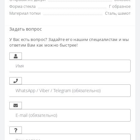
Форма стекла
Г образное
Материал топки
Сталь, шамот
Задать вопрос
У Вас есть вопрос? Задайте его нашим специалистам и мы
ответим Вам как можно быстрее!