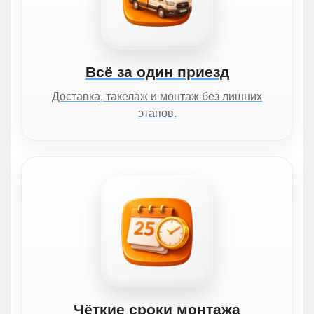
Всё за один приезд
Доставка, такелаж и монтаж без лишних
этапов.
Чёткие сроки монтажа