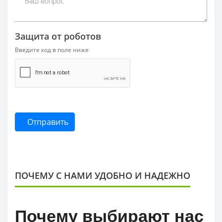
Защита от роботов
Введите код в поле ниже
Отправить
ПОЧЕМУ С НАМИ УДОБНО И НАДЕЖНО
Почему выбирают нас