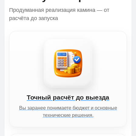
Продуманная реализация камина — от
расчёта до запуска
Точный расчёт до выезда
Вы заранее понимаете бюджет и основные
технические решения.