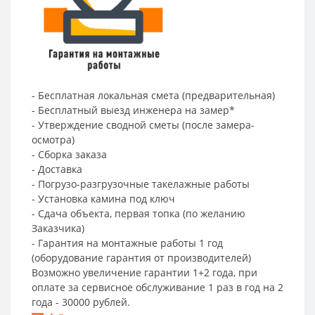
- Бесплатная локальная смета (предварительная)
- Бесплатный выезд инженера на замер*
- Утверждение сводной сметы (после замера-
осмотра)
- Сборка заказа
- Доставка
- Погрузо-разгрузочные такелажные работы
- Установка камина под ключ
- Сдача объекта, первая топка (по желанию
Заказчика)
- Гарантия на монтажные работы 1 год
(оборудование гарантия от производителей)
Возможно увеличение гарантии 1+2 года, при
оплате за сервисное обслуживание 1 раз в год на 2
года - 30000 рублей.