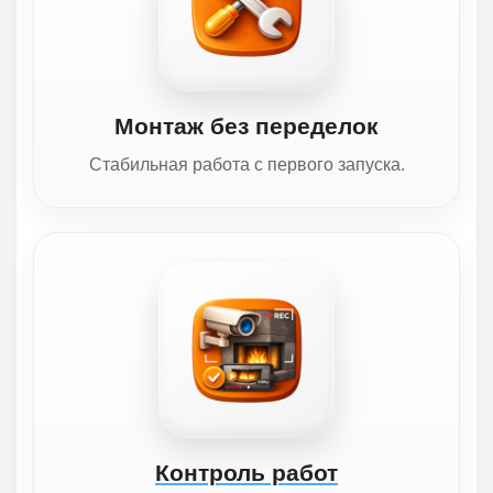
Монтаж без переделок
Стабильная работа с первого запуска.
Контроль работ