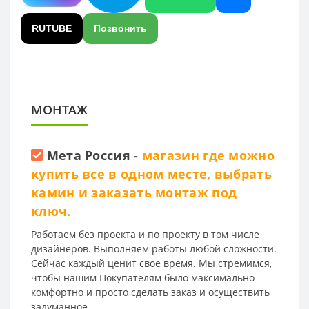
RUTUBE
Позвонить
МОНТАЖ
Мета Россия
-
магазин где можно
купить все в одном месте, выбрать
камин и заказать монтаж под
ключ.
Работаем без проекта и по проекту в том числе
дизайнеров. Выполняем работы любой сложности.
Сейчас каждый ценит свое время. Мы стремимся,
чтобы нашим Покупателям было максимально
комфортно и просто сделать заказ и осуществить
задуманное.