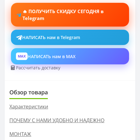
🔥 ПОЛУЧИТЬ СКИДКУ СЕГОДНЯ в
Telegram
НАПИСАТЬ нам в Telegram
НАПИСАТЬ нам в MAX
MAX
Рассчитать доставку
Обзор товара
Характеристики
ПОЧЕМУ С НАМИ УДОБНО И НАДЕЖНО
МОНТАЖ