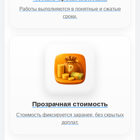
Работы выполняются в понятные и сжатые
сроки.
Прозрачная стоимость
Стоимость фиксируется заранее, без скрытых
доплат.