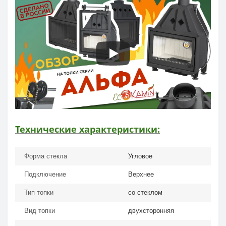
Технические характеристики:
Форма стекла
Угловое
Подключение
Верхнее
Тип топки
со стеклом
Вид топки
двухсторонняя