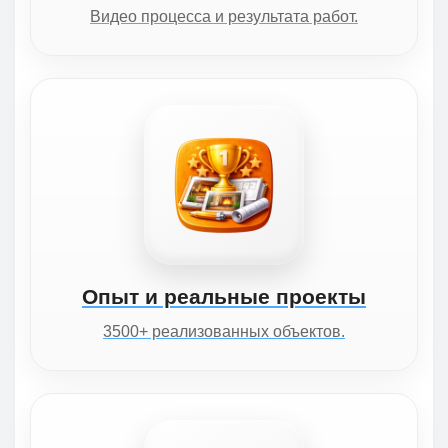
Видео процесса и результата работ.
Опыт и реальные проекты
3500+ реализованных объектов.