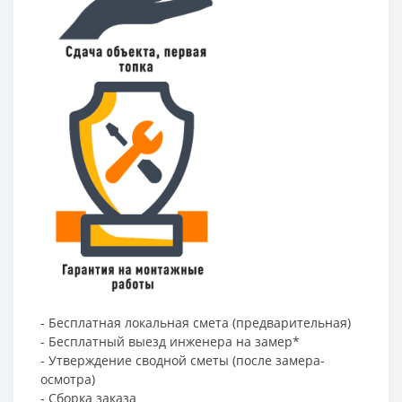
- Бесплатная локальная смета (предварительная)
- Бесплатный выезд инженера на замер*
- Утверждение сводной сметы (после замера-
осмотра)
- Сборка заказа