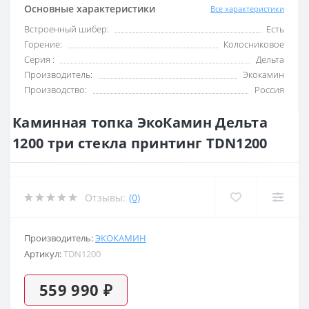
Основные характеристики
Все характеристики
Встроенный шибер:
Есть
Горение:
Колосниковое
Серия :
Дельта
Производитель:
Экокамин
Производство:
Россия
Каминная топка ЭкоКамин Дельта
1200 три стекла принтинг TDN1200
Отзывы:
(0)
Производитель:
ЭКОКАМИН
Артикул:
TDN1200
559 990 ₽