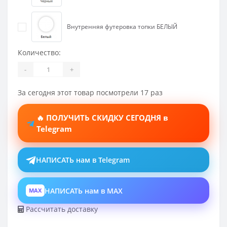
Внутренняя футеровка топки БЕЛЫЙ
Количество:
-
+
За сегодня этот товар посмотрели 17 раз
🔥 ПОЛУЧИТЬ СКИДКУ СЕГОДНЯ в
Telegram
НАПИСАТЬ нам в Telegram
НАПИСАТЬ нам в MAX
MAX
Рассчитать доставку