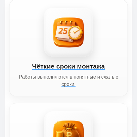
Чёткие сроки монтажа
Работы выполняются в понятные и сжатые
сроки.