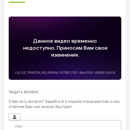
Задать вопрос
У Вас есть вопрос? Задайте его нашим специалистам и мы
ответим Вам как можно быстрее!