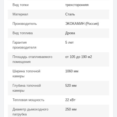
Вид топки
трехсторонняя
Материал
Сталь
Производитель
ЭКОКАМИН (Россия)
Вид топлива
Дрова
Гарантия
5 лет
производителя
Площадь отапливаемого
от 105 до 190 м2
помещения
Ширина топочной
1060 мм
камеры
Глубина топочной
520 мм
камеры
Тепловая мощность
22 кВт
Диаметр дымоходного
250 мм
патрубка