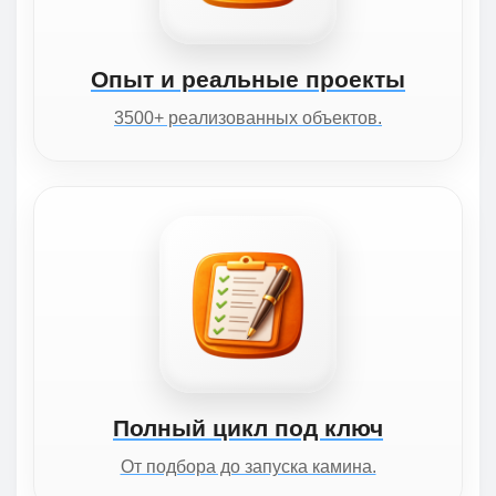
Опыт и реальные проекты
3500+ реализованных объектов.
Полный цикл под ключ
От подбора до запуска камина.