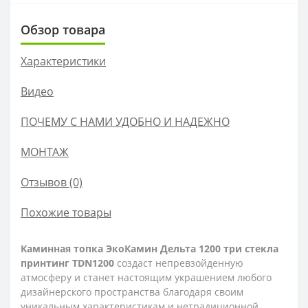
Обзор товара
Характеристики
Видео
ПОЧЕМУ С НАМИ УДОБНО И НАДЕЖНО
МОНТАЖ
Отзывов (0)
Похожие товары
Каминная топка ЭкоКамин Дельта 1200 три стекла
принтинг TDN1200
создаст непревзойденную
атмосферу и станет настоящим украшением любого
дизайнерского пространства благодаря своим
уникальным характеристикам и нетрадиционной