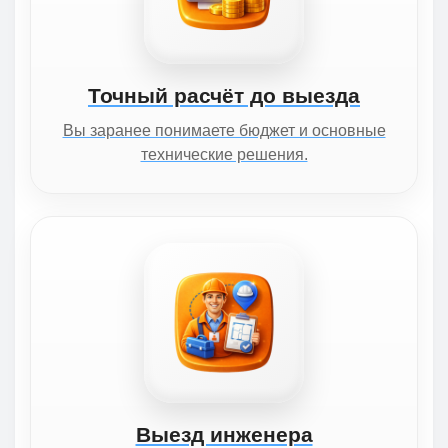
Точный расчёт до выезда
Вы заранее понимаете бюджет и основные
технические решения.
Выезд инженера