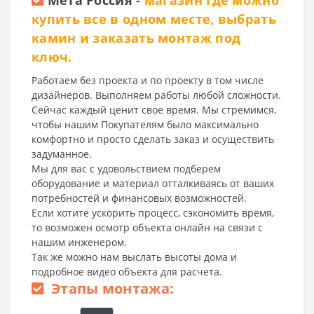
Мета Россия
-
магазин где можно
купить все в одном месте, выбрать
камин и заказать монтаж под
ключ.
Работаем без проекта и по проекту в том числе
дизайнеров. Выполняем работы любой сложности.
Сейчас каждый ценит свое время. Мы стремимся,
чтобы нашим Покупателям было максимально
комфортно и просто сделать заказ и осуществить
задуманное.
Мы для вас с удовольствием подберем
оборудование и материал отталкиваясь от ваших
потребностей и финансовых возможностей.
Если хотите ускорить процесс, сэкономить время,
то возможен осмотр объекта онлайн на связи с
нашим инженером.
Так же можно нам выслать высоты дома и
подробное видео объекта для расчета.
Этапы монтажа: