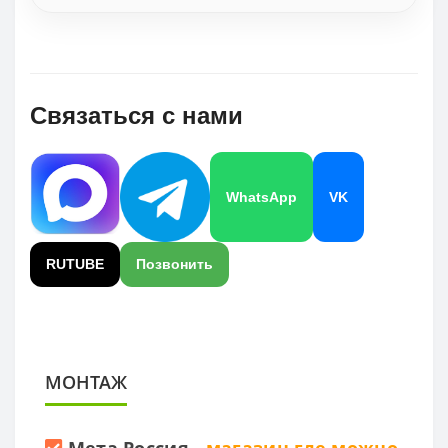
Связаться с нами
WhatsApp
VK
RUTUBE
Позвонить
МОНТАЖ