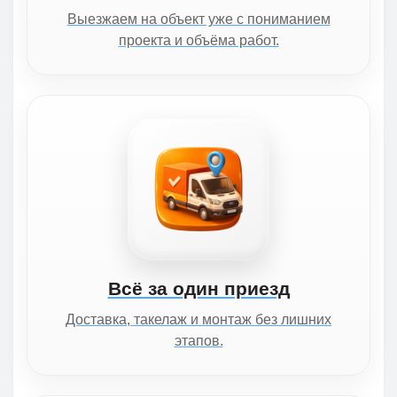
Выезжаем на объект уже с пониманием
проекта и объёма работ.
Всё за один приезд
Доставка, такелаж и монтаж без лишних
этапов.