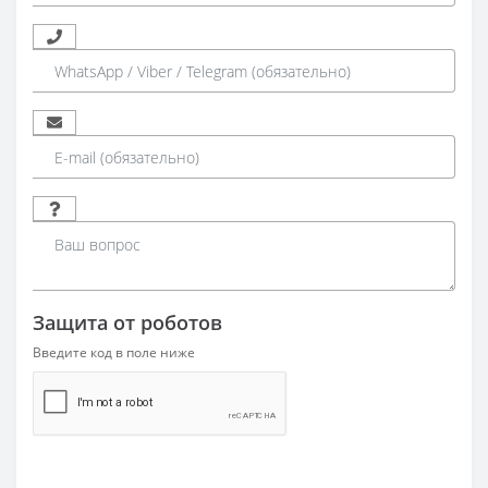
Защита от роботов
Введите код в поле ниже