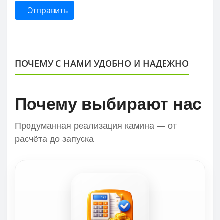
Отправить
ПОЧЕМУ С НАМИ УДОБНО И НАДЕЖНО
Почему выбирают нас
Продуманная реализация камина — от
расчёта до запуска