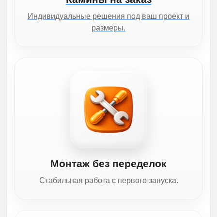
Индивидуальные решения под ваш проект и
размеры.
Монтаж без переделок
Стабильная работа с первого запуска.