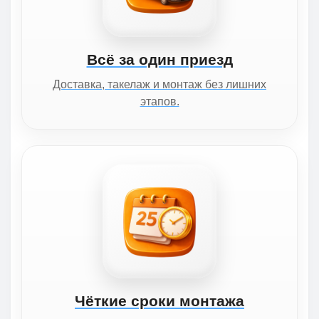
Всё за один приезд
Доставка, такелаж и монтаж без лишних
этапов.
Чёткие сроки монтажа