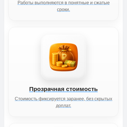
Работы выполняются в понятные и сжатые
сроки.
Прозрачная стоимость
Стоимость фиксируется заранее, без скрытых
доплат.