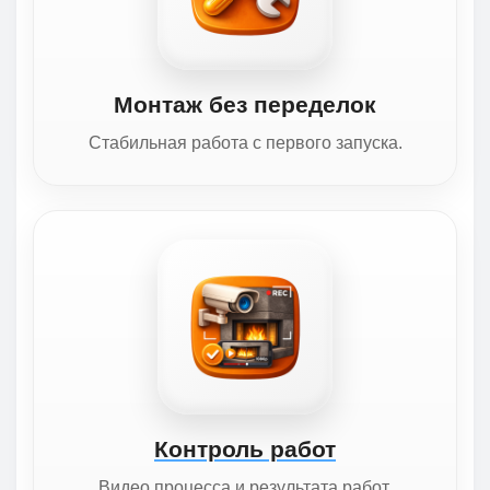
Монтаж без переделок
Стабильная работа с первого запуска.
Контроль работ
Видео процесса и результата работ.