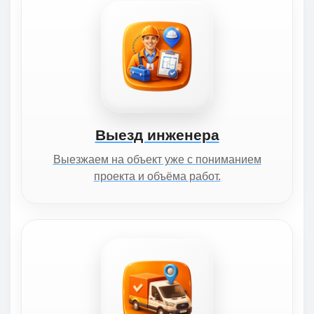
Выезд инженера
Выезжаем на объект уже с пониманием
проекта и объёма работ.