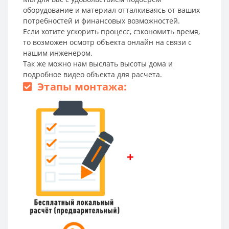
оборудование и материал отталкиваясь от ваших
потребностей и финансовых возможностей.
Если хотите ускорить процесс, сэкономить время,
то возможен осмотр объекта онлайн на связи с
нашим инженером.
Так же можно нам выслать высоты дома и
подробное видео объекта для расчета.
Этапы монтажа:
+