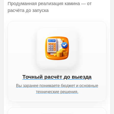
Продуманная реализация камина — от
расчёта до запуска
Точный расчёт до выезда
Вы заранее понимаете бюджет и основные
технические решения.