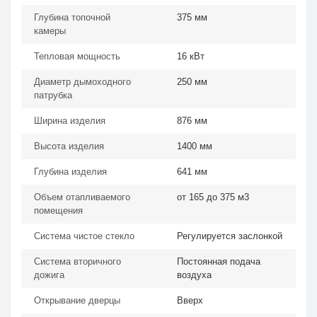
Глубина топочной
375 мм
камеры
Тепловая мощность
16 кВт
Диаметр дымоходного
250 мм
патрубка
Ширина изделия
876 мм
Высота изделия
1400 мм
Глубина изделия
641 мм
Объем отапливаемого
от 165 до 375 м3
помещения
Система чистое стекло
Регулируется заслонкой
Система вторичного
Постоянная подача
дожига
воздуха
Открывание дверцы
Вверх