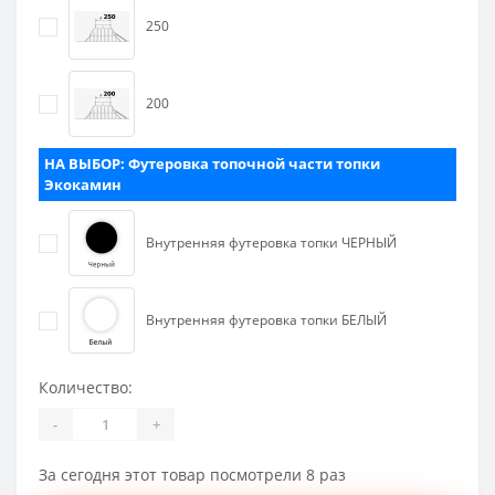
250
200
НА ВЫБОР: Футеровка топочной части топки
Экокамин
Внутренняя футеровка топки ЧЕРНЫЙ
Внутренняя футеровка топки БЕЛЫЙ
Количество:
-
+
За сегодня этот товар посмотрели 8 раз