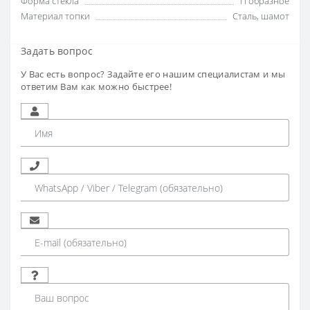
Форма стекла
П образное
Материал топки
Сталь, шамот
Задать вопрос
У Вас есть вопрос? Задайте его нашим специалистам и мы
ответим Вам как можно быстрее!