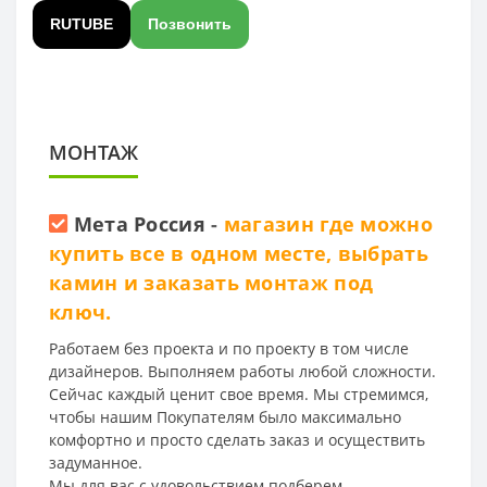
RUTUBE
Позвонить
МОНТАЖ
Мета Россия
-
магазин где можно
купить все в одном месте, выбрать
камин и заказать монтаж под
ключ.
Работаем без проекта и по проекту в том числе
дизайнеров. Выполняем работы любой сложности.
Сейчас каждый ценит свое время. Мы стремимся,
чтобы нашим Покупателям было максимально
комфортно и просто сделать заказ и осуществить
задуманное.
Мы для вас с удовольствием подберем