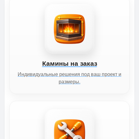
Камины на заказ
Индивидуальные решения под ваш проект и
размеры.