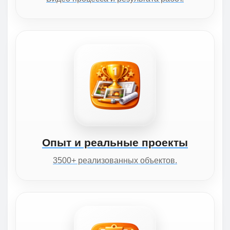
Опыт и реальные проекты
3500+ реализованных объектов.