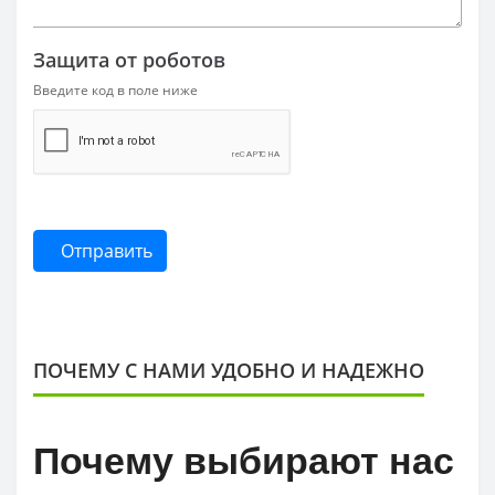
Защита от роботов
Введите код в поле ниже
Отправить
ПОЧЕМУ С НАМИ УДОБНО И НАДЕЖНО
Почему выбирают нас