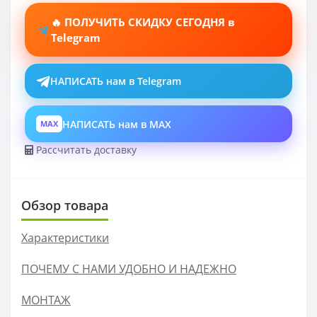
🔥 ПОЛУЧИТЬ СКИДКУ СЕГОДНЯ в
Telegram
НАПИСАТЬ нам в Telegram
НАПИСАТЬ нам в MAX
MAX
Рассчитать доставку
Обзор товара
Характеристики
ПОЧЕМУ С НАМИ УДОБНО И НАДЕЖНО
МОНТАЖ