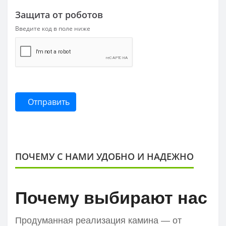
Защита от роботов
Введите код в поле ниже
Отправить
ПОЧЕМУ С НАМИ УДОБНО И НАДЕЖНО
Почему выбирают нас
Продуманная реализация камина — от