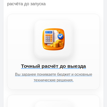
расчёта до запуска
Точный расчёт до выезда
Вы заранее понимаете бюджет и основные
технические решения.