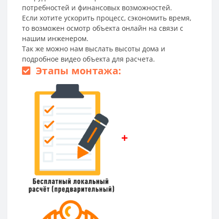
потребностей и финансовых возможностей.
Если хотите ускорить процесс, сэкономить время,
то возможен осмотр объекта онлайн на связи с
нашим инженером.
Так же можно нам выслать высоты дома и
подробное видео объекта для расчета.
Этапы монтажа:
+