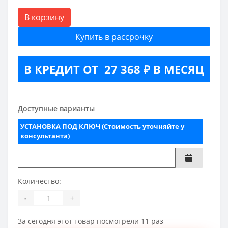
В корзину
Купить в рассрочку
В КРЕДИТ ОТ 27 368 ₽ В МЕСЯЦ
Доступные варианты
УСТАНОВКА ПОД КЛЮЧ (Стоимость уточняйте у
консультанта)
Количество:
-
+
За сегодня этот товар посмотрели 11 раз