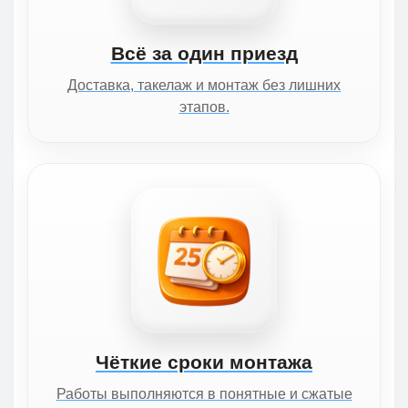
Всё за один приезд
Доставка, такелаж и монтаж без лишних
этапов.
Чёткие сроки монтажа
Работы выполняются в понятные и сжатые