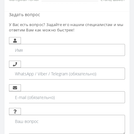
Задать вопрос
У Вас есть вопрос? Задайте его нашим специалистам и мы
ответим Вам как можно быстрее!