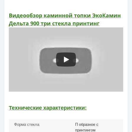
Видеообзор каминной топки ЭкоКамин
Дельта 900 три стекла принтинг
Технические характеристики:
Форма стекла
П образное с
принтингом