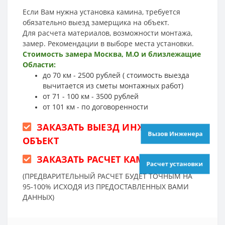
Если Вам нужна установка камина, требуется
обязательно выезд замерщика на объект.
Для расчета материалов, возможности монтажа,
замер. Рекомендации в выборе места установки.
Стоимость замера Москва, М.О и близлежащие
Области:
до 70 км - 2500 рублей ( стоимость выезда
вычитается из сметы монтажных работ)
от 71 - 100 км - 3500 рублей
от 101 км - по договоренности
ЗАКАЗАТЬ ВЫЕЗД ИНЖЕНЕРА НА
Вызов Инженера
ОБЪЕКТ
ЗАКАЗАТЬ РАСЧЕТ КАМИНА
Расчет установки
(ПРЕДВАРИТЕЛЬНЫЙ РАСЧЕТ БУДЕТ ТОЧНЫМ НА
95-100% ИСХОДЯ ИЗ ПРЕДОСТАВЛЕННЫХ ВАМИ
ДАННЫХ)