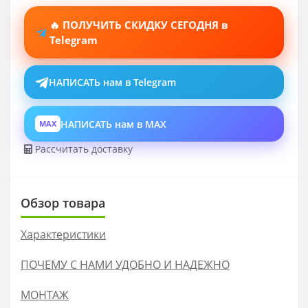
🔥 ПОЛУЧИТЬ СКИДКУ СЕГОДНЯ в
Telegram
НАПИСАТЬ нам в Telegram
НАПИСАТЬ нам в MAX
MAX
Рассчитать доставку
Обзор товара
Характеристики
ПОЧЕМУ С НАМИ УДОБНО И НАДЕЖНО
МОНТАЖ