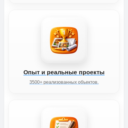
Опыт и реальные проекты
3500+ реализованных объектов.