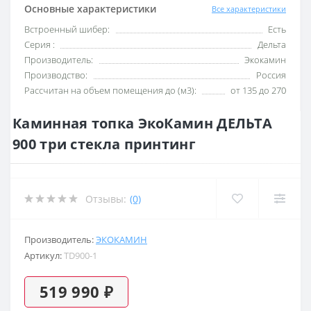
Основные характеристики
Все характеристики
Встроенный шибер:
Есть
Серия :
Дельта
Производитель:
Экокамин
Производство:
Россия
Рассчитан на объем помещения до (м3):
от 135 до 270
Каминная топка ЭкоКамин ДЕЛЬТА
900 три стекла принтинг
Отзывы:
(0)
Производитель:
ЭКОКАМИН
Артикул:
TD900-1
519 990 ₽