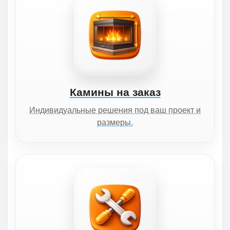
Камины на заказ
Индивидуальные решения под ваш проект и
размеры.