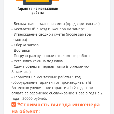
- Бесплатная локальная смета (предварительная)
- Бесплатный выезд инженера на замер*
- Утверждение сводной сметы (после замера-
осмотра)
- Сборка заказа
- Доставка
- Погрузо-разгрузочные такелажные работы
- Установка камина под ключ
- Сдача объекта, первая топка (по желанию
Заказчика)
- Гарантия на монтажные работы 1 год
(оборудование гарантия от производителей)
Возможно увеличение гарантии 1+2 года, при
оплате за сервисное обслуживание 1 раз в год на 2
года - 30000 рублей.
*
Стоимость выезда инженера
на объект: