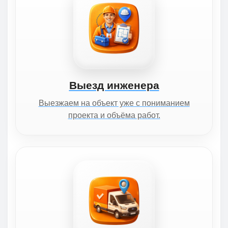
Выезд инженера
Выезжаем на объект уже с пониманием
проекта и объёма работ.