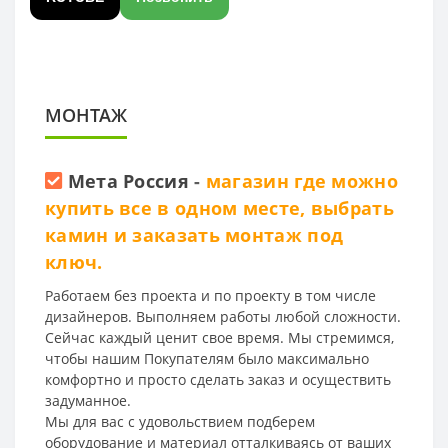
МОНТАЖ
Мета Россия
-
магазин где можно
купить все в одном месте, выбрать
камин и заказать монтаж под
ключ.
Работаем без проекта и по проекту в том числе
дизайнеров. Выполняем работы любой сложности.
Сейчас каждый ценит свое время. Мы стремимся,
чтобы нашим Покупателям было максимально
комфортно и просто сделать заказ и осуществить
задуманное.
Мы для вас с удовольствием подберем
оборудование и материал отталкиваясь от ваших