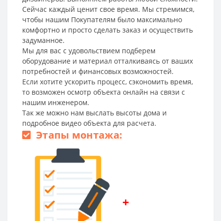
Сейчас каждый ценит свое время. Мы стремимся,
чтобы нашим Покупателям было максимально
комфортно и просто сделать заказ и осуществить
задуманное.
Мы для вас с удовольствием подберем
оборудование и материал отталкиваясь от ваших
потребностей и финансовых возможностей.
Если хотите ускорить процесс, сэкономить время,
то возможен осмотр объекта онлайн на связи с
нашим инженером.
Так же можно нам выслать высоты дома и
подробное видео объекта для расчета.
Этапы монтажа:
+