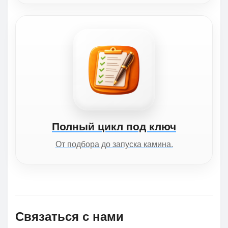
Полный цикл под ключ
От подбора до запуска камина.
Связаться с нами