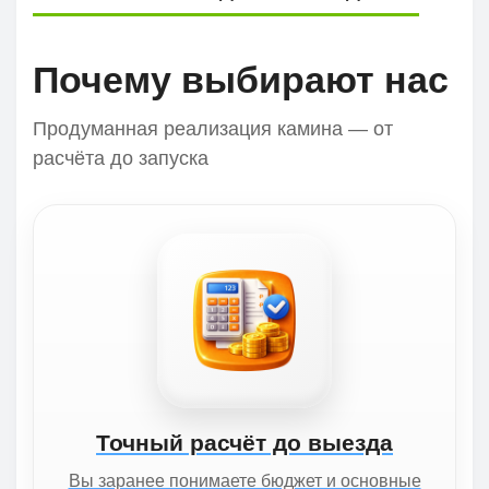
Почему выбирают нас
Продуманная реализация камина — от
расчёта до запуска
Точный расчёт до выезда
Вы заранее понимаете бюджет и основные