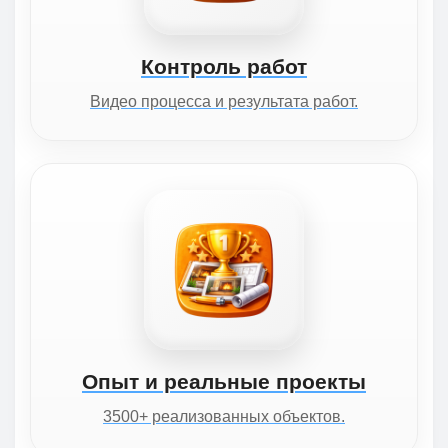
Контроль работ
Видео процесса и результата работ.
Опыт и реальные проекты
3500+ реализованных объектов.