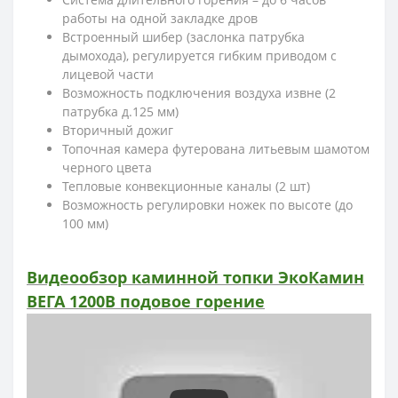
работы на одной закладке дров
Встроенный шибер (заслонка патрубка
дымохода), регулируется гибким приводом с
лицевой части
Возможность подключения воздуха извне (2
патрубка д.125 мм)
Вторичный дожиг
Топочная камера футерована литьевым шамотом
черного цвета
Тепловые конвекционные каналы (2 шт)
Возможность регулировки ножек по высоте (до
100 мм)
Видеообзор каминной топки ЭкоКамин
ВЕГА 1200B подовое горение