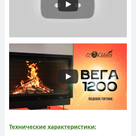
Технические характеристики: