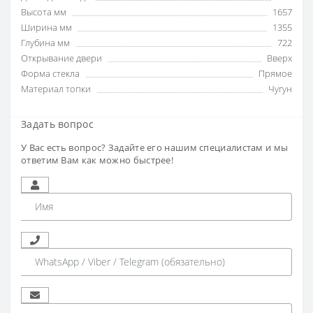
Высота мм
1657
Ширина мм
1355
Глубина мм
722
Открывание двери
Вверх
Форма стекла
Прямое
Материал топки
Чугун
Задать вопрос
У Вас есть вопрос? Задайте его нашим специалистам и мы
ответим Вам как можно быстрее!