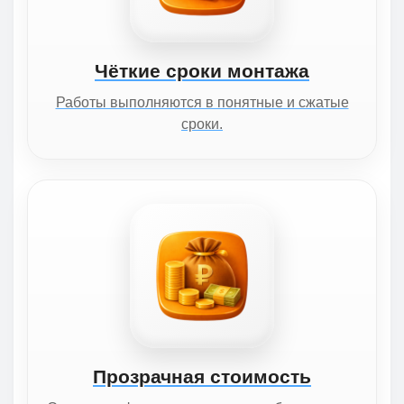
Чёткие сроки монтажа
Работы выполняются в понятные и сжатые
сроки.
Прозрачная стоимость