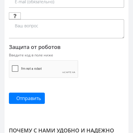
Защита от роботов
Введите код в поле ниже
Отправить
ПОЧЕМУ С НАМИ УДОБНО И НАДЕЖНО