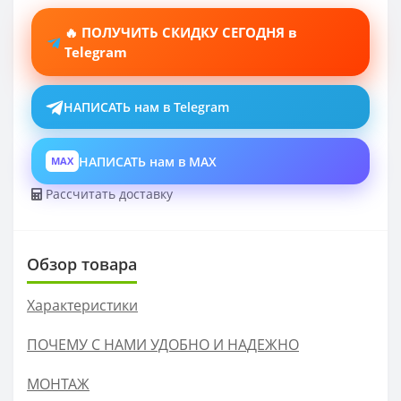
🔥 ПОЛУЧИТЬ СКИДКУ СЕГОДНЯ в
Telegram
НАПИСАТЬ нам в Telegram
НАПИСАТЬ нам в MAX
MAX
Рассчитать доставку
Обзор товара
Характеристики
ПОЧЕМУ С НАМИ УДОБНО И НАДЕЖНО
МОНТАЖ