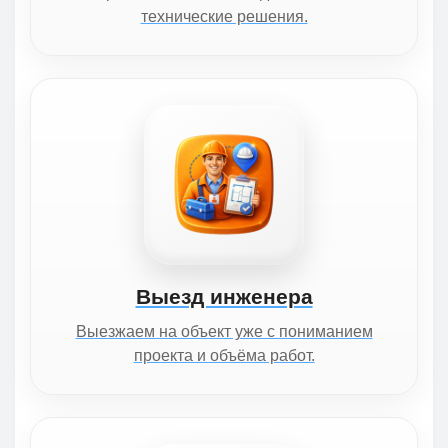
технические решения.
Выезд инженера
Выезжаем на объект уже с пониманием
проекта и объёма работ.