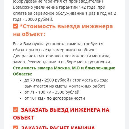
(оборудование гарантия от производителей)
Возможно увеличение гарантии 1+2 года, при
оплате за сервисное обслуживание 1 раз в год на 2
года - 30000 рублей.
*
Стоимость выезда инженера
на объект:
Если Вам нужна установка камина, требуется
обязательно выезд замерщика на объект.
Для расчета материалов, возможности монтажа,
замер. Рекомендации в выборе места установки.
Стоимость замера Москва, М.О и близлежащие
Области:
до 70 км - 2500 рублей ( стоимость выезда
вычитается из сметы монтажных работ)
от 71 - 100 км - 3500 рублей
от 101 км - по договоренности
ЗАКАЗАТЬ ВЫЕЗД ИНЖЕНЕРА НА
ОБЪЕКТ
ЗАКАЗАТЬ РАСЧЕТ КАМИНА