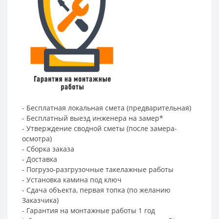
- Бесплатная локальная смета (предварительная)
- Бесплатный выезд инженера на замер*
- Утверждение сводной сметы (после замера-
осмотра)
- Сборка заказа
- Доставка
- Погрузо-разгрузочные такелажные работы
- Установка камина под ключ
- Сдача объекта, первая топка (по желанию
Заказчика)
- Гарантия на монтажные работы 1 год