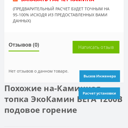
(ПРЕДВАРИТЕЛЬНЫЙ РАСЧЕТ БУДЕТ ТОЧНЫМ НА
95-100% ИСХОДЯ ИЗ ПРЕДОСТАВЛЕННЫХ ВАМИ
ДАННЫХ)
Отзывов (0)
Написать отзыв
Нет отзывов о данном товаре.
Вызов Инженера
Похожие на-Каминная
Расчет установки
топка ЭкоКамин ВЕГА 1200B
подовое горение