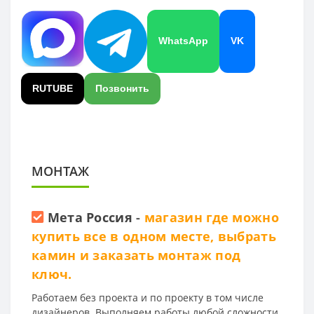
WhatsApp
VK
RUTUBE
Позвонить
МОНТАЖ
Мета Россия
-
магазин где можно
купить все в одном месте, выбрать
камин и заказать монтаж под
ключ.
Работаем без проекта и по проекту в том числе
дизайнеров. Выполняем работы любой сложности.