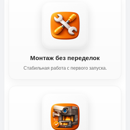
Монтаж без переделок
Стабильная работа с первого запуска.