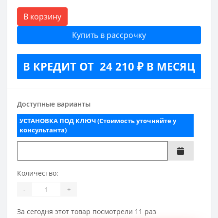
В корзину
Купить в рассрочку
В КРЕДИТ ОТ 24 210 ₽ В МЕСЯЦ
Доступные варианты
УСТАНОВКА ПОД КЛЮЧ (Стоимость уточняйте у
консультанта)
Количество:
-
+
За сегодня этот товар посмотрели 11 раз