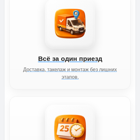
Всё за один приезд
Доставка, такелаж и монтаж без лишних
этапов.