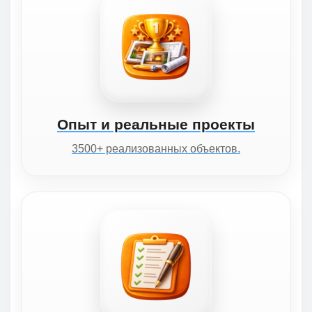
Опыт и реальные проекты
3500+ реализованных объектов.