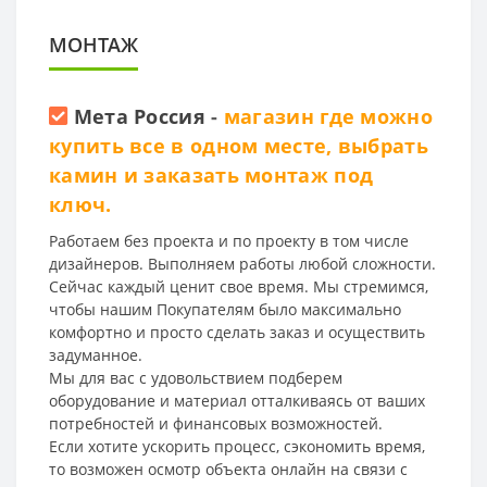
МОНТАЖ
Мета Россия
-
магазин где можно
купить все в одном месте, выбрать
камин и заказать монтаж под
ключ.
Работаем без проекта и по проекту в том числе
дизайнеров. Выполняем работы любой сложности.
Сейчас каждый ценит свое время. Мы стремимся,
чтобы нашим Покупателям было максимально
комфортно и просто сделать заказ и осуществить
задуманное.
Мы для вас с удовольствием подберем
оборудование и материал отталкиваясь от ваших
потребностей и финансовых возможностей.
Если хотите ускорить процесс, сэкономить время,
то возможен осмотр объекта онлайн на связи с