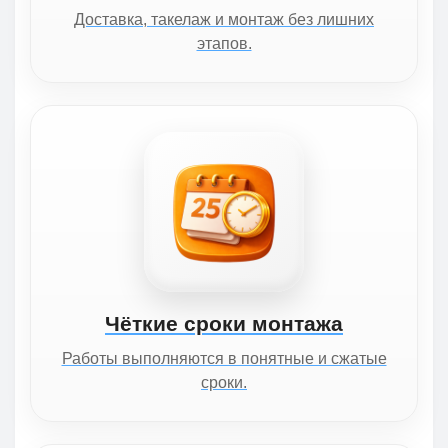
Доставка, такелаж и монтаж без лишних
этапов.
Чёткие сроки монтажа
Работы выполняются в понятные и сжатые
сроки.