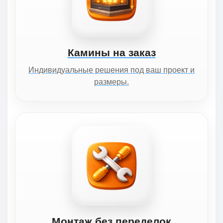
Камины на заказ
Индивидуальные решения под ваш проект и
размеры.
Монтаж без переделок