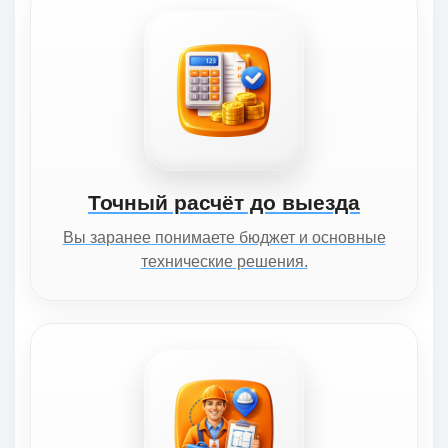
Точный расчёт до выезда
Вы заранее понимаете бюджет и основные
технические решения.