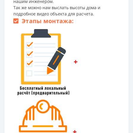
нашим инженером.
Так же можно нам выслать высоты дома и
подробное видео объекта для расчета.
Этапы монтажа:
+
+