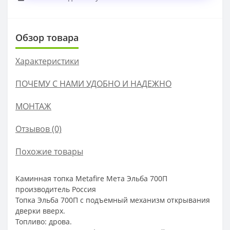
Обзор товара
Характеристики
ПОЧЕМУ С НАМИ УДОБНО И НАДЕЖНО
МОНТАЖ
Отзывов (0)
Похожие товары
Каминная топка Metafire Мета Эльба 700П
производитель Россия
Топка Эльба 700П с подъемный механизм открывания
дверки вверх.
Топливо: дрова.