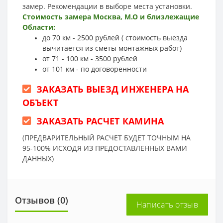
замер. Рекомендации в выборе места установки.
Стоимость замера Москва, М.О и близлежащие
Области:
до 70 км - 2500 рублей ( стоимость выезда
вычитается из сметы монтажных работ)
от 71 - 100 км - 3500 рублей
от 101 км - по договоренности
ЗАКАЗАТЬ ВЫЕЗД ИНЖЕНЕРА НА
ОБЪЕКТ
ЗАКАЗАТЬ РАСЧЕТ КАМИНА
(ПРЕДВАРИТЕЛЬНЫЙ РАСЧЕТ БУДЕТ ТОЧНЫМ НА
95-100% ИСХОДЯ ИЗ ПРЕДОСТАВЛЕННЫХ ВАМИ
ДАННЫХ)
Отзывов (0)
Написать отзыв