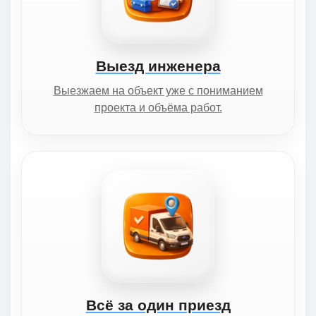
Выезд инженера
Выезжаем на объект уже с пониманием
проекта и объёма работ.
Всё за один приезд