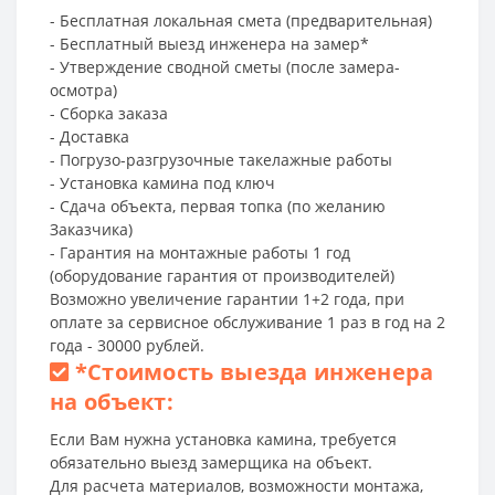
- Бесплатная локальная смета (предварительная)
- Бесплатный выезд инженера на замер*
- Утверждение сводной сметы (после замера-
осмотра)
- Сборка заказа
- Доставка
- Погрузо-разгрузочные такелажные работы
- Установка камина под ключ
- Сдача объекта, первая топка (по желанию
Заказчика)
- Гарантия на монтажные работы 1 год
(оборудование гарантия от производителей)
Возможно увеличение гарантии 1+2 года, при
оплате за сервисное обслуживание 1 раз в год на 2
года - 30000 рублей.
*
Стоимость выезда инженера
на объект:
Если Вам нужна установка камина, требуется
обязательно выезд замерщика на объект.
Для расчета материалов, возможности монтажа,