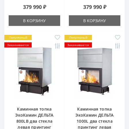
379 990 ₽
379 990 ₽
В КОРЗИНУ
В КОРЗИНУ
Популярный
Популярный
Заканчивается
Заканчивается
Каминная топка
Каминная топка
ЭкоКамин ДЕЛЬТА
ЭкоКамин ДЕЛЬТА
800LB два стекла
1000L два стекла
левая принтинг
принтинг левая