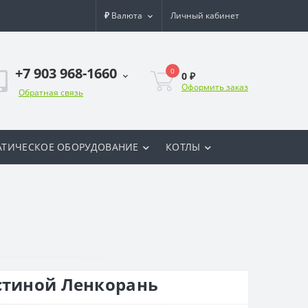
₽
Валюта
Личный кабинет
+7 903 968-1660
0
0 ₽
Оформить заказ
Обратная связь
ТИЧЕСКОЕ ОБОРУДОВАНИЕ
КОТЛЫ
стиной Ленкорань