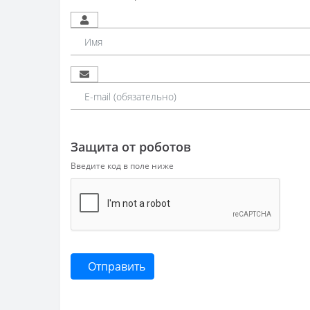
Защита от роботов
Введите код в поле ниже
Отправить