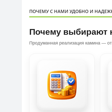
ПОЧЕМУ С НАМИ УДОБНО И НАДЕЖ
Почему выбирают 
Продуманная реализация камина — от 