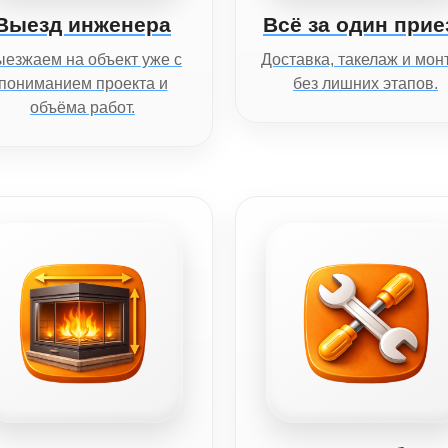
Выезд инженера
Всё за один прие
езжаем на объект уже с
Доставка, такелаж и мон
пониманием проекта и
без лишних этапов.
объёма работ.