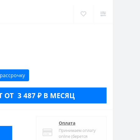
 рассрочку
 ОТ 3 487 ₽ В МЕСЯЦ
Оплата
Принимаем оплату
online (берется