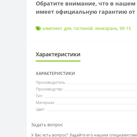
Обратите внимание, что в нашем 
имеет
официальную гарантию от 
комплект
,
для
,
гостиной
,
ленкорань
,
99-15
Характеристики
ХАРАКТЕРИСТИКИ
Производитель
Производство
Тип
Материал
Цвет
Задать вопрос
У Вас есть вопрос? Задайте его нашим специалиста